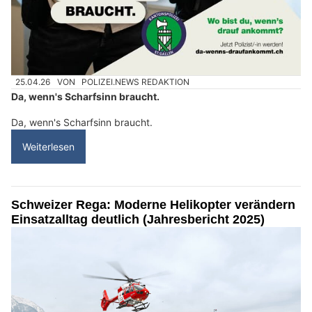
25.04.26
VON
POLIZEI.NEWS REDAKTION
Da, wenn's Scharfsinn braucht.
Da, wenn's Scharfsinn braucht.
Weiterlesen
Schweizer Rega: Moderne Helikopter verändern
Einsatzalltag deutlich (Jahresbericht 2025)