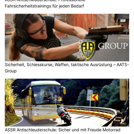
Fahrsicherheitstrainings für jeden Bedarf
Sicherheit, Schiesskurse, Waffen, taktische Ausrüstung – AATS-
Group
ASSR Antischleuderschule: Sicher und mit Freude Motorrad