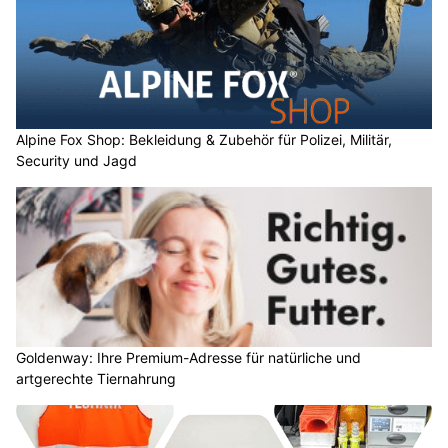
Alpine Fox Shop: Bekleidung & Zubehör für Polizei, Militär,
Security und Jagd
Goldenway: Ihre Premium-Adresse für natürliche und
artgerechte Tiernahrung