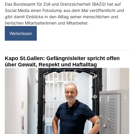
Das Bundesamt für Zoll und Grenzsicherheit (BAZG) hat auf
Social Media einen Fotodump aus dem Mai veröffentlicht und
gibt damit Einblicke in den Alltag seiner menschlichen und
tierischen Mitarbeiterinnen und Mitarbeiter.
Weiterlesen
Kapo St.Gallen: Gefängnisleiter spricht offen
über Gewalt, Respekt und Haftalltag