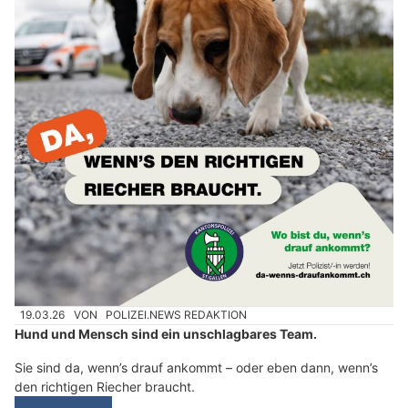
19.03.26
VON
POLIZEI.NEWS REDAKTION
Hund und Mensch sind ein unschlagbares Team.
Sie sind da, wenn’s drauf ankommt – oder eben dann, wenn’s
den richtigen Riecher braucht.