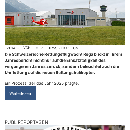
21.04.26
VON
POLIZEI.NEWS REDAKTION
Die Schweizerische Rettungsflugwacht Rega blickt in ihrem
Jahresbericht nicht nur auf die Einsatztätigkeit des
vergangenen Jahres zurück, sondern beleuchtet auch die
Umflottung auf die neuen Rettungshelikopter.
Ein Prozess, der das Jahr 2025 prägte.
Weiterlesen
PUBLIREPORTAGEN