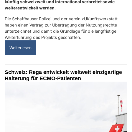
künftig schweizweit und international verbreitet sowie
weiterentwickelt werden.
Die Schaffhauser Polizei und der Verein zUKunftswerkstatt
haben einen Vertrag zur Übertragung der Nutzungsrechte
unterzeichnet und damit die Grundlage für die langfristige
Weiterführung des Projekts geschaffen.
Weiterlesen
Schweiz: Rega entwickelt weltweit einzigartige
Halterung für ECMO-Patienten