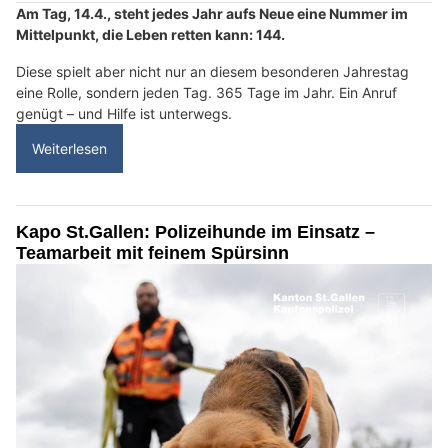
Am Tag, 14.4., steht jedes Jahr aufs Neue eine Nummer im
Mittelpunkt, die Leben retten kann: 144.
Diese spielt aber nicht nur an diesem besonderen Jahrestag
eine Rolle, sondern jeden Tag. 365 Tage im Jahr. Ein Anruf
genügt – und Hilfe ist unterwegs.
Weiterlesen
Kapo St.Gallen: Polizeihunde im Einsatz –
Teamarbeit mit feinem Spürsinn