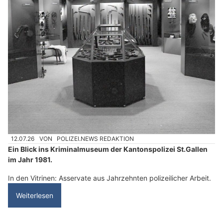
12.07.26
VON
POLIZEI.NEWS REDAKTION
Ein Blick ins Kriminalmuseum der Kantonspolizei St.Gallen
im Jahr 1981.
In den Vitrinen: Asservate aus Jahrzehnten polizeilicher Arbeit.
Weiterlesen