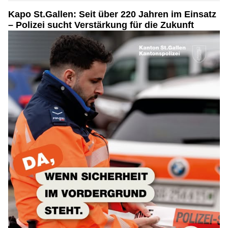
Kapo St.Gallen: Seit über 220 Jahren im Einsatz
– Polizei sucht Verstärkung für die Zukunft