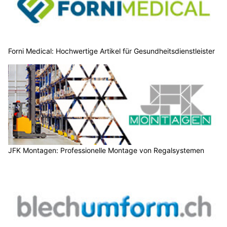
Forni Medical: Hochwertige Artikel für Gesundheitsdienstleister
JFK Montagen: Professionelle Montage von Regalsystemen