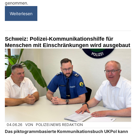
genommen.
Weiterlesen
Schweiz: Polizei-Kommunikationshilfe für
Menschen mit Einschränkungen wird ausgebaut
04.06.26
VON
POLIZEI.NEWS REDAKTION
Das piktogrammbasierte Kommunikationsbuch UKPol kann