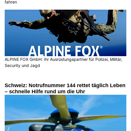
fahren
ALPINE FOX GmbH: Ihr Ausrüstungspartner für Polizei, Militär,
Security und Jagd
Schweiz: Notrufnummer 144 rettet täglich Leben
– schnelle Hilfe rund um die Uhr