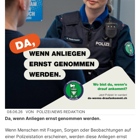
08.06.26
VON
POLIZEI.NEWS REDAKTION
Da, wenn Anliegen ernst genommen werden.
Wenn Menschen mit Fragen, Sorgen oder Beobachtungen auf
einer Polizeistation erscheinen, werden diese Anliegen ernst