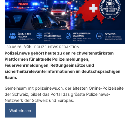
30.06.26
VON
POLIZEI.NEWS REDAKTION
Polizei.news gehört heute zu den reichweitenstärksten
Plattformen für aktuelle Polizeimeldungen,
Feuerwehrmeldungen, Rettungseinsätze und
sicherheitsrelevante Informationen im deutschsprachigen
Raum.
Gemeinsam mit polizeinews.ch, der ältesten Online-Polizeiseite
der Schweiz, bildet das Portal das grösste Polizeinews-
Netzwerk der Schweiz und Europas.
Weiterlesen