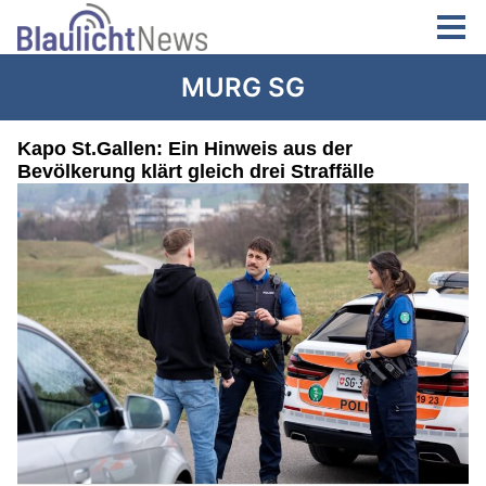
MURG SG
Kapo St.Gallen: Ein Hinweis aus der
Bevölkerung klärt gleich drei Straffälle