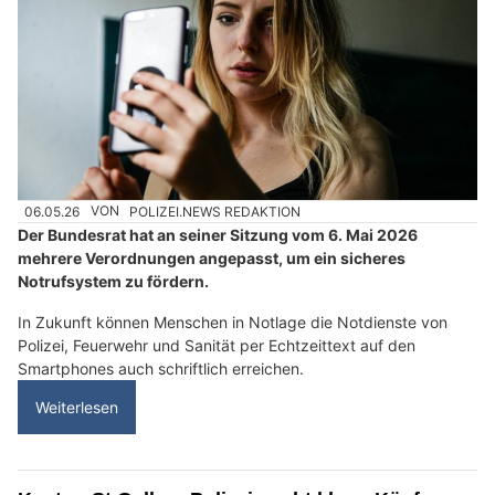
06.05.26
VON
POLIZEI.NEWS REDAKTION
Der Bundesrat hat an seiner Sitzung vom 6. Mai 2026
mehrere Verordnungen angepasst, um ein sicheres
Notrufsystem zu fördern.
In Zukunft können Menschen in Notlage die Notdienste von
Polizei, Feuerwehr und Sanität per Echtzeittext auf den
Smartphones auch schriftlich erreichen.
Weiterlesen