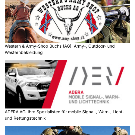
Western & Army-Shop Buchs (AG): Army-, Outdoor- und
Westernbekleidung
ADERA AG: Ihre Spezialisten für mobile Signal-, Warn-, Licht-
und Rettungstechnik