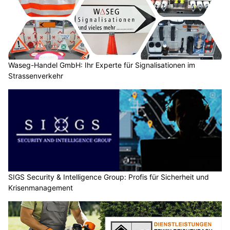
Waseg-Handel GmbH: Ihr Experte für Signalisationen im
Strassenverkehr
SIGS Security & Intelligence Group: Profis für Sicherheit und
Krisenmanagement