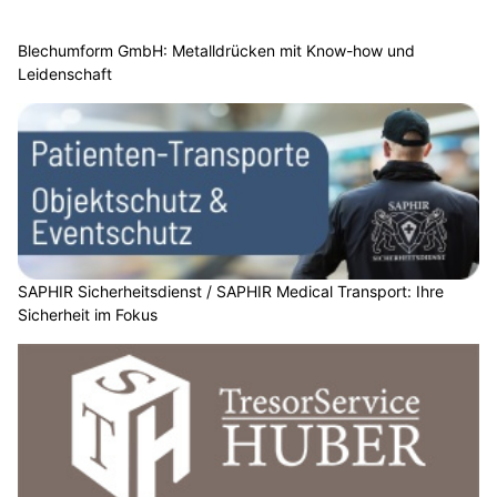
Blechumform GmbH: Metalldrücken mit Know-how und
Leidenschaft
SAPHIR Sicherheitsdienst / SAPHIR Medical Transport: Ihre
Sicherheit im Fokus