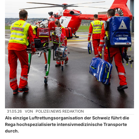
31.05.26
VON
POLIZEI.NEWS REDAKTION
Als einzige Luftrettungsorganisation der Schweiz führt die
Rega hochspezialisierte intensivmedizinische Transporte
durch.