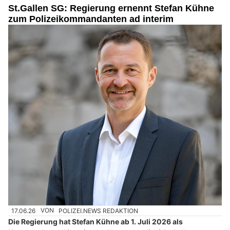
St.Gallen SG: Regierung ernennt Stefan Kühne
zum Polizeikommandanten ad interim
17.06.26
VON
POLIZEI.NEWS REDAKTION
Die Regierung hat Stefan Kühne ab 1. Juli 2026 als