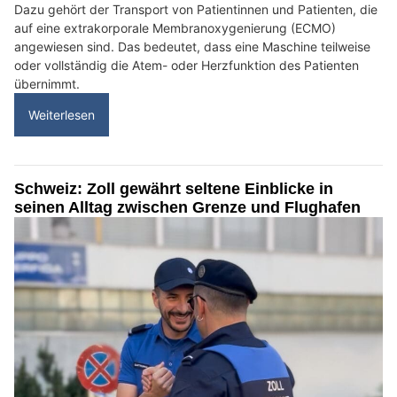
Dazu gehört der Transport von Patientinnen und Patienten, die
auf eine extrakorporale Membranoxygenierung (ECMO)
angewiesen sind. Das bedeutet, dass eine Maschine teilweise
oder vollständig die Atem- oder Herzfunktion des Patienten
übernimmt.
Weiterlesen
Schweiz: Zoll gewährt seltene Einblicke in
seinen Alltag zwischen Grenze und Flughafen