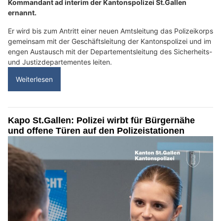
Kommandant ad interim der Kantonspolizei St.Gallen
ernannt.
Er wird bis zum Antritt einer neuen Amtsleitung das Polizeikorps
gemeinsam mit der Geschäftsleitung der Kantonspolizei und im
engen Austausch mit der Departementsleitung des Sicherheits-
und Justizdepartementes leiten.
Weiterlesen
Kapo St.Gallen: Polizei wirbt für Bürgernähe
und offene Türen auf den Polizeistationen