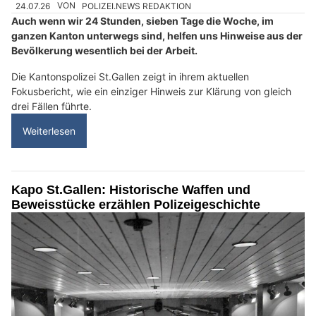
24.07.26
VON
POLIZEI.NEWS REDAKTION
Auch wenn wir 24 Stunden, sieben Tage die Woche, im
ganzen Kanton unterwegs sind, helfen uns Hinweise aus der
Bevölkerung wesentlich bei der Arbeit.
Die Kantonspolizei St.Gallen zeigt in ihrem aktuellen
Fokusbericht, wie ein einziger Hinweis zur Klärung von gleich
drei Fällen führte.
Weiterlesen
Kapo St.Gallen: Historische Waffen und
Beweisstücke erzählen Polizeigeschichte