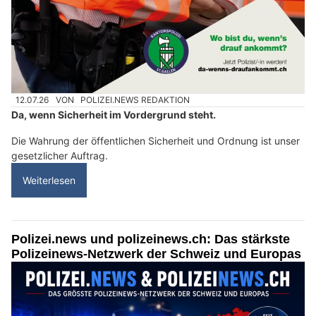
12.07.26
VON
POLIZEI.NEWS REDAKTION
Da, wenn Sicherheit im Vordergrund steht.
Die Wahrung der öffentlichen Sicherheit und Ordnung ist unser
gesetzlicher Auftrag.
Weiterlesen
Polizei.news und polizeinews.ch: Das stärkste
Polizeinews-Netzwerk der Schweiz und Europas