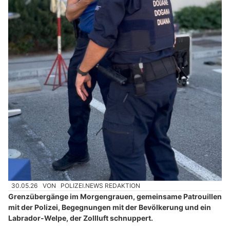
30.05.26
VON
POLIZEI.NEWS REDAKTION
Grenzübergänge im Morgengrauen, gemeinsame Patrouillen
mit der Polizei, Begegnungen mit der Bevölkerung und ein
Labrador-Welpe, der Zollluft schnuppert.