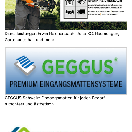
Dienstleistungen Erwin Reichenbach, Jona SG: Räumungen,
Gartenunterhalt und mehr
GEGGUS Schweiz: Eingangsmatten für jeden Bedarf –
rutschfest und ästhetisch