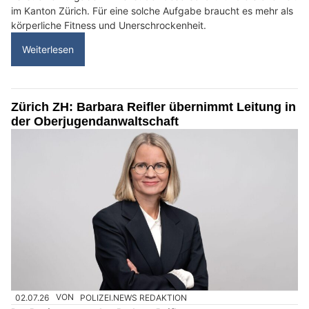
im Kanton Zürich. Für eine solche Aufgabe braucht es mehr als
körperliche Fitness und Unerschrockenheit.
Weiterlesen
Zürich ZH: Barbara Reifler übernimmt Leitung in
der Oberjugendanwaltschaft
02.07.26
VON
POLIZEI.NEWS REDAKTION