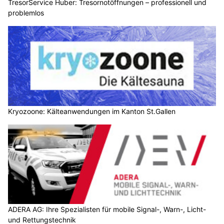
TresorService Huber: Tresornotöffnungen – professionell und
problemlos
Kryozoone: Kälteanwendungen im Kanton St.Gallen
ADERA AG: Ihre Spezialisten für mobile Signal-, Warn-, Licht-
und Rettungstechnik