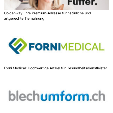
Goldenway: Ihre Premium-Adresse für natürliche und
artgerechte Tiernahrung
Forni Medical: Hochwertige Artikel für Gesundheitsdienstleister