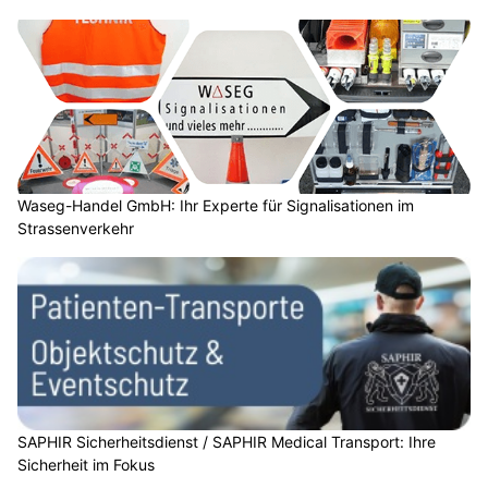
Waseg-Handel GmbH: Ihr Experte für Signalisationen im
Strassenverkehr
SAPHIR Sicherheitsdienst / SAPHIR Medical Transport: Ihre
Sicherheit im Fokus