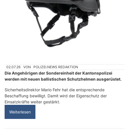
02.07.26
VON
POLIZEI.NEWS REDAKTION
Die Angehörigen der Sondereinheit der Kantonspolizei
werden mit neuen ballistischen Schutzhelmen ausgerüstet.
Sicherheitsdirektor Mario Fehr hat die entsprechende
Beschaffung bewilligt. Damit wird der Eigenschutz der
Einsatzkräfte weiter gestärkt.
Weiterlesen