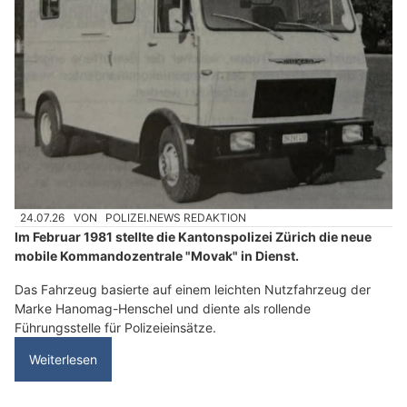
24.07.26
VON
POLIZEI.NEWS REDAKTION
Im Februar 1981 stellte die Kantonspolizei Zürich die neue
mobile Kommandozentrale "Movak" in Dienst.
Das Fahrzeug basierte auf einem leichten Nutzfahrzeug der
Marke Hanomag-Henschel und diente als rollende
Führungsstelle für Polizeieinsätze.
Weiterlesen