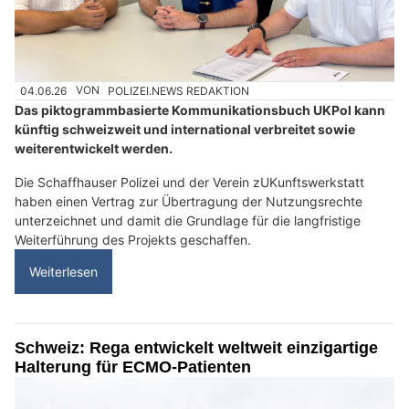
04.06.26
VON
POLIZEI.NEWS REDAKTION
Das piktogrammbasierte Kommunikationsbuch UKPol kann
künftig schweizweit und international verbreitet sowie
weiterentwickelt werden.
Die Schaffhauser Polizei und der Verein zUKunftswerkstatt
haben einen Vertrag zur Übertragung der Nutzungsrechte
unterzeichnet und damit die Grundlage für die langfristige
Weiterführung des Projekts geschaffen.
Weiterlesen
Schweiz: Rega entwickelt weltweit einzigartige
Halterung für ECMO-Patienten