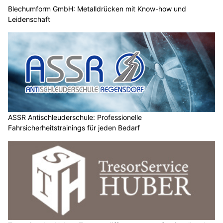
Blechumform GmbH: Metalldrücken mit Know-how und
Leidenschaft
ASSR Antischleuderschule: Professionelle
Fahrsicherheitstrainings für jeden Bedarf