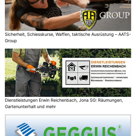
Sicherheit, Schiesskurse, Waffen, taktische Ausrüstung – AATS-
Group
Dienstleistungen Erwin Reichenbach, Jona SG: Räumungen,
Gartenunterhalt und mehr