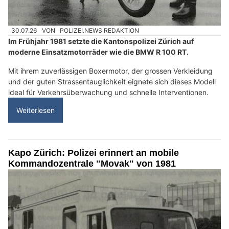
30.07.26
VON
POLIZEI.NEWS REDAKTION
Im Frühjahr 1981 setzte die Kantonspolizei Zürich auf
moderne Einsatzmotorräder wie die BMW R 100 RT.
Mit ihrem zuverlässigen Boxermotor, der grossen Verkleidung
und der guten Strassentauglichkeit eignete sich dieses Modell
ideal für Verkehrsüberwachung und schnelle Interventionen.
Weiterlesen
Kapo Zürich: Polizei erinnert an mobile
Kommandozentrale "Movak" von 1981