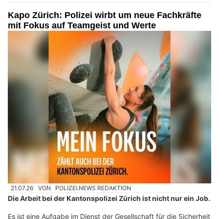
Kapo Zürich: Polizei wirbt um neue Fachkräfte
mit Fokus auf Teamgeist und Werte
21.07.26
VON
POLIZEI.NEWS REDAKTION
Die Arbeit bei der Kantonspolizei Zürich ist nicht nur ein Job.
Es ist eine Aufgabe im Dienst der Gesellschaft für die Sicherheit