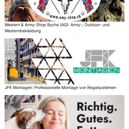
Western & Army-Shop Buchs (AG): Army-, Outdoor- und
Westernbekleidung
JFK Montagen: Professionelle Montage von Regalsystemen