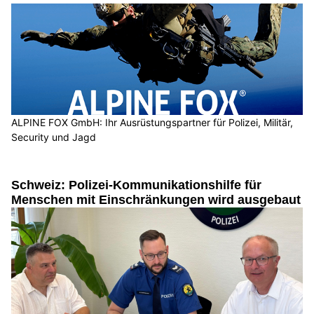
ALPINE FOX GmbH: Ihr Ausrüstungspartner für Polizei, Militär,
Security und Jagd
Schweiz: Polizei-Kommunikationshilfe für
Menschen mit Einschränkungen wird ausgebaut