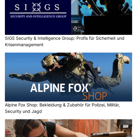
SIGS Security & Intelligence Group: Profis für Sicherheit und
Krisenmanagement
Alpine Fox Shop: Bekleidung & Zubehör für Polizei, Militär,
Security und Jagd