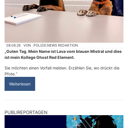
08.06.26
VON
POLIZEI.NEWS REDAKTION
„Guten Tag. Mein Name ist Lava vom blauen Mistral und dies
ist mein Kollege Ghost Red Element.
Sie möchten einen Vorfall melden. Erzählen Sie, wo drückt die
Pfote.“
Weiterlesen
PUBLIREPORTAGEN