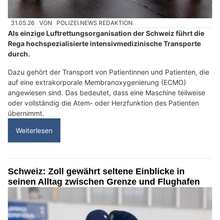
31.05.26
VON
POLIZEI.NEWS REDAKTION
Als einzige Luftrettungsorganisation der Schweiz führt die
Rega hochspezialisierte intensivmedizinische Transporte
durch.
Dazu gehört der Transport von Patientinnen und Patienten, die
auf eine extrakorporale Membranoxygenierung (ECMO)
angewiesen sind. Das bedeutet, dass eine Maschine teilweise
oder vollständig die Atem- oder Herzfunktion des Patienten
übernimmt.
Weiterlesen
Schweiz: Zoll gewährt seltene Einblicke in
seinen Alltag zwischen Grenze und Flughafen