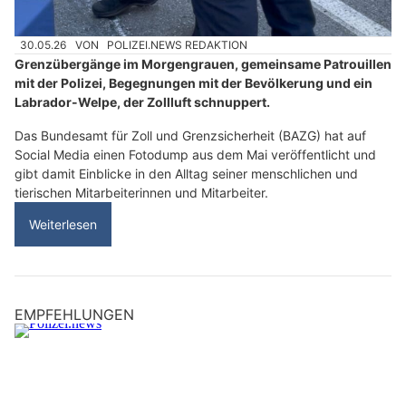
30.05.26
VON
POLIZEI.NEWS REDAKTION
Grenzübergänge im Morgengrauen, gemeinsame Patrouillen
mit der Polizei, Begegnungen mit der Bevölkerung und ein
Labrador-Welpe, der Zollluft schnuppert.
Das Bundesamt für Zoll und Grenzsicherheit (BAZG) hat auf
Social Media einen Fotodump aus dem Mai veröffentlicht und
gibt damit Einblicke in den Alltag seiner menschlichen und
tierischen Mitarbeiterinnen und Mitarbeiter.
Weiterlesen
EMPFEHLUNGEN