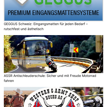
GEGGUS Schweiz: Eingangsmatten für jeden Bedarf –
rutschfest und ästhetisch
ASSR Antischleuderschule: Sicher und mit Freude Motorrad
fahren