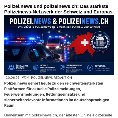
Polizei.news und polizeinews.ch: Das stärkste
Polizeinews-Netzwerk der Schweiz und Europas
30.06.26
VON
POLIZEI.NEWS REDAKTION
Polizei.news gehört heute zu den reichweitenstärksten
Plattformen für aktuelle Polizeimeldungen,
Feuerwehrmeldungen, Rettungseinsätze und
sicherheitsrelevante Informationen im deutschsprachigen
Raum.
Gemeinsam mit polizeinews.ch, der ältesten Online-Polizeiseite