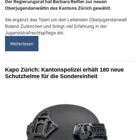
Der Regierungsrat hat Barbara Reifler zur neuen
Oberjugendanwältin des Kantons Zürich gewählt.
Sie ergänzt das Team um den Leitenden Oberjugendanwalt
Roland Zurkirchen und bringt viel Erfahrung in der
Jugendstrafrechtspflege ein.
Weiterlesen
Kapo Zürich: Kantonspolizei erhält 180 neue
Schutzhelme für die Sondereinheit