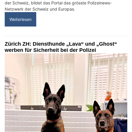
der Schweiz, bildet das Portal das grösste Polizeinews-
Netzwerk der Schweiz und Europas.
Weiterlesen
Zürich ZH: Diensthunde „Lava“ und „Ghost“
werben für Sicherheit bei der Polizei