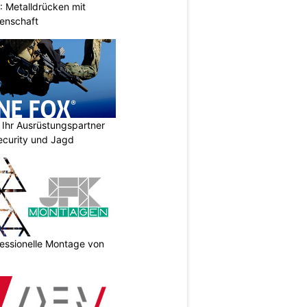
 Metalldrücken mit
enschaft
Ihr Ausrüstungspartner
 Security und Jagd
essionelle Montage von