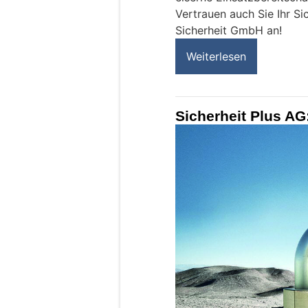
Vertrauen auch Sie Ihr S
Sicherheit GmbH an!
Weiterlesen
Sicherheit Plus AG