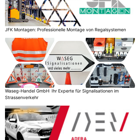
JFK Montagen: Professionelle Montage von Regalsystemen
Waseg-Handel GmbH: Ihr Experte für Signalisationen im
Strassenverkehr