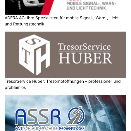
ADERA AG: Ihre Spezialisten für mobile Signal-, Warn-, Licht-
und Rettungstechnik
TresorService Huber: Tresornotöffnungen – professionell und
problemlos