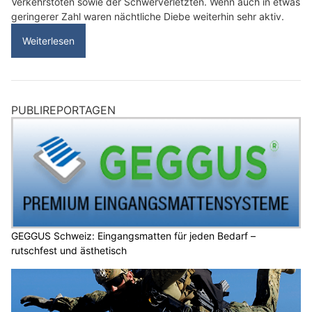
Verkehrstoten sowie der Schwerverletzten. Wenn auch in etwas
geringerer Zahl waren nächtliche Diebe weiterhin sehr aktiv.
Weiterlesen
PUBLIREPORTAGEN
GEGGUS Schweiz: Eingangsmatten für jeden Bedarf –
rutschfest und ästhetisch