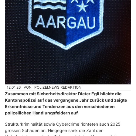
12.01.26
VON
POLIZEI.NEWS REDAKTION
Zusammen mit Sicherheitsdirektor Dieter Egli blickte die
Kantonspolizei auf das vergangene Jahr zurück und zeigte
Erkenntnisse und Tendenzen aus den verschiedenen
polizeilichen Handlungsfeldern auf.
Strukturkriminalität sowie Cybercrime richteten auch 2025
grossen Schaden an. Hingegen sank die Zahl der