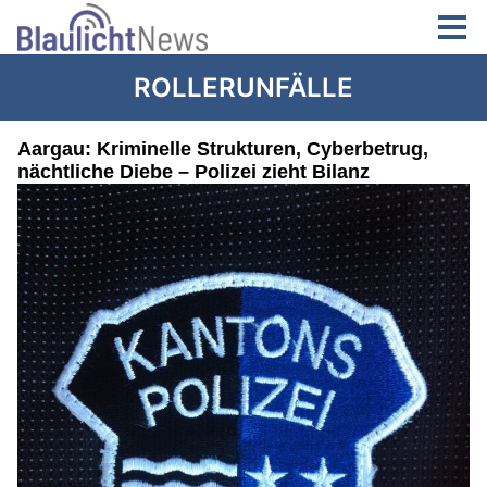
ROLLERUNFÄLLE
Aargau: Kriminelle Strukturen, Cyberbetrug,
nächtliche Diebe – Polizei zieht Bilanz