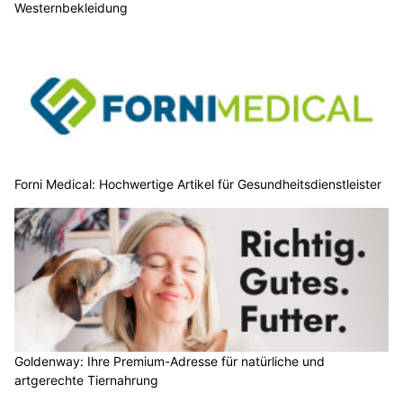
Westernbekleidung
Forni Medical: Hochwertige Artikel für Gesundheitsdienstleister
Goldenway: Ihre Premium-Adresse für natürliche und
artgerechte Tiernahrung