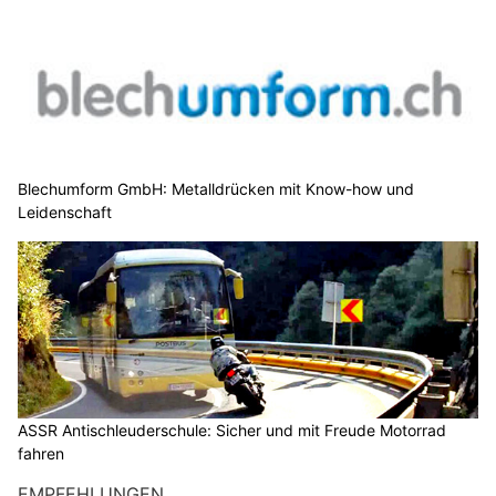
Blechumform GmbH: Metalldrücken mit Know-how und
Leidenschaft
ASSR Antischleuderschule: Sicher und mit Freude Motorrad
fahren
EMPFEHLUNGEN