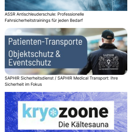
ASSR Antischleuderschule: Professionelle
Fahrsicherheitstrainings für jeden Bedarf
SAPHIR Sicherheitsdienst / SAPHIR Medical Transport: Ihre
Sicherheit im Fokus