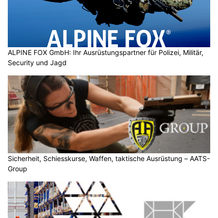
ALPINE FOX GmbH: Ihr Ausrüstungspartner für Polizei, Militär,
Security und Jagd
Sicherheit, Schiesskurse, Waffen, taktische Ausrüstung – AATS-
Group