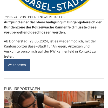
22.05.24
VON
POLIZEI.NEWS REDAKTION
Aufgrund einer Sachbeschädigung im Eingangsbereich der
Kundenzone der Polizeiwache Kannenfeld musste diese
vorübergehend geschlossen werden.
Ab Donnerstag, 23.05.2024, ist es wieder möglich, mit der
Kantonspolizei Basel-Stadt für Anliegen, Anzeigen und
Auskünfte persönlich auf der PW Kannenfeld in Kontakt zu
treten.
Weiterlesen
PUBLIREPORTAGEN