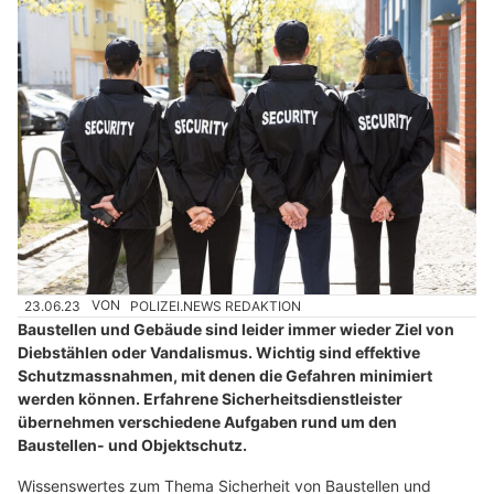
23.06.23
VON
POLIZEI.NEWS REDAKTION
Baustellen und Gebäude sind leider immer wieder Ziel von
Diebstählen oder Vandalismus. Wichtig sind effektive
Schutzmassnahmen, mit denen die Gefahren minimiert
werden können. Erfahrene Sicherheitsdienstleister
übernehmen verschiedene Aufgaben rund um den
Baustellen- und Objektschutz.
Wissenswertes zum Thema Sicherheit von Baustellen und