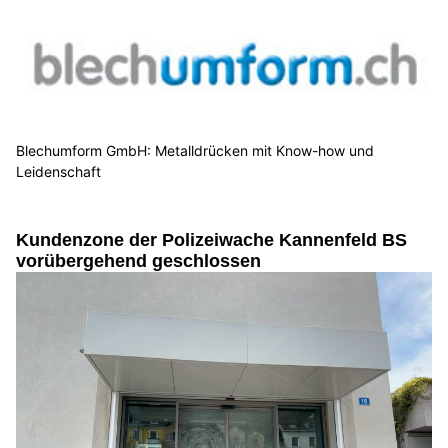
Blechumform GmbH: Metalldrücken mit Know-how und
Leidenschaft
Kundenzone der Polizeiwache Kannenfeld BS
vorübergehend geschlossen