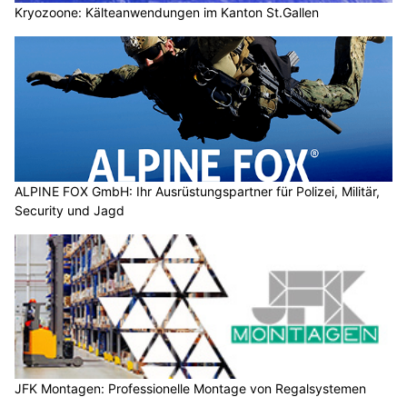
Kryozoone: Kälteanwendungen im Kanton St.Gallen
ALPINE FOX GmbH: Ihr Ausrüstungspartner für Polizei, Militär,
Security und Jagd
JFK Montagen: Professionelle Montage von Regalsystemen