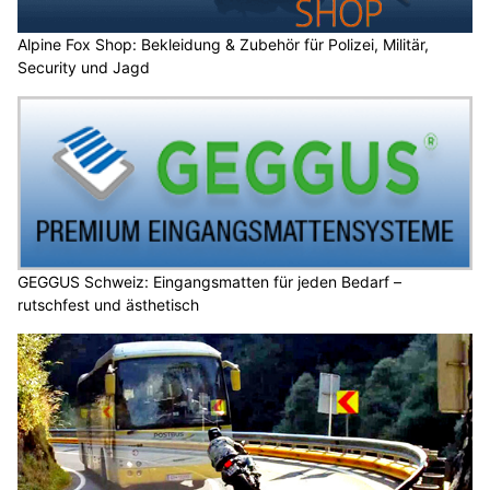
Alpine Fox Shop: Bekleidung & Zubehör für Polizei, Militär,
Security und Jagd
GEGGUS Schweiz: Eingangsmatten für jeden Bedarf –
rutschfest und ästhetisch