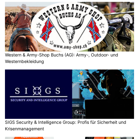
Western & Army-Shop Buchs (AG): Army-, Outdoor- und
Westernbekleidung
SIGS Security & Intelligence Group: Profis für Sicherheit und
Krisenmanagement