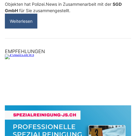
Objekten hat Polizei.News in Zusammenarbeit mit der
SGD
GmbH
für Sie zusammengestellt.
Weiterlesen
EMPFEHLUNGEN