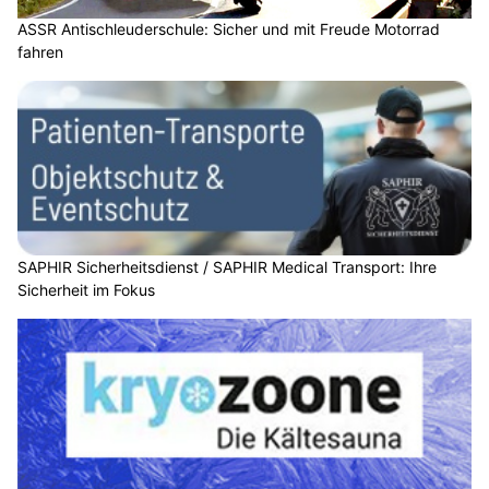
ASSR Antischleuderschule: Sicher und mit Freude Motorrad
fahren
SAPHIR Sicherheitsdienst / SAPHIR Medical Transport: Ihre
Sicherheit im Fokus