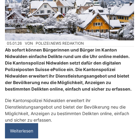
05.01.26
VON
POLIZEI.NEWS REDAKTION
Ab sofort können Bürgerinnen und Bürger im Kanton
Nidwalden einfache Delikte rund um die Uhr online melden.
Die Kantonspolizei Nidwalden setzt dafür den digitalen
Polizeiposten Suisse ePolice ein. Die Kantonspolizei
Nidwalden erweitert ihr Dienstleistungsangebot und bietet
der Bevölkerung neu die Möglichkeit, Anzeigen zu
bestimmten Delikten online, einfach und sicher zu erfassen.
Die Kantonspolizei Nidwalden erweitert ihr
Dienstleistungsangebot und bietet der Bevölkerung neu die
Möglichkeit, Anzeigen zu bestimmten Delikten online, einfach
und sicher zu erfassen.
Weiterlesen