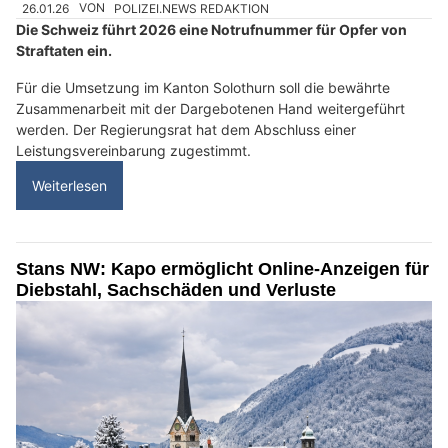
26.01.26
VON
POLIZEI.NEWS REDAKTION
Die Schweiz führt 2026 eine Notrufnummer für Opfer von
Straftaten ein.
Für die Umsetzung im Kanton Solothurn soll die bewährte
Zusammenarbeit mit der Dargebotenen Hand weitergeführt
werden. Der Regierungsrat hat dem Abschluss einer
Leistungsvereinbarung zugestimmt.
Weiterlesen
Stans NW: Kapo ermöglicht Online-Anzeigen für
Diebstahl, Sachschäden und Verluste