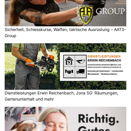
Sicherheit, Schiesskurse, Waffen, taktische Ausrüstung – AATS-
Group
Dienstleistungen Erwin Reichenbach, Jona SG: Räumungen,
Gartenunterhalt und mehr