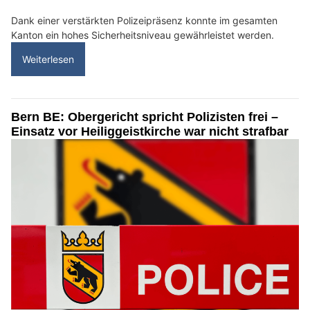
Dank einer verstärkten Polizeipräsenz konnte im gesamten
Kanton ein hohes Sicherheitsniveau gewährleistet werden.
Weiterlesen
Bern BE: Obergericht spricht Polizisten frei –
Einsatz vor Heiliggeistkirche war nicht strafbar