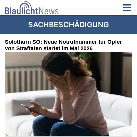
SACHBESCHÄDIGUNG
Solothurn SO: Neue Notrufnummer für Opfer
von Straftaten startet im Mai 2026