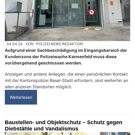
04.04.24
VON
POLIZEI.NEWS REDAKTION
Aufgrund einer Sachbeschädigung im Eingangsbereich der
Kundenzone der Polizeiwache Kannenfeld muss diese
vorübergehend geschlossen werden.
Anzeigen und andere Anliegen, die einen persönlichen Kontakt
mit der Kantonspolizei Basel-Stadt erfordern, sind weiterhin an
allen anderen Standorten möglich.
Weiterlesen
Baustellen- und Objektschutz – Schutz gegen
Diebstähle und Vandalismus