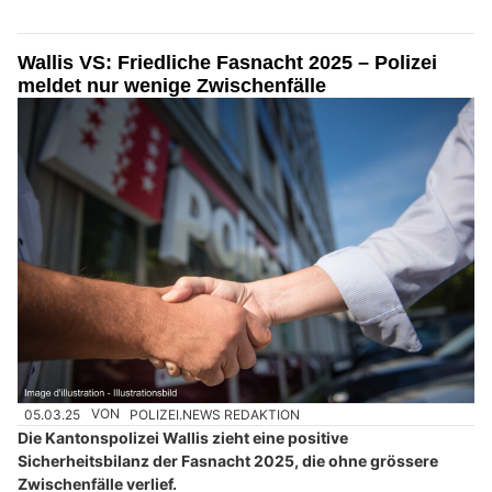
Wallis VS: Friedliche Fasnacht 2025 – Polizei
meldet nur wenige Zwischenfälle
05.03.25
VON
POLIZEI.NEWS REDAKTION
Die Kantonspolizei Wallis zieht eine positive
Sicherheitsbilanz der Fasnacht 2025, die ohne grössere
Zwischenfälle verlief.