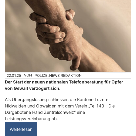
22.01.25
VON
POLIZEI.NEWS REDAKTION
Der Start der neuen nationalen Telefonberatung für Opfer
von Gewalt verzögert sich.
Als Übergangslösung schliessen die Kantone Luzern,
Nidwalden und Obwalden mit dem Verein „Tel 143 - Die
Dargebotene Hand Zentralschweiz“ eine
Leistungsvereinbarung ab.
Weiterlesen