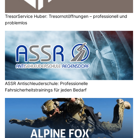
TresorService Huber: Tresornotöffnungen – professionell und
problemlos
ASSR Antischleuderschule: Professionelle
Fahrsicherheitstrainings für jeden Bedarf