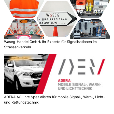
Waseg-Handel GmbH: Ihr Experte für Signalisationen im
Strassenverkehr
ADERA AG: Ihre Spezialisten für mobile Signal-, Warn-, Licht-
und Rettungstechnik