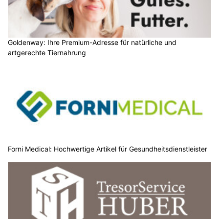
Goldenway: Ihre Premium-Adresse für natürliche und
artgerechte Tiernahrung
Forni Medical: Hochwertige Artikel für Gesundheitsdienstleister