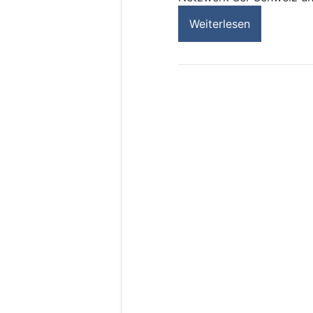
Weiterlesen