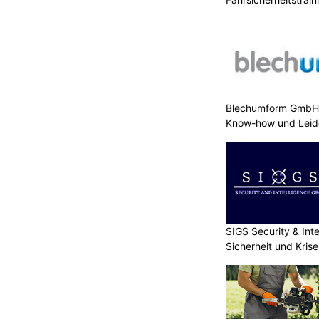
Blechumform GmbH:
Know-how und Leid
SIGS Security & Inte
Sicherheit und Kri