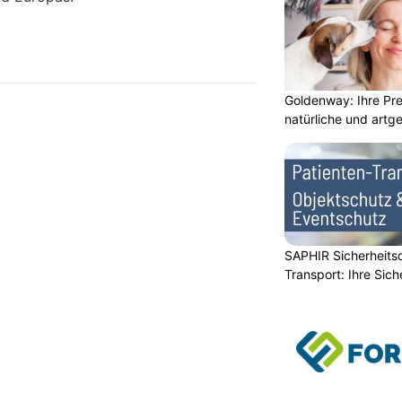
Goldenway: Ihre Pr
natürliche und artg
SAPHIR Sicherheits
Transport: Ihre Sich