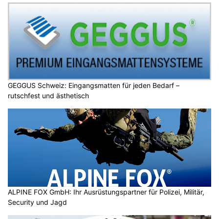
GEGGUS Schweiz: Eingangsmatten für jeden Bedarf –
rutschfest und ästhetisch
ALPINE FOX GmbH: Ihr Ausrüstungspartner für Polizei, Militär,
Security und Jagd