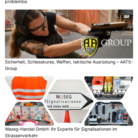
problemlos
Sicherheit, Schiesskurse, Waffen, taktische Ausrüstung – AATS-
Group
Waseg-Handel GmbH: Ihr Experte für Signalisationen im
Strassenverkehr