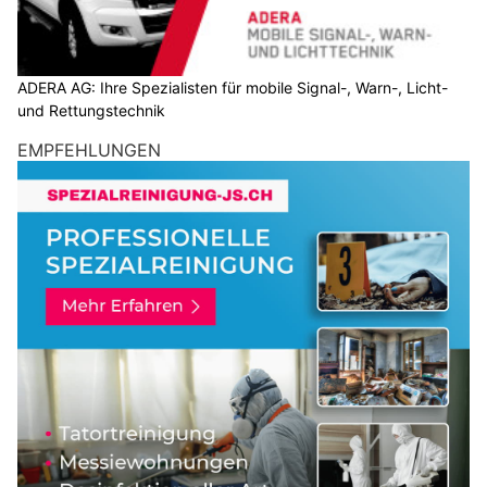
ADERA AG: Ihre Spezialisten für mobile Signal-, Warn-, Licht-
und Rettungstechnik
EMPFEHLUNGEN