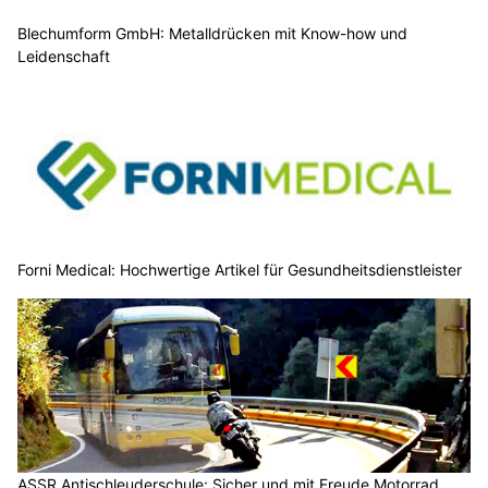
Blechumform GmbH: Metalldrücken mit Know-how und
Leidenschaft
Forni Medical: Hochwertige Artikel für Gesundheitsdienstleister
ASSR Antischleuderschule: Sicher und mit Freude Motorrad