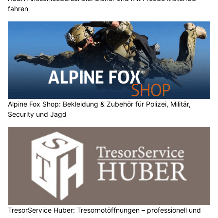
fahren
Alpine Fox Shop: Bekleidung & Zubehör für Polizei, Militär,
Security und Jagd
TresorService Huber: Tresornotöffnungen – professionell und