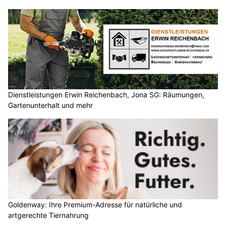
Dienstleistungen Erwin Reichenbach, Jona SG: Räumungen,
Gartenunterhalt und mehr
Goldenway: Ihre Premium-Adresse für natürliche und
artgerechte Tiernahrung