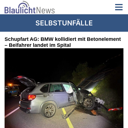
SELBSTUNFÄLLE
Schupfart AG: BMW kollidiert mit Betonelement
– Beifahrer landet im Spital