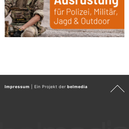
Impressum
|
Ein Projekt der
belmedia