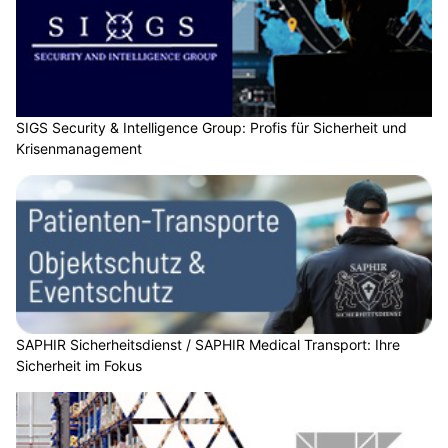
SIGS Security & Intelligence Group: Profis für Sicherheit und
Krisenmanagement
SAPHIR Sicherheitsdienst / SAPHIR Medical Transport: Ihre
Sicherheit im Fokus