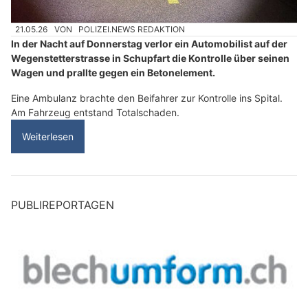
21.05.26
VON
POLIZEI.NEWS REDAKTION
In der Nacht auf Donnerstag verlor ein Automobilist auf der
Wegenstetterstrasse in Schupfart die Kontrolle über seinen
Wagen und prallte gegen ein Betonelement.
Eine Ambulanz brachte den Beifahrer zur Kontrolle ins Spital.
Am Fahrzeug entstand Totalschaden.
Weiterlesen
PUBLIREPORTAGEN