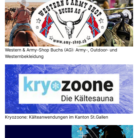
Western & Army-Shop Buchs (AG): Army-, Outdoor- und
Westernbekleidung
Kryozoone: Kälteanwendungen im Kanton St.Gallen