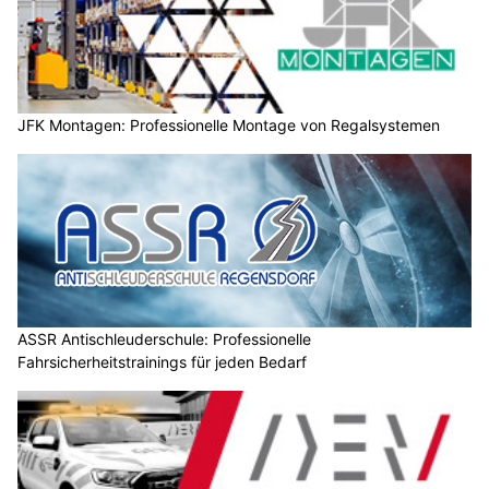
JFK Montagen: Professionelle Montage von Regalsystemen
ASSR Antischleuderschule: Professionelle
Fahrsicherheitstrainings für jeden Bedarf