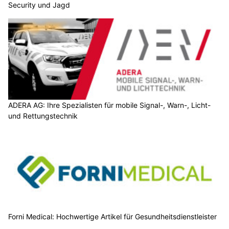
Security und Jagd
ADERA AG: Ihre Spezialisten für mobile Signal-, Warn-, Licht-
und Rettungstechnik
Forni Medical: Hochwertige Artikel für Gesundheitsdienstleister