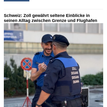
Schweiz: Zoll gewährt seltene Einblicke in
seinen Alltag zwischen Grenze und Flughafen