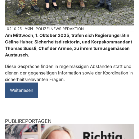
02.10.25
VON
POLIZEI.NEWS REDAKTION
Am Mittwoch, 1. Oktober 2025, trafen sich Regierungsrätin
Céline Huber, Sicherheitsdirektorin, und Korpskommandant
Thomas Süssli, Chef der Armee, zu ihrem turnusgemässen
Austausch.
Diese Gespräche finden in regelmässigen Abständen statt und
dienen der gegenseitigen Information sowie der Koordination in
sicherheitsrelevanten Fragen.
Weiterlesen
PUBLIREPORTAGEN