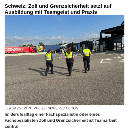
Schweiz: Zoll und Grenzsicherheit setzt auf
Ausbildung mit Teamgeist und Praxis
09.09.25
VON
POLIZEI.NEWS REDAKTION
Im Berufsalltag einer Fachspezialistin oder eines
Fachspezialisten Zoll und Grenzsicherheit ist Teamarbeit
zentral.