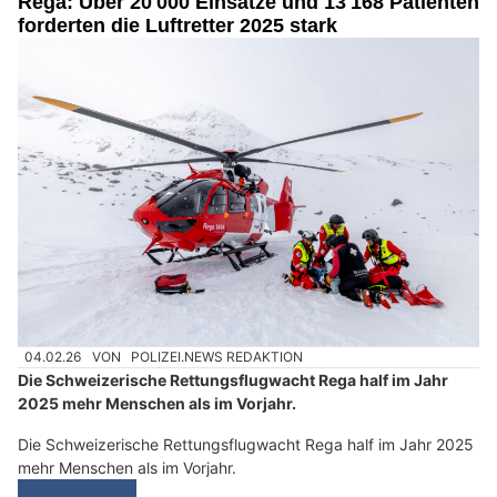
Rega: Über 20'000 Einsätze und 13'168 Patienten
forderten die Luftretter 2025 stark
04.02.26
VON
POLIZEI.NEWS REDAKTION
Die Schweizerische Rettungsflugwacht Rega half im Jahr
2025 mehr Menschen als im Vorjahr.
Die Schweizerische Rettungsflugwacht Rega half im Jahr 2025
mehr Menschen als im Vorjahr.