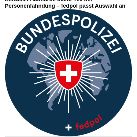
Personenfahndung – fedpol passt Auswahl an