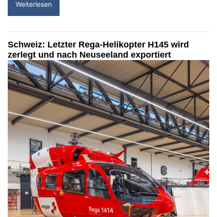
Weiterlesen
Schweiz: Letzter Rega-Helikopter H145 wird
zerlegt und nach Neuseeland exportiert