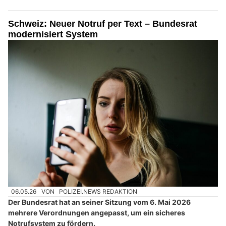
Schweiz: Neuer Notruf per Text – Bundesrat
modernisiert System
06.05.26
VON
POLIZEI.NEWS REDAKTION
Der Bundesrat hat an seiner Sitzung vom 6. Mai 2026
mehrere Verordnungen angepasst, um ein sicheres
Notrufsystem zu fördern.