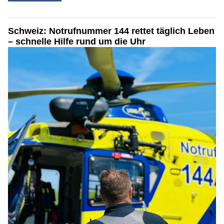
Schweiz: Notrufnummer 144 rettet täglich Leben
– schnelle Hilfe rund um die Uhr