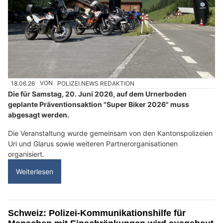
18.06.26
VON
POLIZEI.NEWS REDAKTION
Die für Samstag, 20. Juni 2026, auf dem Urnerboden
geplante Präventionsaktion "Super Biker 2026" muss
abgesagt werden.
Die Veranstaltung wurde gemeinsam von den Kantonspolizeien
Uri und Glarus sowie weiteren Partnerorganisationen
organisiert.
Weiterlesen
Schweiz: Polizei-Kommunikationshilfe für