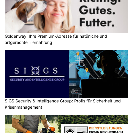
Goldenway: Ihre Premium-Adresse für natürliche und
artgerechte Tiernahrung
SIGS Security & Intelligence Group: Profis für Sicherheit und
Krisenmanagement