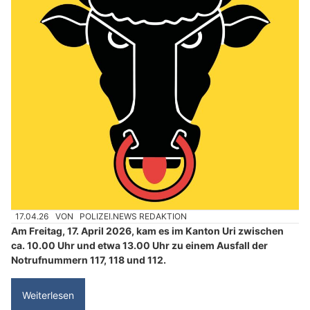
17.04.26
VON
POLIZEI.NEWS REDAKTION
Am Freitag, 17. April 2026, kam es im Kanton Uri zwischen
ca. 10.00 Uhr und etwa 13.00 Uhr zu einem Ausfall der
Notrufnummern 117, 118 und 112.
Weiterlesen