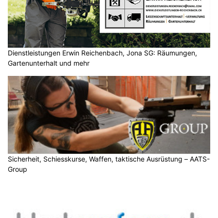
Dienstleistungen Erwin Reichenbach, Jona SG: Räumungen,
Gartenunterhalt und mehr
Sicherheit, Schiesskurse, Waffen, taktische Ausrüstung – AATS-
Group