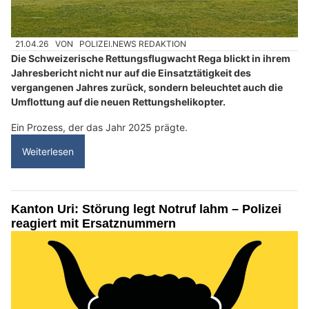
21.04.26
VON
POLIZEI.NEWS REDAKTION
Die Schweizerische Rettungsflugwacht Rega blickt in ihrem
Jahresbericht nicht nur auf die Einsatztätigkeit des
vergangenen Jahres zurück, sondern beleuchtet auch die
Umflottung auf die neuen Rettungshelikopter.
Ein Prozess, der das Jahr 2025 prägte.
Weiterlesen
Kanton Uri: Störung legt Notruf lahm – Polizei
reagiert mit Ersatznummern