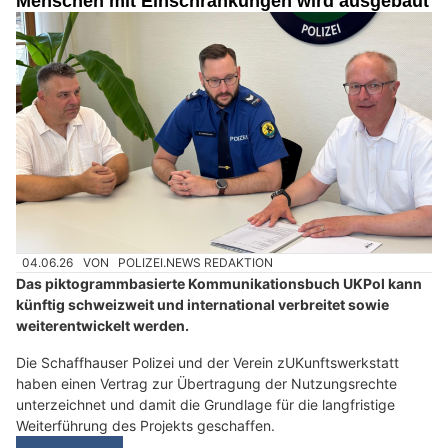
Menschen mit Einschränkungen wird ausgebaut
04.06.26
VON
POLIZEI.NEWS REDAKTION
Das piktogrammbasierte Kommunikationsbuch UKPol kann
künftig schweizweit und international verbreitet sowie
weiterentwickelt werden.
Die Schaffhauser Polizei und der Verein zUKunftswerkstatt
haben einen Vertrag zur Übertragung der Nutzungsrechte
unterzeichnet und damit die Grundlage für die langfristige
Weiterführung des Projekts geschaffen.