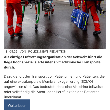
31.05.26
VON
POLIZEI.NEWS REDAKTION
Als einzige Luftrettungsorganisation der Schweiz führt die
Rega hochspezialisierte intensivmedizinische Transporte
durch.
Dazu gehört der Transport von Patientinnen und Patienten, die
auf eine extrakorporale Membranoxygenierung (ECMO)
angewiesen sind. Das bedeutet, dass eine Maschine teilweise
oder vollständig die Atem- oder Herzfunktion des Patienten
übernimmt.
Weiterlesen