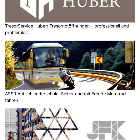
TresorService Huber: Tresornotöffnungen – professionell und
problemlos
ASSR Antischleuderschule: Sicher und mit Freude Motorrad
fahren