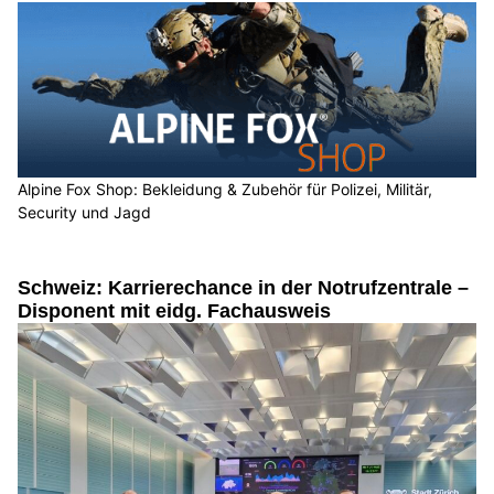
Alpine Fox Shop: Bekleidung & Zubehör für Polizei, Militär,
Security und Jagd
Schweiz: Karrierechance in der Notrufzentrale –
Disponent mit eidg. Fachausweis