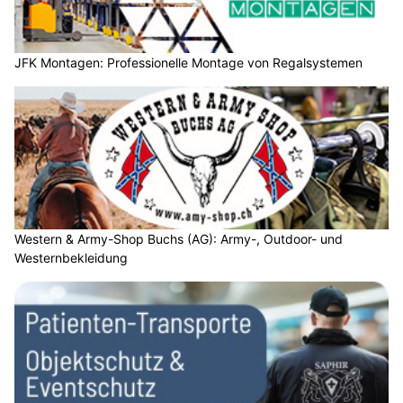
JFK Montagen: Professionelle Montage von Regalsystemen
Western & Army-Shop Buchs (AG): Army-, Outdoor- und
Westernbekleidung