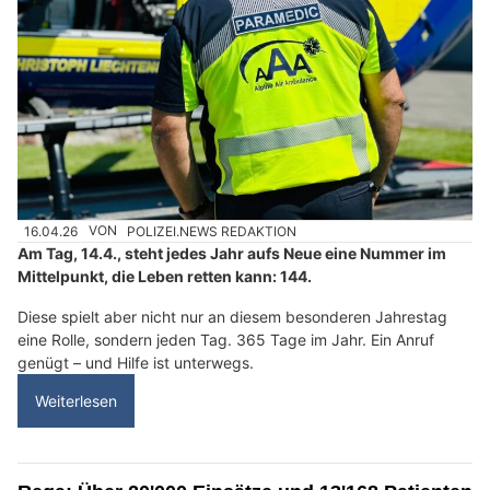
16.04.26
VON
POLIZEI.NEWS REDAKTION
Am Tag, 14.4., steht jedes Jahr aufs Neue eine Nummer im
Mittelpunkt, die Leben retten kann: 144.
Diese spielt aber nicht nur an diesem besonderen Jahrestag
eine Rolle, sondern jeden Tag. 365 Tage im Jahr. Ein Anruf
genügt – und Hilfe ist unterwegs.
Weiterlesen