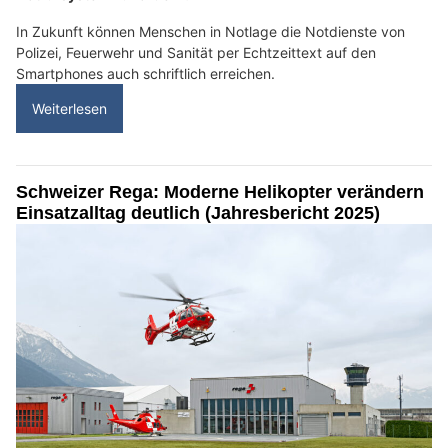
In Zukunft können Menschen in Notlage die Notdienste von
Polizei, Feuerwehr und Sanität per Echtzeittext auf den
Smartphones auch schriftlich erreichen.
Weiterlesen
Schweizer Rega: Moderne Helikopter verändern
Einsatzalltag deutlich (Jahresbericht 2025)