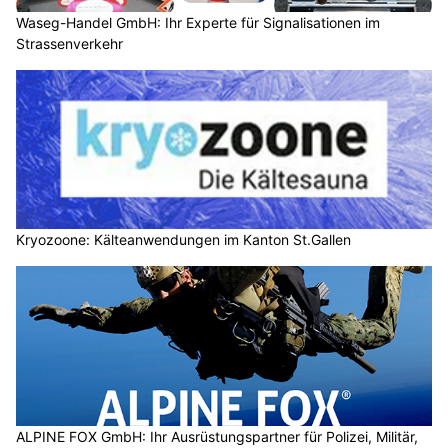
Waseg-Handel GmbH: Ihr Experte für Signalisationen im
Strassenverkehr
Kryozoone: Kälteanwendungen im Kanton St.Gallen
ALPINE FOX GmbH: Ihr Ausrüstungspartner für Polizei, Militär,