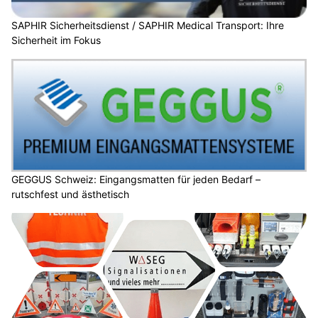
SAPHIR Sicherheitsdienst / SAPHIR Medical Transport: Ihre
Sicherheit im Fokus
GEGGUS Schweiz: Eingangsmatten für jeden Bedarf –
rutschfest und ästhetisch