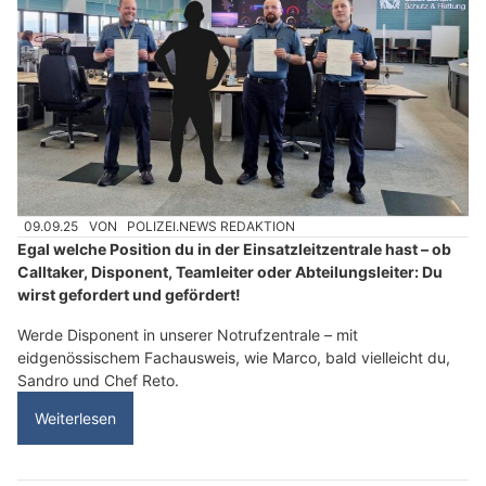
09.09.25
VON
POLIZEI.NEWS REDAKTION
Egal welche Position du in der Einsatzleitzentrale hast – ob
Calltaker, Disponent, Teamleiter oder Abteilungsleiter: Du
wirst gefordert und gefördert!
Werde Disponent in unserer Notrufzentrale – mit
eidgenössischem Fachausweis, wie Marco, bald vielleicht du,
Sandro und Chef Reto.
Weiterlesen