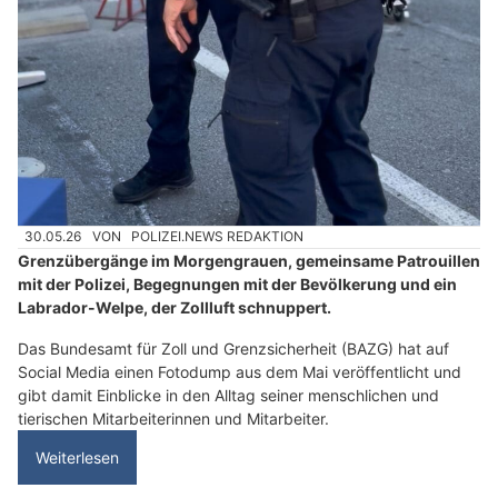
30.05.26
VON
POLIZEI.NEWS REDAKTION
Grenzübergänge im Morgengrauen, gemeinsame Patrouillen
mit der Polizei, Begegnungen mit der Bevölkerung und ein
Labrador-Welpe, der Zollluft schnuppert.
Das Bundesamt für Zoll und Grenzsicherheit (BAZG) hat auf
Social Media einen Fotodump aus dem Mai veröffentlicht und
gibt damit Einblicke in den Alltag seiner menschlichen und
tierischen Mitarbeiterinnen und Mitarbeiter.
Weiterlesen