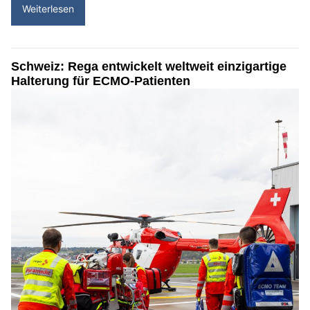
Weiterlesen
Schweiz: Rega entwickelt weltweit einzigartige
Halterung für ECMO-Patienten