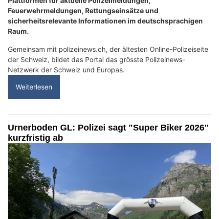
Plattformen für aktuelle Polizeimeldungen,
Feuerwehrmeldungen, Rettungseinsätze und
sicherheitsrelevante Informationen im deutschsprachigen
Raum.
Gemeinsam mit polizeinews.ch, der ältesten Online-Polizeiseite
der Schweiz, bildet das Portal das grösste Polizeinews-
Netzwerk der Schweiz und Europas.
Weiterlesen
Urnerboden GL: Polizei sagt "Super Biker 2026"
kurzfristig ab