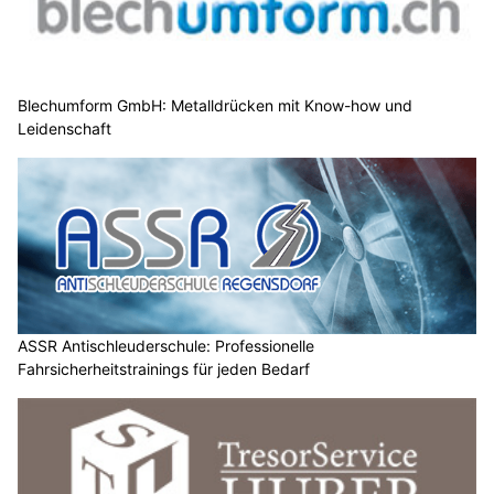
Blechumform GmbH: Metalldrücken mit Know-how und
Leidenschaft
ASSR Antischleuderschule: Professionelle
Fahrsicherheitstrainings für jeden Bedarf