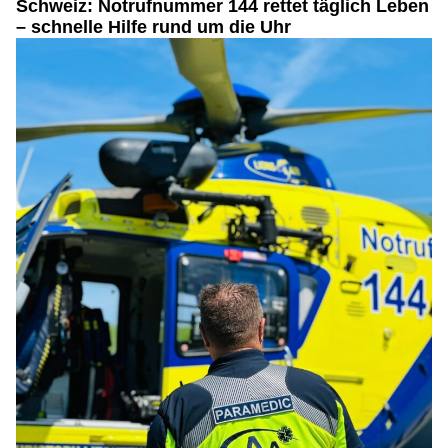
Schweiz: Notrufnummer 144 rettet täglich Leben
– schnelle Hilfe rund um die Uhr