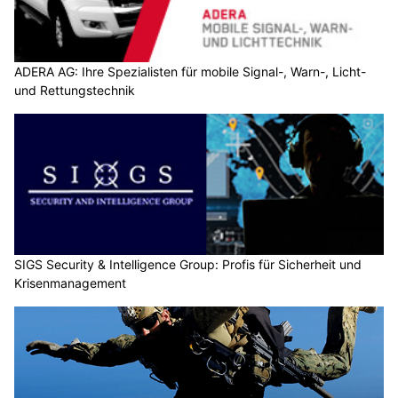
ADERA AG: Ihre Spezialisten für mobile Signal-, Warn-, Licht-
und Rettungstechnik
SIGS Security & Intelligence Group: Profis für Sicherheit und
Krisenmanagement