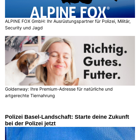
ALPINE FOX GmbH: Ihr Ausrüstungspartner für Polizei, Militär,
Security und Jagd
Goldenway: Ihre Premium-Adresse für natürliche und
artgerechte Tiernahrung
Polizei Basel-Landschaft: Starte deine Zukunft
bei der Polizei jetzt