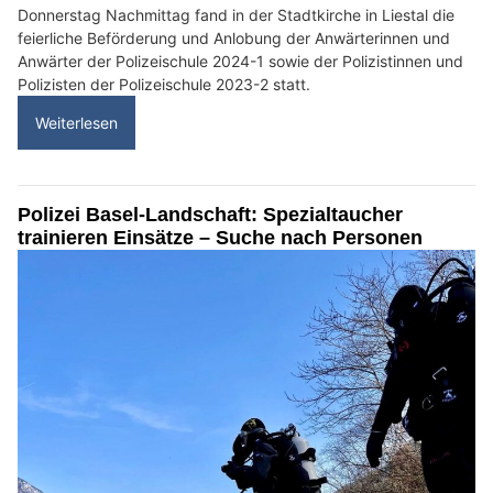
Donnerstag Nachmittag fand in der Stadtkirche in Liestal die
feierliche Beförderung und Anlobung der Anwärterinnen und
Anwärter der Polizeischule 2024-1 sowie der Polizistinnen und
Polizisten der Polizeischule 2023-2 statt.
Weiterlesen
Polizei Basel-Landschaft: Spezialtaucher
trainieren Einsätze – Suche nach Personen