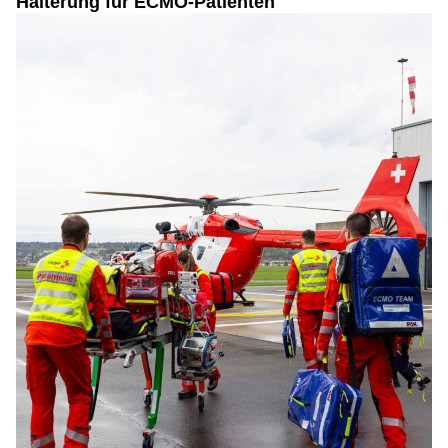
Halterung für ECMO-Patienten