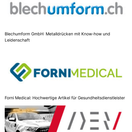
Blechumform GmbH: Metalldrücken mit Know-how und
Leidenschaft
Forni Medical: Hochwertige Artikel für Gesundheitsdienstleister