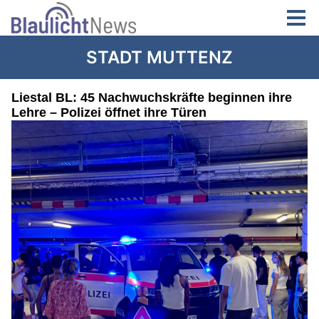
STADT MUTTENZ
Liestal BL: 45 Nachwuchskräfte beginnen ihre
Lehre – Polizei öffnet ihre Türen