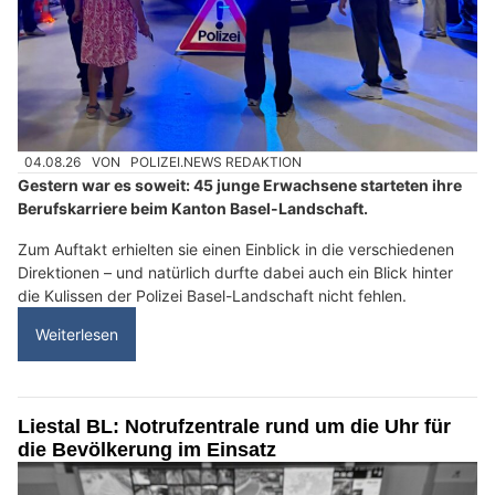
04.08.26
VON
POLIZEI.NEWS REDAKTION
Gestern war es soweit: 45 junge Erwachsene starteten ihre
Berufskarriere beim Kanton Basel-Landschaft.
Zum Auftakt erhielten sie einen Einblick in die verschiedenen
Direktionen – und natürlich durfte dabei auch ein Blick hinter
die Kulissen der Polizei Basel-Landschaft nicht fehlen.
Weiterlesen
Liestal BL: Notrufzentrale rund um die Uhr für
die Bevölkerung im Einsatz