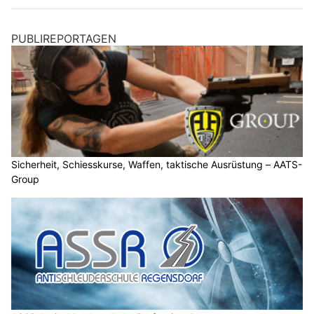
PUBLIREPORTAGEN
Sicherheit, Schiesskurse, Waffen, taktische Ausrüstung – AATS-
Group