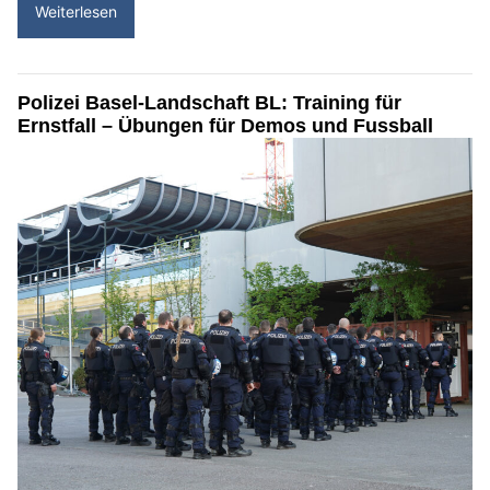
Weiterlesen
Polizei Basel-Landschaft BL: Training für
Ernstfall – Übungen für Demos und Fussball