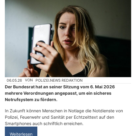
06.05.26
VON
POLIZEI.NEWS REDAKTION
Der Bundesrat hat an seiner Sitzung vom 6. Mai 2026
mehrere Verordnungen angepasst, um ein sicheres
Notrufsystem zu fördern.
In Zukunft können Menschen in Notlage die Notdienste von
Polizei, Feuerwehr und Sanität per Echtzeittext auf den
Smartphones auch schriftlich erreichen.
Weiterlesen