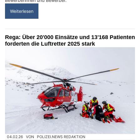
Bewerberinnen und Bewerber.
Weiterlesen
Rega: Über 20'000 Einsätze und 13'168 Patienten
forderten die Luftretter 2025 stark
04.02.26
VON
POLIZEI.NEWS REDAKTION