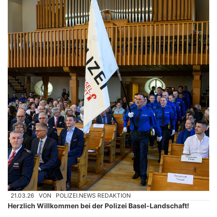
21.03.26
VON
POLIZEI.NEWS REDAKTION
Herzlich Willkommen bei der Polizei Basel-Landschaft!