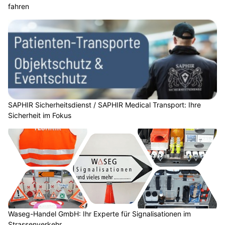
fahren
SAPHIR Sicherheitsdienst / SAPHIR Medical Transport: Ihre
Sicherheit im Fokus
Waseg-Handel GmbH: Ihr Experte für Signalisationen im
Strassenverkehr