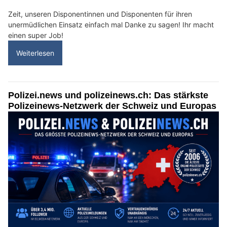
Zeit, unseren Disponentinnen und Disponenten für ihren
unermüdlichen Einsatz einfach mal Danke zu sagen! Ihr macht
einen super Job!
Weiterlesen
Polizei.news und polizeinews.ch: Das stärkste
Polizeinews-Netzwerk der Schweiz und Europas