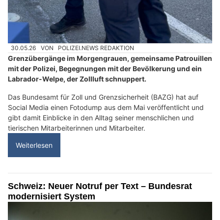
30.05.26
VON
POLIZEI.NEWS REDAKTION
Grenzübergänge im Morgengrauen, gemeinsame Patrouillen
mit der Polizei, Begegnungen mit der Bevölkerung und ein
Labrador-Welpe, der Zollluft schnuppert.
Das Bundesamt für Zoll und Grenzsicherheit (BAZG) hat auf
Social Media einen Fotodump aus dem Mai veröffentlicht und
gibt damit Einblicke in den Alltag seiner menschlichen und
tierischen Mitarbeiterinnen und Mitarbeiter.
Weiterlesen
Schweiz: Neuer Notruf per Text – Bundesrat
modernisiert System