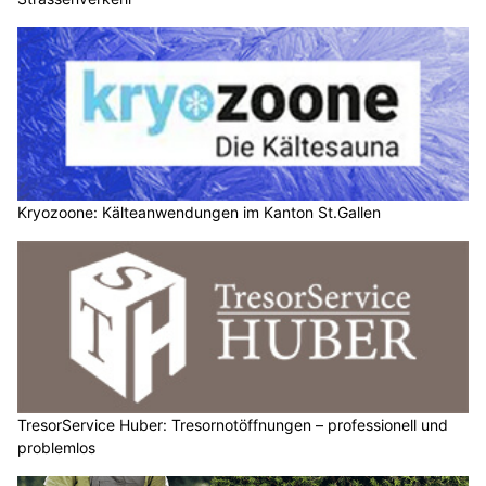
Kryozoone: Kälteanwendungen im Kanton St.Gallen
TresorService Huber: Tresornotöffnungen – professionell und
problemlos