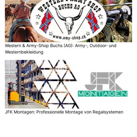
Western & Army-Shop Buchs (AG): Army-, Outdoor- und
Westernbekleidung
JFK Montagen: Professionelle Montage von Regalsystemen