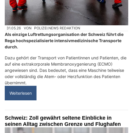
31.05.26
VON
POLIZEI.NEWS REDAKTION
Als einzige Luftrettungsorganisation der Schweiz führt die
Rega hochspezialisierte intensivmedizinische Transporte
durch.
Dazu gehört der Transport von Patientinnen und Patienten, die
auf eine extrakorporale Membranoxygenierung (ECMO)
angewiesen sind. Das bedeutet, dass eine Maschine teilweise
oder vollständig die Atem- oder Herzfunktion des Patienten
übernimmt.
Weiterlesen
Schweiz: Zoll gewährt seltene Einblicke in
seinen Alltag zwischen Grenze und Flughafen