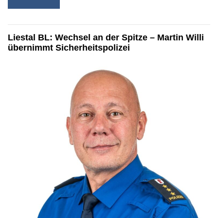
Liestal BL: Wechsel an der Spitze – Martin Willi
übernimmt Sicherheitspolizei