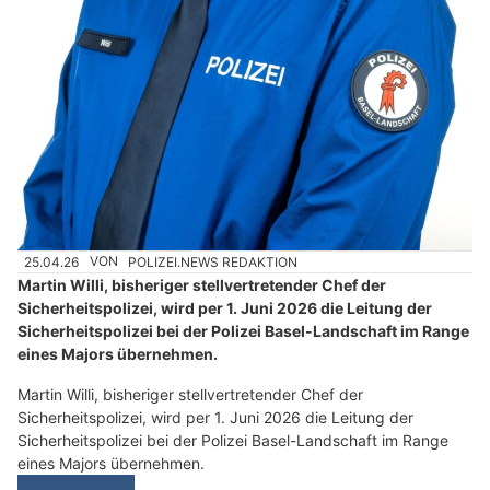
25.04.26
VON
POLIZEI.NEWS REDAKTION
Martin Willi, bisheriger stellvertretender Chef der
Sicherheitspolizei, wird per 1. Juni 2026 die Leitung der
Sicherheitspolizei bei der Polizei Basel-Landschaft im Range
eines Majors übernehmen.
Martin Willi, bisheriger stellvertretender Chef der
Sicherheitspolizei, wird per 1. Juni 2026 die Leitung der
Sicherheitspolizei bei der Polizei Basel-Landschaft im Range
eines Majors übernehmen.