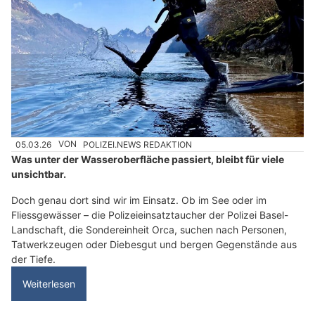
05.03.26
VON
POLIZEI.NEWS REDAKTION
Was unter der Wasseroberfläche passiert, bleibt für viele
unsichtbar.
Doch genau dort sind wir im Einsatz. Ob im See oder im
Fliessgewässer – die Polizeieinsatztaucher der Polizei Basel-
Landschaft, die Sondereinheit Orca, suchen nach Personen,
Tatwerkzeugen oder Diebesgut und bergen Gegenstände aus
der Tiefe.
Weiterlesen