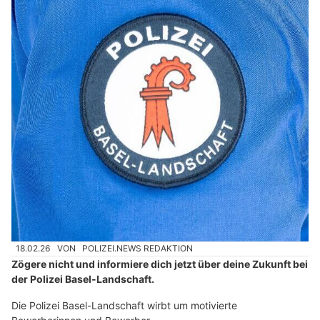
18.02.26
VON
POLIZEI.NEWS REDAKTION
Zögere nicht und informiere dich jetzt über deine Zukunft bei
der Polizei Basel-Landschaft.
Die Polizei Basel-Landschaft wirbt um motivierte