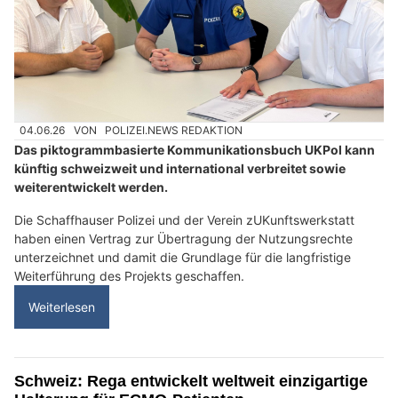
04.06.26
VON
POLIZEI.NEWS REDAKTION
Das piktogrammbasierte Kommunikationsbuch UKPol kann
künftig schweizweit und international verbreitet sowie
weiterentwickelt werden.
Die Schaffhauser Polizei und der Verein zUKunftswerkstatt
haben einen Vertrag zur Übertragung der Nutzungsrechte
unterzeichnet und damit die Grundlage für die langfristige
Weiterführung des Projekts geschaffen.
Weiterlesen
Schweiz: Rega entwickelt weltweit einzigartige