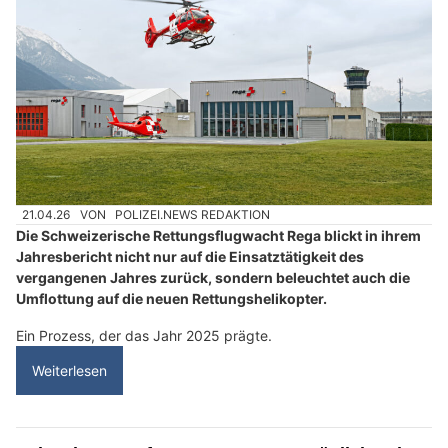
21.04.26
VON
POLIZEI.NEWS REDAKTION
Die Schweizerische Rettungsflugwacht Rega blickt in ihrem
Jahresbericht nicht nur auf die Einsatztätigkeit des
vergangenen Jahres zurück, sondern beleuchtet auch die
Umflottung auf die neuen Rettungshelikopter.
Ein Prozess, der das Jahr 2025 prägte.
Weiterlesen