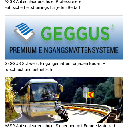
ASSR Antischleuderschule: Professionelle
Fahrsicherheitstrainings für jeden Bedarf
GEGGUS Schweiz: Eingangsmatten für jeden Bedarf –
rutschfest und ästhetisch
ASSR Antischleuderschule: Sicher und mit Freude Motorrad