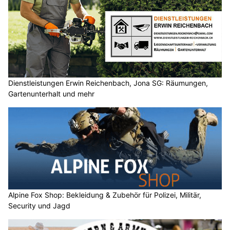
Dienstleistungen Erwin Reichenbach, Jona SG: Räumungen,
Gartenunterhalt und mehr
Alpine Fox Shop: Bekleidung & Zubehör für Polizei, Militär,
Security und Jagd