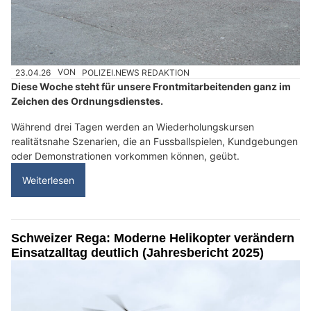
23.04.26
VON
POLIZEI.NEWS REDAKTION
Diese Woche steht für unsere Frontmitarbeitenden ganz im
Zeichen des Ordnungsdienstes.
Während drei Tagen werden an Wiederholungskursen
realitätsnahe Szenarien, die an Fussballspielen, Kundgebungen
oder Demonstrationen vorkommen können, geübt.
Weiterlesen
Schweizer Rega: Moderne Helikopter verändern
Einsatzalltag deutlich (Jahresbericht 2025)