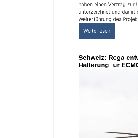
haben einen Vertrag zur
unterzeichnet und damit d
Weiterführung des Projek
Weiterlesen
Schweiz: Rega entw
Halterung für ECM