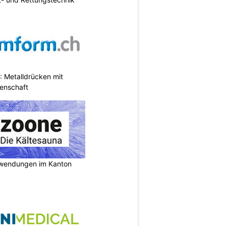
 Metalldrücken mit
enschaft
nwendungen im Kanton