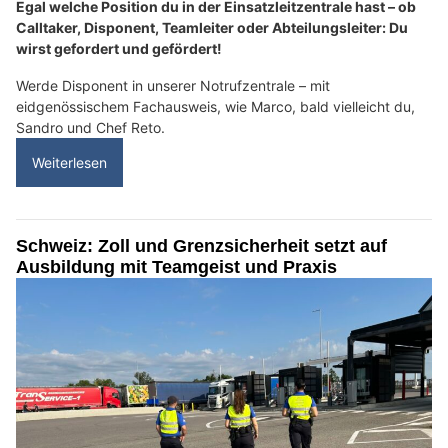
Egal welche Position du in der Einsatzleitzentrale hast – ob
Calltaker, Disponent, Teamleiter oder Abteilungsleiter: Du
wirst gefordert und gefördert!
Werde Disponent in unserer Notrufzentrale – mit
eidgenössischem Fachausweis, wie Marco, bald vielleicht du,
Sandro und Chef Reto.
Weiterlesen
Schweiz: Zoll und Grenzsicherheit setzt auf
Ausbildung mit Teamgeist und Praxis