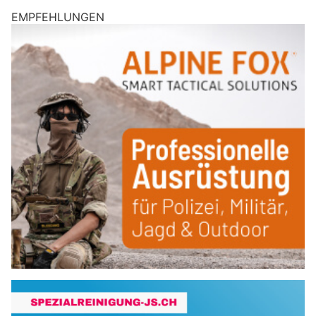
EMPFEHLUNGEN