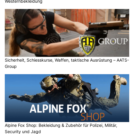
Westernbekleidung
Sicherheit, Schiesskurse, Waffen, taktische Ausrüstung – AATS-
Group
Alpine Fox Shop: Bekleidung & Zubehör für Polizei, Militär,
Security und Jagd