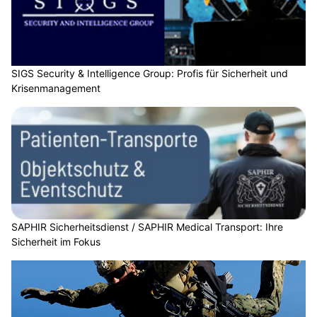
SIGS Security & Intelligence Group: Profis für Sicherheit und
Krisenmanagement
SAPHIR Sicherheitsdienst / SAPHIR Medical Transport: Ihre
Sicherheit im Fokus