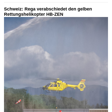
Schweiz: Rega verabschiedet den gelben
Rettungshelikopter HB-ZEN