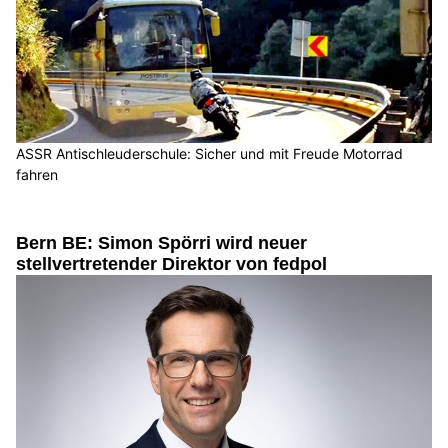
ASSR Antischleuderschule: Sicher und mit Freude Motorrad
fahren
Bern BE: Simon Spörri wird neuer
stellvertretender Direktor von fedpol