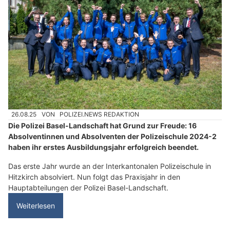
26.08.25
VON
POLIZEI.NEWS REDAKTION
Die Polizei Basel-Landschaft hat Grund zur Freude: 16
Absolventinnen und Absolventen der Polizeischule 2024-2
haben ihr erstes Ausbildungsjahr erfolgreich beendet.
Das erste Jahr wurde an der Interkantonalen Polizeischule in
Hitzkirch absolviert. Nun folgt das Praxisjahr in den
Hauptabteilungen der Polizei Basel-Landschaft.
Weiterlesen