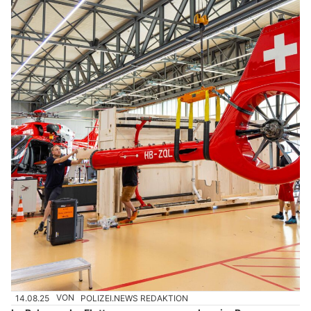
14.08.25
VON
POLIZEI.NEWS REDAKTION