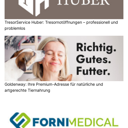
TresorService Huber: Tresornotöffnungen – professionell und
problemlos
Goldenway: Ihre Premium-Adresse für natürliche und
artgerechte Tiernahrung