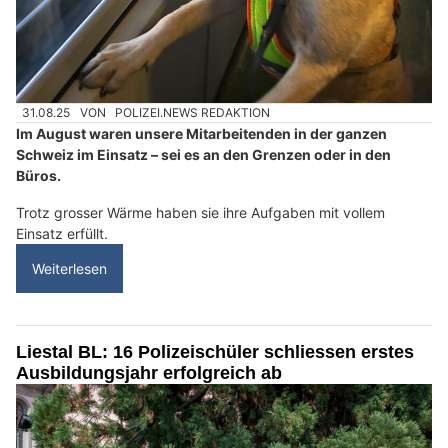
31.08.25
VON
POLIZEI.NEWS REDAKTION
Im August waren unsere Mitarbeitenden in der ganzen
Schweiz im Einsatz – sei es an den Grenzen oder in den
Büros.
Trotz grosser Wärme haben sie ihre Aufgaben mit vollem
Einsatz erfüllt.
Weiterlesen
Liestal BL: 16 Polizeischüler schliessen erstes
Ausbildungsjahr erfolgreich ab