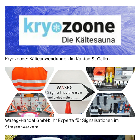
Kryozoone: Kälteanwendungen im Kanton St.Gallen
Waseg-Handel GmbH: Ihr Experte für Signalisationen im
Strassenverkehr