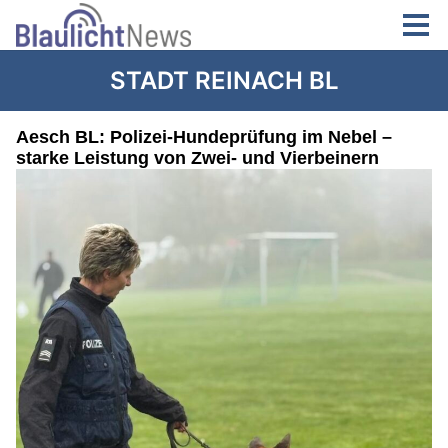
STADT REINACH BL
Aesch BL: Polizei-Hundeprüfung im Nebel –
starke Leistung von Zwei- und Vierbeinern