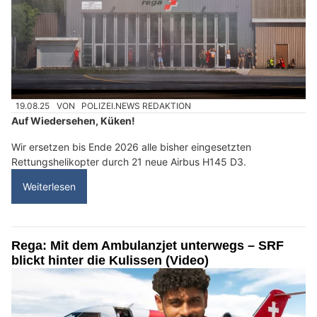
19.08.25
VON
POLIZEI.NEWS REDAKTION
Auf Wiedersehen, Küken!
Wir ersetzen bis Ende 2026 alle bisher eingesetzten
Rettungshelikopter durch 21 neue Airbus H145 D3.
Weiterlesen
Rega: Mit dem Ambulanzjet unterwegs – SRF
blickt hinter die Kulissen (Video)