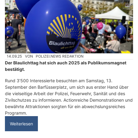
14.09.25
VON
POLIZEI.NEWS REDAKTION
Der Blaulichttag hat sich auch 2025 als Publikumsmagnet
bestätigt.
Rund 3’500 Interessierte besuchten am Samstag, 13.
September den Barfüsserplatz, um sich aus erster Hand über
die vielseitige Arbeit der Polizei, Feuerwehr, Sanität und des
Zivilschutzes zu informieren. Actionreiche Demonstrationen und
bewährte Attraktionen sorgten für ein abwechslungsreiches
Programm.
Weiterlesen