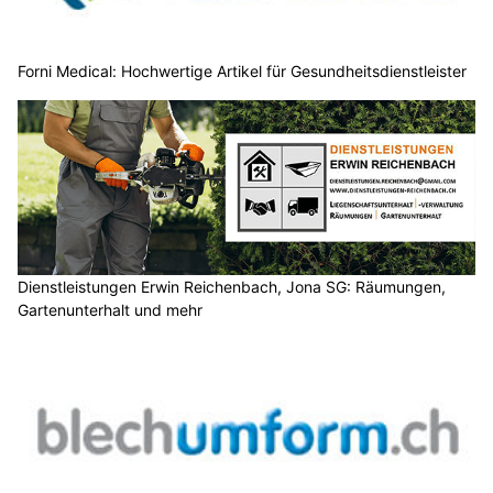
Forni Medical: Hochwertige Artikel für Gesundheitsdienstleister
Dienstleistungen Erwin Reichenbach, Jona SG: Räumungen,
Gartenunterhalt und mehr