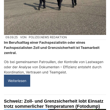
09.09.25
VON
POLIZEI.NEWS REDAKTION
Im Berufsalltag einer Fachspezialistin oder eines
Fachspezialisten Zoll und Grenzsicherheit ist Teamarbeit
zentral.
Ob bei gemeinsamen Patrouillen, der Kontrolle von Lastwagen
oder der Analyse von Dokumenten – Effizienz entsteht durch
Koordination, Vertrauen und Teamgeist.
Weiterlesen
Schweiz: Zoll- und Grenzsicherheit lobt Einsatz
trotz sommerlicher Temperaturen (Fotodump)