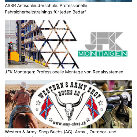
ASSR Antischleuderschule: Professionelle
Fahrsicherheitstrainings für jeden Bedarf
JFK Montagen: Professionelle Montage von Regalsystemen
Western & Army-Shop Buchs (AG): Army-, Outdoor- und