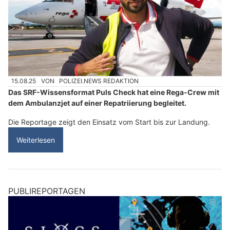
15.08.25
VON
POLIZEI.NEWS REDAKTION
Das SRF-Wissensformat Puls Check hat eine Rega-Crew mit
dem Ambulanzjet auf einer Repatriierung begleitet.
Die Reportage zeigt den Einsatz vom Start bis zur Landung.
Weiterlesen
PUBLIREPORTAGEN