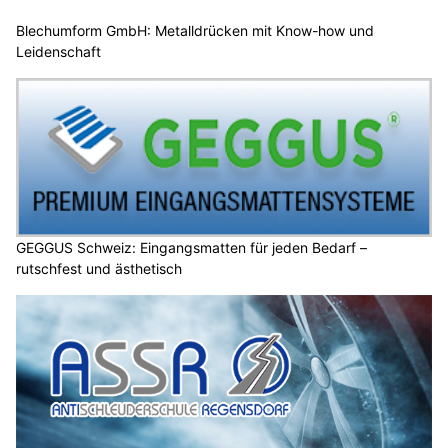
Blechumform GmbH: Metalldrücken mit Know-how und
Leidenschaft
GEGGUS Schweiz: Eingangsmatten für jeden Bedarf –
rutschfest und ästhetisch