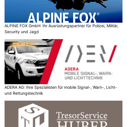
ALPINE FOX GmbH: Ihr Ausrüstungspartner für Polizei, Militär,
Security und Jagd
ADERA AG: Ihre Spezialisten für mobile Signal-, Warn-, Licht-
und Rettungstechnik