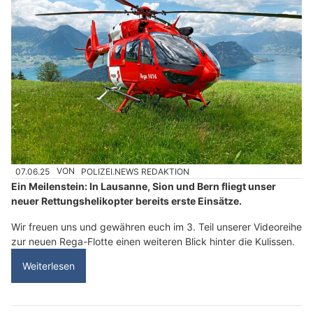
07.06.25
VON
POLIZEI.NEWS REDAKTION
Ein Meilenstein: In Lausanne, Sion und Bern fliegt unser
neuer Rettungshelikopter bereits erste Einsätze.
Wir freuen uns und gewähren euch im 3. Teil unserer Videoreihe
zur neuen Rega-Flotte einen weiteren Blick hinter die Kulissen.
Weiterlesen