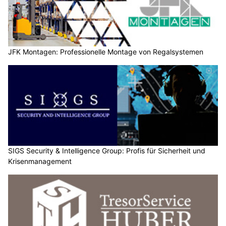
JFK Montagen: Professionelle Montage von Regalsystemen
SIGS Security & Intelligence Group: Profis für Sicherheit und
Krisenmanagement