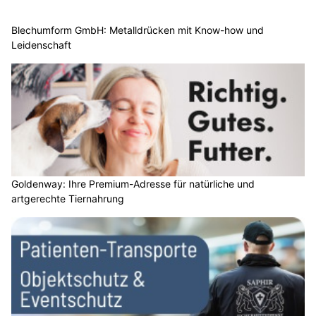
Blechumform GmbH: Metalldrücken mit Know-how und
Leidenschaft
Goldenway: Ihre Premium-Adresse für natürliche und
artgerechte Tiernahrung