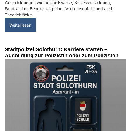
Weiterbildungen wie beispielsweise, Schiessausbildung,
Fahrtraining, Bearbeitung eines Verkehrsunfalls und auch
Theorieblöcke.
Weiterlesen
Stadtpolizei Solothurn: Karriere starten –
Ausbildung zur Polizistin oder zum Polizisten