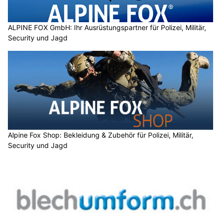
ALPINE FOX GmbH: Ihr Ausrüstungspartner für Polizei, Militär,
Security und Jagd
Alpine Fox Shop: Bekleidung & Zubehör für Polizei, Militär,
Security und Jagd