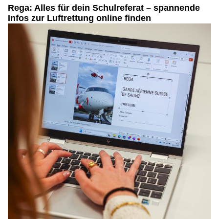
Rega: Alles für dein Schulreferat – spannende
Infos zur Luftrettung online finden