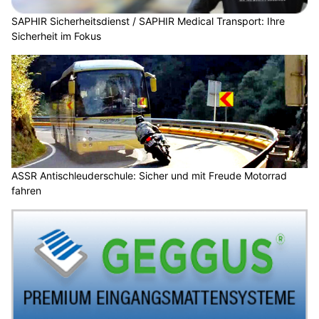
SAPHIR Sicherheitsdienst / SAPHIR Medical Transport: Ihre
Sicherheit im Fokus
ASSR Antischleuderschule: Sicher und mit Freude Motorrad
fahren