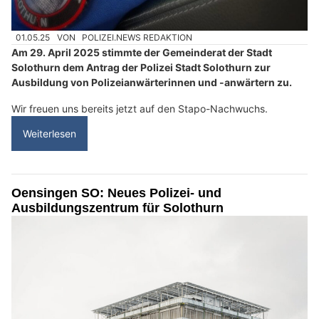
01.05.25
VON
POLIZEI.NEWS REDAKTION
Am 29. April 2025 stimmte der Gemeinderat der Stadt
Solothurn dem Antrag der Polizei Stadt Solothurn zur
Ausbildung von Polizeianwärterinnen und -anwärtern zu.
Wir freuen uns bereits jetzt auf den Stapo-Nachwuchs.
Weiterlesen
Oensingen SO: Neues Polizei- und
Ausbildungszentrum für Solothurn