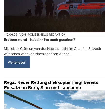
12.06.25
VON
POLIZEI.NEWS REDAKTION
Erdbeermond - habt ihr ihn auch gesehen?
Mit lieben Grüssen von der Nachtschicht im Chapf in Selzach
wünschen wir euch einen schönen Abend.
Weiterlesen
Rega: Neuer Rettungshelikopter fliegt bereits
Einsätze in Bern, Sion und Lausanne