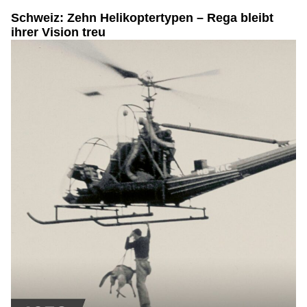
Schweiz: Zehn Helikoptertypen – Rega bleibt
ihrer Vision treu