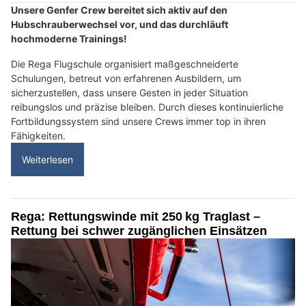
Unsere Genfer Crew bereitet sich aktiv auf den
Hubschrauberwechsel vor, und das durchläuft
hochmoderne Trainings!
Die Rega Flugschule organisiert maßgeschneiderte
Schulungen, betreut von erfahrenen Ausbildern, um
sicherzustellen, dass unsere Gesten in jeder Situation
reibungslos und präzise bleiben. Durch dieses kontinuierliche
Fortbildungssystem sind unsere Crews immer top in ihren
Fähigkeiten.
Weiterlesen
Rega: Rettungswinde mit 250 kg Traglast –
Rettung bei schwer zugänglichen Einsätzen