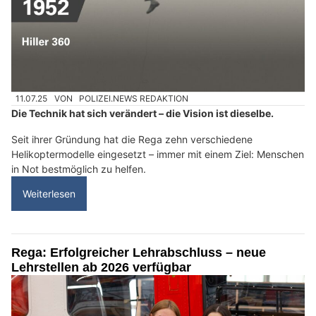
11.07.25
VON
POLIZEI.NEWS REDAKTION
Die Technik hat sich verändert – die Vision ist dieselbe.
Seit ihrer Gründung hat die Rega zehn verschiedene
Helikoptermodelle eingesetzt – immer mit einem Ziel: Menschen
in Not bestmöglich zu helfen.
Weiterlesen
Rega: Erfolgreicher Lehrabschluss – neue
Lehrstellen ab 2026 verfügbar