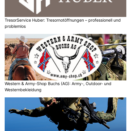
TresorService Huber: Tresornotöffnungen – professionell und
problemlos
Western & Army-Shop Buchs (AG): Army-, Outdoor- und
Westernbekleidung