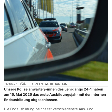
17.05.25
VON
POLIZEI.NEWS REDAKTION
Unsere Polizeianwärter/-innen des Lehrgangs 24-1 haben
am 15. Mai 2025 das erste Ausbildungsjahr mit der internen
Endausbildung abgeschlossen.
Die Endausbildung beinhaltet verschiedenste Aus- und