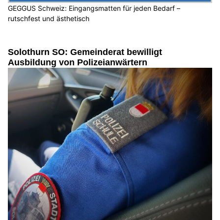
GEGGUS Schweiz: Eingangsmatten für jeden Bedarf –
rutschfest und ästhetisch
Solothurn SO: Gemeinderat bewilligt
Ausbildung von Polizeianwärtern