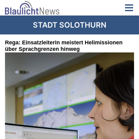
STADT SOLOTHURN
Rega: Einsatzleiterin meistert Helimissionen
über Sprachgrenzen hinweg