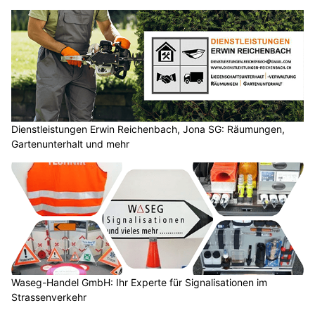
Dienstleistungen Erwin Reichenbach, Jona SG: Räumungen,
Gartenunterhalt und mehr
Waseg-Handel GmbH: Ihr Experte für Signalisationen im
Strassenverkehr