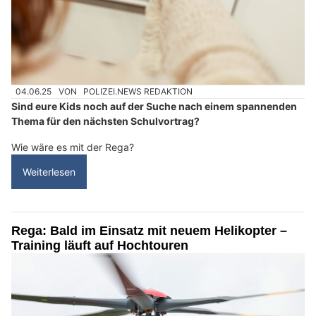
04.06.25
VON
POLIZEI.NEWS REDAKTION
Sind eure Kids noch auf der Suche nach einem spannenden
Thema für den nächsten Schulvortrag?
Wie wäre es mit der Rega?
Weiterlesen
Rega: Bald im Einsatz mit neuem Helikopter –
Training läuft auf Hochtouren