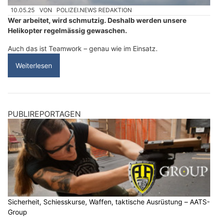
10.05.25
VON
POLIZEI.NEWS REDAKTION
Wer arbeitet, wird schmutzig. Deshalb werden unsere
Helikopter regelmässig gewaschen.
Auch das ist Teamwork – genau wie im Einsatz.
Weiterlesen
PUBLIREPORTAGEN
Sicherheit, Schiesskurse, Waffen, taktische Ausrüstung – AATS-
Group