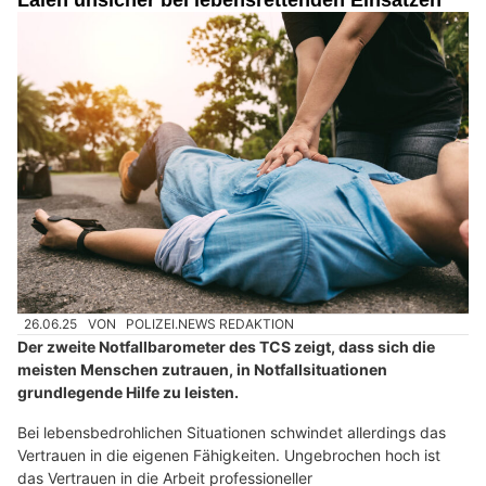
26.06.25
VON
POLIZEI.NEWS REDAKTION
Der zweite Notfallbarometer des TCS zeigt, dass sich die
meisten Menschen zutrauen, in Notfallsituationen
grundlegende Hilfe zu leisten.
Bei lebensbedrohlichen Situationen schwindet allerdings das
Vertrauen in die eigenen Fähigkeiten. Ungebrochen hoch ist
das Vertrauen in die Arbeit professioneller