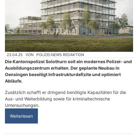
23.04.25
VON
POLIZEI.NEWS REDAKTION
Die Kantonspolizei Solothurn soll ein modernes Polizei- und
Ausbildungszentrum erhalten. Der geplante Neubau in
Oensingen beseitigt Infrastrukturdefizite und optimiert
Abläufe.
Zusätzlich schafft er dringend benötigte Kapazitäten für die
Aus- und Weiterbildung sowie für kriminaltechnische
Untersuchungen.
Weiterlesen