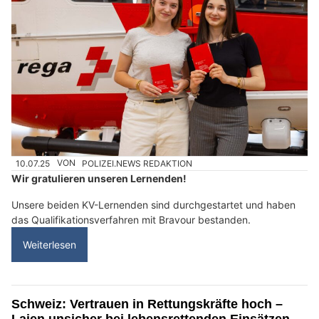
10.07.25
VON
POLIZEI.NEWS REDAKTION
Wir gratulieren unseren Lernenden!
Unsere beiden KV-Lernenden sind durchgestartet und haben
das Qualifikationsverfahren mit Bravour bestanden.
Weiterlesen
Schweiz: Vertrauen in Rettungskräfte hoch –
Laien unsicher bei lebensrettenden Einsätzen