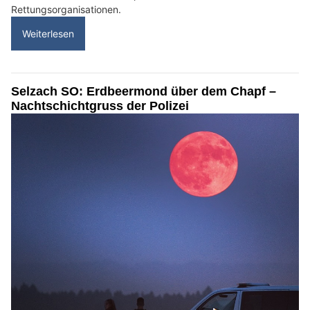
Rettungsorganisationen.
Weiterlesen
Selzach SO: Erdbeermond über dem Chapf –
Nachtschichtgruss der Polizei