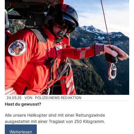
24.05.25
VON
POLIZEI.NEWS REDAKTION
Hast du gewusst?
Alle unsere Helikopter sind mit einer Rettungswinde
ausgestattet mit einer Traglast von 250 Kilogramm.
Weiterlesen