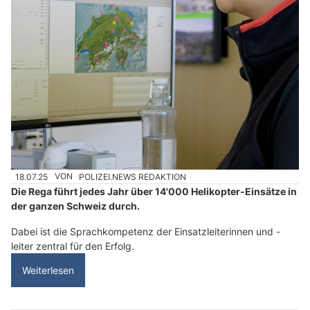
18.07.25
VON
POLIZEI.NEWS REDAKTION
Die Rega führt jedes Jahr über 14'000 Helikopter-Einsätze in
der ganzen Schweiz durch.
Dabei ist die Sprachkompetenz der Einsatzleiterinnen und -
leiter zentral für den Erfolg.
Weiterlesen