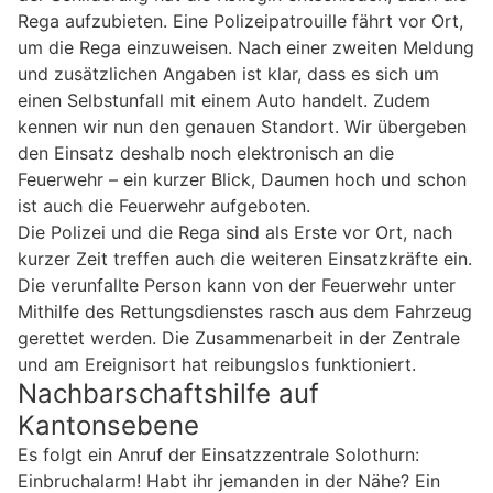
Rega aufzubieten. Eine Polizeipatrouille fährt vor Ort,
um die Rega einzuweisen. Nach einer zweiten Meldung
und zusätzlichen Angaben ist klar, dass es sich um
einen Selbstunfall mit einem Auto handelt. Zudem
kennen wir nun den genauen Standort. Wir übergeben
den Einsatz deshalb noch elektronisch an die
Feuerwehr – ein kurzer Blick, Daumen hoch und schon
ist auch die Feuerwehr aufgeboten.
Die Polizei und die Rega sind als Erste vor Ort, nach
kurzer Zeit treffen auch die weiteren Einsatzkräfte ein.
Die verunfallte Person kann von der Feuerwehr unter
Mithilfe des Rettungsdienstes rasch aus dem Fahrzeug
gerettet werden. Die Zusammenarbeit in der Zentrale
und am Ereignisort hat reibungslos funktioniert.
Nachbarschaftshilfe auf
Kantonsebene
Es folgt ein Anruf der Einsatzzentrale Solothurn:
Einbruchalarm! Habt ihr jemanden in der Nähe? Ein