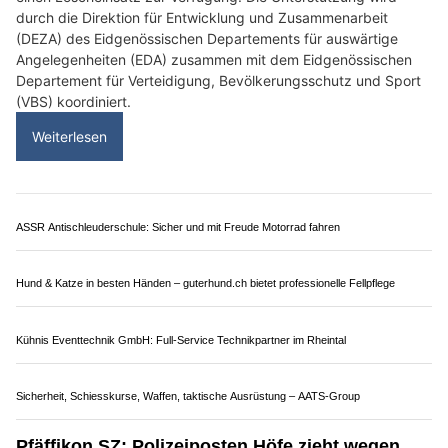
durch die Direktion für Entwicklung und Zusammenarbeit
(DEZA) des Eidgenössischen Departements für auswärtige
Angelegenheiten (EDA) zusammen mit dem Eidgenössischen
Departement für Verteidigung, Bevölkerungsschutz und Sport
(VBS) koordiniert.
Weiterlesen
ASSR Antischleuderschule: Sicher und mit Freude Motorrad fahren