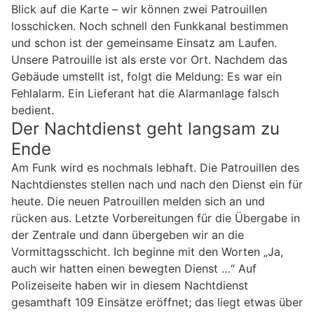
Blick auf die Karte – wir können zwei Patrouillen
losschicken. Noch schnell den Funkkanal bestimmen
und schon ist der gemeinsame Einsatz am Laufen.
Unsere Patrouille ist als erste vor Ort. Nachdem das
Gebäude umstellt ist, folgt die Meldung: Es war ein
Fehlalarm. Ein Lieferant hat die Alarmanlage falsch
bedient.
Der Nachtdienst geht langsam zu
Ende
Am Funk wird es nochmals lebhaft. Die Patrouillen des
Nachtdienstes stellen nach und nach den Dienst ein für
heute. Die neuen Patrouillen melden sich an und
rücken aus. Letzte Vorbereitungen für die Übergabe in
der Zentrale und dann übergeben wir an die
Vormittagsschicht. Ich beginne mit den Worten „Ja,
auch wir hatten einen bewegten Dienst …“ Auf
Polizeiseite haben wir in diesem Nachtdienst
gesamthaft 109 Einsätze eröffnet; das liegt etwas über