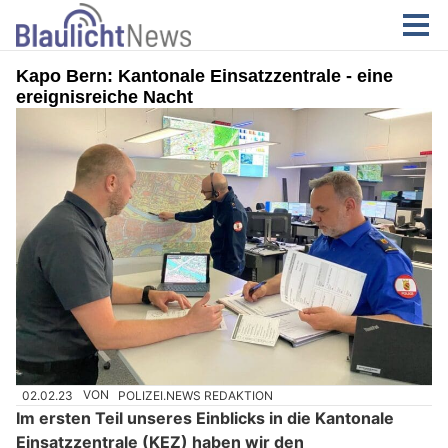
Kapo Bern: Kantonale Einsatzzentrale - eine
ereignisreiche Nacht
02.02.23
VON
POLIZEI.NEWS REDAKTION
Im ersten Teil unseres Einblicks in die Kantonale
Einsatzzentrale (KEZ) haben wir den