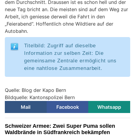
dem Durchschnitt. Draussen ist es schon hell und der
neue Tag bricht an. Die meisten sind auf dem Weg zur
Arbeit, ich geniesse derweil die Fahrt in den
„Feierabend“. Hoffentlich ohne Wildtiere auf der
Autobahn.
Titelbild: Zugriff auf dieselbe
Information zur selben Zeit: Die
gemeinsame Zentrale ermöglicht uns
eine nahtlose Zusammenarbeit.
Quelle: Blog der Kapo Bern
Bildquelle: Kantonspolizei Bern
Mail
Facebook
Whatsapp
Schweizer Armee: Zwei Super Puma sollen
Waldbrände in Südfrankreich bekämpfen