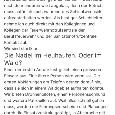
nach dem anderen wird abgelöst, denn der Betrieb
muss natürlich auch während des Schichtwechsels
aufrechterhalten werden. Als heutiger Schichtleiter
nehme ich auch direkt mit den Kolleginnen und
Kollegen der Feuerwehrnotrufzentrale der
Berufsfeuerwehr und der Sanitätsnotrufzentrale
Kontakt auf.
Wir sind startklar.
Die Nadel im Heuhaufen. Oder im
Wald?
Einer der ersten Anrufe löst gleich einen grösseren
Einsatz aus. Eine ältere Person wird vermisst. Die
ersten Abklärungen am Telefon deuten darauf hin,
dass sie sich in einem Waldgebiet aufhalten könnte.
Wir bieten Drohnenpiloten, einen Personensuchhund
und weitere Patrouillen auf. Weil alles schnell gehen
muss, werden die Führungsentscheide und Planungen
durch die Einsatzzentrale getätigt, in Absprache mit