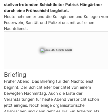
stellvertretenden Schichtleiter Patrick Hängärtner
durch eine Frühschicht begleitet.
Heute nehmen er und die Kolleginnen und Kollegen von
Feuerwehr, Sanität und Polizei uns mit auf einen
Nachtdienst.
Briefing
Früher Abend: Das Briefing für den Nachtdienst
beginnt. Der Schichtleiter berichtet von einem
bewegten Nachmittag. Auch die Liste der
Veranstaltungen für heute Abend verspricht schon
jetzt einiges. Noch einige organisatorische
Absprachen und dann geht es los: Ein Arbeitsplatz