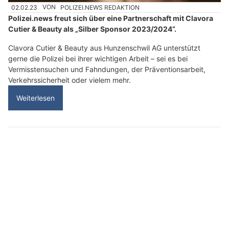
02.02.23
VON
POLIZEI.NEWS REDAKTION
Polizei.news freut sich über eine Partnerschaft mit Clavora
Cutier & Beauty als „Silber Sponsor 2023/2024“.
Clavora Cutier & Beauty aus Hunzenschwil AG unterstützt
gerne die Polizei bei ihrer wichtigen Arbeit – sei es bei
Vermisstensuchen und Fahndungen, der Präventionsarbeit,
Verkehrssicherheit oder vielem mehr.
Weiterlesen