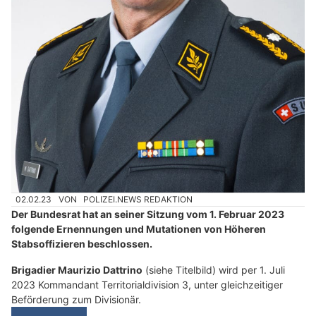
02.02.23
VON
POLIZEI.NEWS REDAKTION
Der Bundesrat hat an seiner Sitzung vom 1. Februar 2023
folgende Ernennungen und Mutationen von Höheren
Stabsoffizieren beschlossen.
Brigadier Maurizio Dattrino
(siehe Titelbild) wird per 1. Juli
2023 Kommandant Territorialdivision 3, unter gleichzeitiger
Beförderung zum Divisionär.