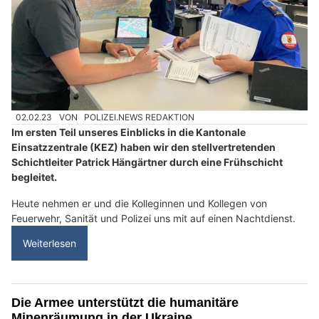
02.02.23
VON
POLIZEI.NEWS REDAKTION
Im ersten Teil unseres Einblicks in die Kantonale
Einsatzzentrale (KEZ) haben wir den stellvertretenden
Schichtleiter Patrick Hängärtner durch eine Frühschicht
begleitet.
Heute nehmen er und die Kolleginnen und Kollegen von
Feuerwehr, Sanität und Polizei uns mit auf einen Nachtdienst.
Weiterlesen
Die Armee unterstützt die humanitäre
Minenräumung in der Ukraine