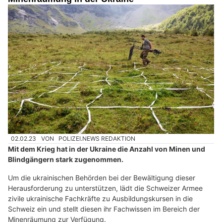
02.02.23
VON
POLIZEI.NEWS REDAKTION
Mit dem Krieg hat in der Ukraine die Anzahl von Minen und
Blindgängern stark zugenommen.
Um die ukrainischen Behörden bei der Bewältigung dieser
Herausforderung zu unterstützen, lädt die Schweizer Armee
zivile ukrainische Fachkräfte zu Ausbildungskursen in die
Schweiz ein und stellt diesen ihr Fachwissen im Bereich der
Minenräumung zur Verfügung.