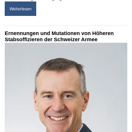
Weiterlesen
Ernennungen und Mutationen von Höheren
Stabsoffizieren der Schweizer Armee