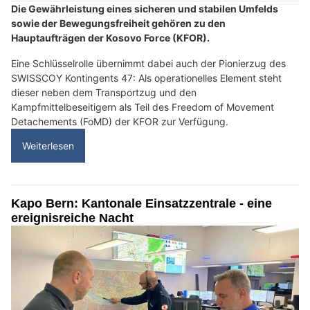
Die Gewährleistung eines sicheren und stabilen Umfelds
sowie der Bewegungsfreiheit gehören zu den
Hauptaufträgen der Kosovo Force (KFOR).
Eine Schlüsselrolle übernimmt dabei auch der Pionierzug des
SWISSCOY Kontingents 47: Als operationelles Element steht
dieser neben dem Transportzug und den
Kampfmittelbeseitigern als Teil des Freedom of Movement
Detachements (FoMD) der KFOR zur Verfügung.
Weiterlesen
Kapo Bern: Kantonale Einsatzzentrale - eine
ereignisreiche Nacht