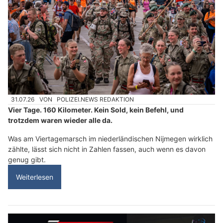
31.07.26
VON
POLIZEI.NEWS REDAKTION
Vier Tage. 160 Kilometer. Kein Sold, kein Befehl, und
trotzdem waren wieder alle da.
Was am Viertagemarsch im niederländischen Nijmegen wirklich
zählte, lässt sich nicht in Zahlen fassen, auch wenn es davon
genug gibt.
Weiterlesen