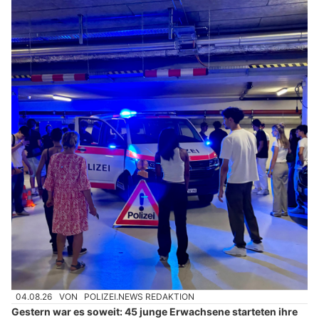
04.08.26
VON
POLIZEI.NEWS REDAKTION
Gestern war es soweit: 45 junge Erwachsene starteten ihre