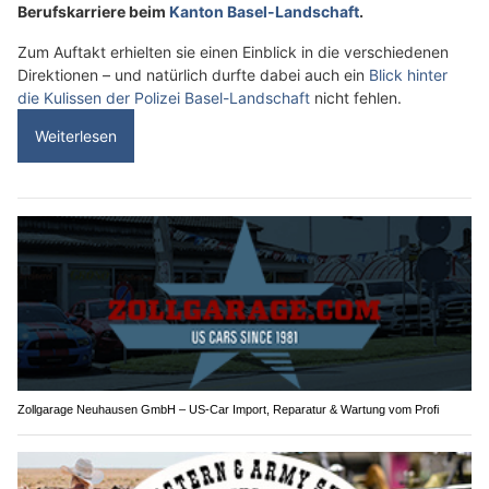
Berufskarriere beim
Kanton Basel-Landschaft
.
Zum Auftakt erhielten sie einen Einblick in die verschiedenen
Direktionen – und natürlich durfte dabei auch ein
Blick hinter
die Kulissen der Polizei Basel-Landschaft
nicht fehlen.
Weiterlesen
Zollgarage Neuhausen GmbH – US-Car Import, Reparatur & Wartung vom Profi