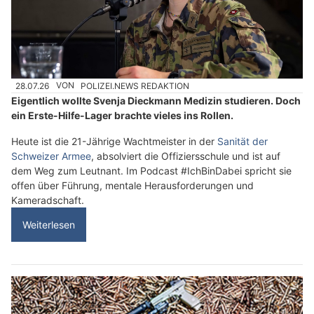
28.07.26
VON
POLIZEI.NEWS REDAKTION
Eigentlich wollte Svenja Dieckmann Medizin studieren. Doch
ein Erste-Hilfe-Lager brachte vieles ins Rollen.
Heute ist die 21-Jährige Wachtmeister in der
Sanität der
Schweizer Armee
, absolviert die Offiziersschule und ist auf
dem Weg zum Leutnant. Im Podcast #IchBinDabei spricht sie
offen über Führung, mentale Herausforderungen und
Kameradschaft.
Weiterlesen