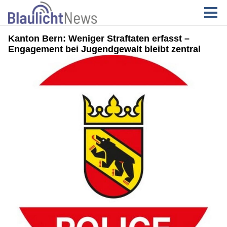
Kanton Bern: Weniger Straftaten erfasst –
Engagement bei Jugendgewalt bleibt zentral