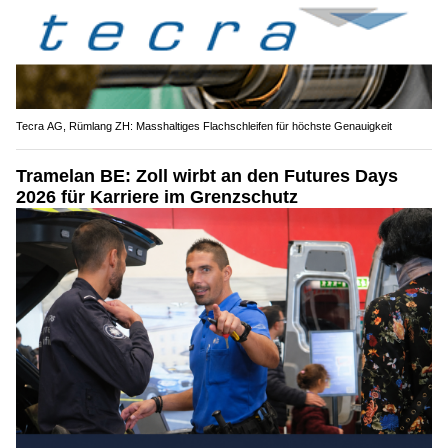
Tecra AG, Rümlang ZH: Masshaltiges Flachschleifen für höchste Genauigkeit
Tramelan BE: Zoll wirbt an den Futures Days
2026 für Karriere im Grenzschutz