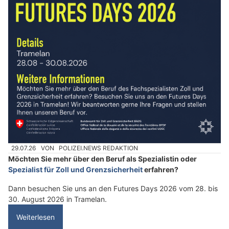
29.07.26
VON
POLIZEI.NEWS REDAKTION
Möchten Sie mehr über den Beruf als Spezialistin oder
Spezialist für Zoll und Grenzsicherheit
erfahren?
Dann besuchen Sie uns an den Futures Days 2026 vom 28. bis
30. August 2026 in Tramelan.
Weiterlesen