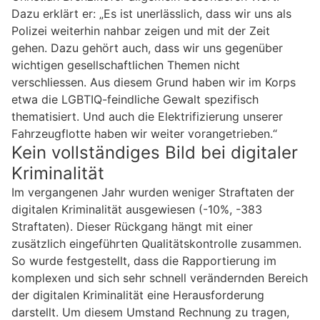
Dazu erklärt er: „Es ist unerlässlich, dass wir uns als
Polizei weiterhin nahbar zeigen und mit der Zeit
gehen. Dazu gehört auch, dass wir uns gegenüber
wichtigen gesellschaftlichen Themen nicht
verschliessen. Aus diesem Grund haben wir im Korps
etwa die LGBTIQ-feindliche Gewalt spezifisch
thematisiert. Und auch die Elektrifizierung unserer
Fahrzeugflotte haben wir weiter vorangetrieben.“
Kein vollständiges Bild bei digitaler
Kriminalität
Im vergangenen Jahr wurden weniger Straftaten der
digitalen Kriminalität ausgewiesen (-10%, -383
Straftaten). Dieser Rückgang hängt mit einer
zusätzlich eingeführten Qualitätskontrolle zusammen.
So wurde festgestellt, dass die Rapportierung im
komplexen und sich sehr schnell verändernden Bereich
der digitalen Kriminalität eine Herausforderung
darstellt. Um diesem Umstand Rechnung zu tragen,