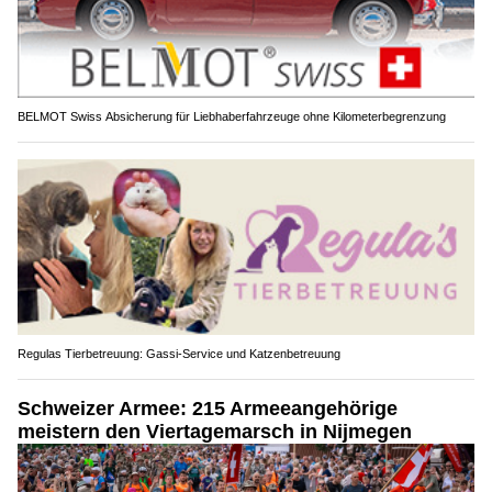
BELMOT Swiss Absicherung für Liebhaberfahrzeuge ohne Kilometerbegrenzung
Regulas Tierbetreuung: Gassi-Service und Katzenbetreuung
Schweizer Armee: 215 Armeeangehörige
meistern den Viertagemarsch in Nijmegen