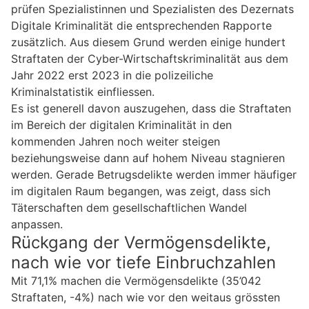
prüfen Spezialistinnen und Spezialisten des Dezernats
Digitale Kriminalität die entsprechenden Rapporte
zusätzlich. Aus diesem Grund werden einige hundert
Straftaten der Cyber-Wirtschaftskriminalität aus dem
Jahr 2022 erst 2023 in die polizeiliche
Kriminalstatistik einfliessen.
Es ist generell davon auszugehen, dass die Straftaten
im Bereich der digitalen Kriminalität in den
kommenden Jahren noch weiter steigen
beziehungsweise dann auf hohem Niveau stagnieren
werden. Gerade Betrugsdelikte werden immer häufiger
im digitalen Raum begangen, was zeigt, dass sich
Täterschaften dem gesellschaftlichen Wandel
anpassen.
Rückgang der Vermögensdelikte,
nach wie vor tiefe Einbruchzahlen
Mit 71,1% machen die Vermögensdelikte (35’042
Straftaten, -4%) nach wie vor den weitaus grössten