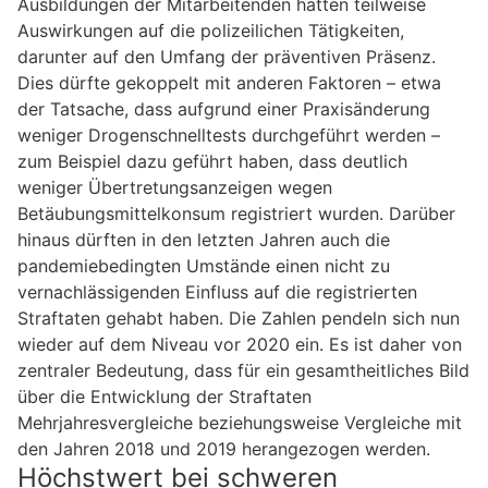
Ausbildungen der Mitarbeitenden hatten teilweise
Auswirkungen auf die polizeilichen Tätigkeiten,
darunter auf den Umfang der präventiven Präsenz.
Dies dürfte gekoppelt mit anderen Faktoren – etwa
der Tatsache, dass aufgrund einer Praxisänderung
weniger Drogenschnelltests durchgeführt werden –
zum Beispiel dazu geführt haben, dass deutlich
weniger Übertretungsanzeigen wegen
Betäubungsmittelkonsum registriert wurden. Darüber
hinaus dürften in den letzten Jahren auch die
pandemiebedingten Umstände einen nicht zu
vernachlässigenden Einfluss auf die registrierten
Straftaten gehabt haben. Die Zahlen pendeln sich nun
wieder auf dem Niveau vor 2020 ein. Es ist daher von
zentraler Bedeutung, dass für ein gesamtheitliches Bild
über die Entwicklung der Straftaten
Mehrjahresvergleiche beziehungsweise Vergleiche mit
den Jahren 2018 und 2019 herangezogen werden.
Höchstwert bei schweren