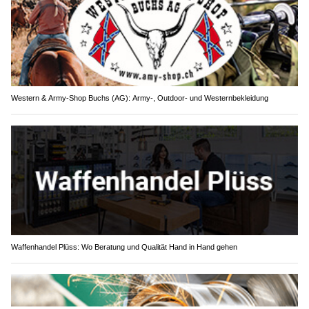
Western & Army-Shop Buchs (AG): Army-, Outdoor- und Westernbekleidung
Waffenhandel Plüss: Wo Beratung und Qualität Hand in Hand gehen