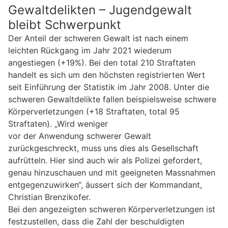
Gewaltdelikten – Jugendgewalt
bleibt Schwerpunkt
Der Anteil der schweren Gewalt ist nach einem
leichten Rückgang im Jahr 2021 wiederum
angestiegen (+19%). Bei den total 210 Straftaten
handelt es sich um den höchsten registrierten Wert
seit Einführung der Statistik im Jahr 2008. Unter die
schweren Gewaltdelikte fallen beispielsweise schwere
Körperverletzungen (+18 Straftaten, total 95
Straftaten). „Wird weniger
vor der Anwendung schwerer Gewalt
zurückgeschreckt, muss uns dies als Gesellschaft
aufrütteln. Hier sind auch wir als Polizei gefordert,
genau hinzuschauen und mit geeigneten Massnahmen
entgegenzuwirken“, äussert sich der Kommandant,
Christian Brenzikofer.
Bei den angezeigten schweren Körperverletzungen ist
festzustellen, dass die Zahl der beschuldigten