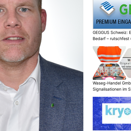
GEGGUS Schweiz: E
Bedarf – rutschfest
Waseg-Handel GmbH:
Signalisationen im 