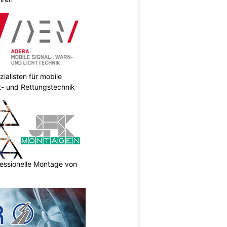
ialisten für mobile
ht- und Rettungstechnik
essionelle Montage von