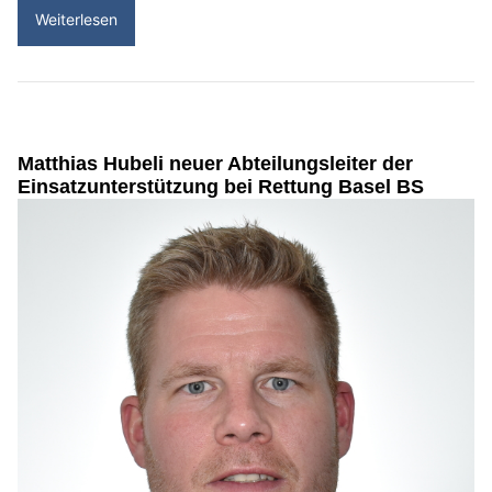
Weiterlesen
Matthias Hubeli neuer Abteilungsleiter der
Einsatzunterstützung bei Rettung Basel BS