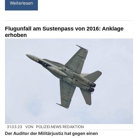
Weiterlesen
Flugunfall am Sustenpass von 2016: Anklage
erhoben
31.03.23
VON
POLIZEI.NEWS REDAKTION
Der Auditor der Militärjustiz hat gegen einen