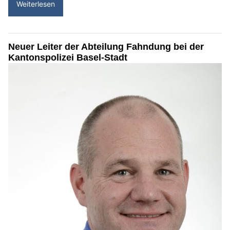
Weiterlesen
Neuer Leiter der Abteilung Fahndung bei der
Kantonspolizei Basel-Stadt