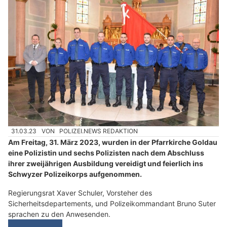
31.03.23
VON
POLIZEI.NEWS REDAKTION
Am Freitag, 31. März 2023, wurden in der Pfarrkirche Goldau
eine Polizistin und sechs Polizisten nach dem Abschluss
ihrer zweijährigen Ausbildung vereidigt und feierlich ins
Schwyzer Polizeikorps aufgenommen.
Regierungsrat Xaver Schuler, Vorsteher des
Sicherheitsdepartements, und Polizeikommandant Bruno Suter
sprachen zu den Anwesenden.