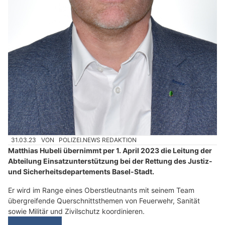
31.03.23
VON
POLIZEI.NEWS REDAKTION
Matthias Hubeli übernimmt per 1. April 2023 die Leitung der
Abteilung Einsatzunterstützung bei der Rettung des Justiz-
und Sicherheitsdepartements Basel-Stadt.
Er wird im Range eines Oberstleutnants mit seinem Team
übergreifende Querschnittsthemen von Feuerwehr, Sanität
sowie Militär und Zivilschutz koordinieren.