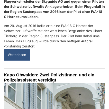
Flugverkehrsleiter der Skyguide AG und gegen einen Piloten
der Schweizer Luftwaffe Anklage erhoben. Beim Flugunfall in
der Region Sustenpass von 2016 kam der Pilot einer F/A-18
C Hornet ums Leben.
Am 29. August 2016 kollidierte eine F/A-18 C Hornet der
Schweizer Luftwaffe mit der westlichen Bergflanke des Hinter
Tierberg in der Region Sustenpass. Der Pilot kam dabei ums
Leben. Das Flugzeug wurde durch den heftigen Aufprall
vollständig zerstört.
Weiterlesen
Kapo Obwalden: Zwei Polizistinnen und ein
Polizeiassistent vereidigt