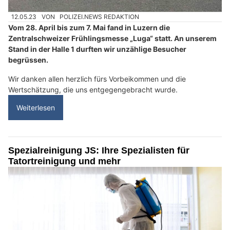
12.05.23
VON
POLIZEI.NEWS REDAKTION
Vom 28. April bis zum 7. Mai fand in Luzern die
Zentralschweizer Frühlingsmesse „Luga“ statt. An unserem
Stand in der Halle 1 durften wir unzählige Besucher
begrüssen.
Wir danken allen herzlich fürs Vorbeikommen und die
Wertschätzung, die uns entgegengebracht wurde.
Weiterlesen
Spezialreinigung JS: Ihre Spezialisten für
Tatortreinigung und mehr