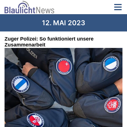
12. MAI 2023
Zuger Polizei: So funktioniert unsere
Zusammenarbeit