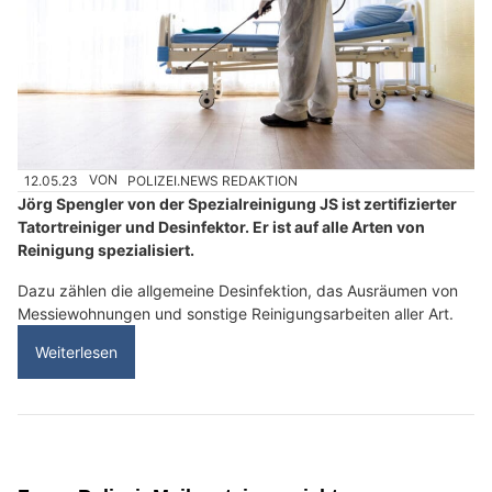
12.05.23
VON
POLIZEI.NEWS REDAKTION
Jörg Spengler von der Spezialreinigung JS ist zertifizierter
Tatortreiniger und Desinfektor. Er ist auf alle Arten von
Reinigung spezialisiert.
Dazu zählen die allgemeine Desinfektion, das Ausräumen von
Messiewohnungen und sonstige Reinigungsarbeiten aller Art.
Weiterlesen