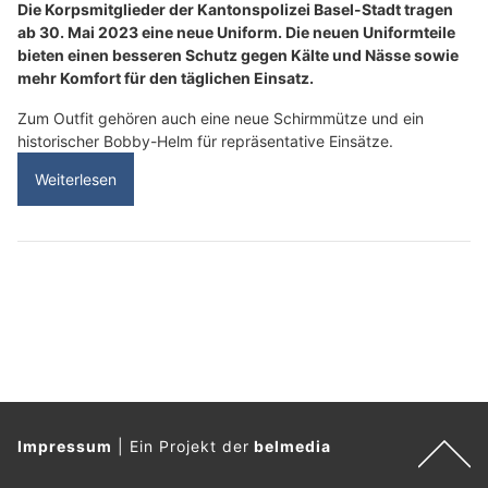
Die Korpsmitglieder der Kantonspolizei Basel-Stadt tragen
ab 30. Mai 2023 eine neue Uniform. Die neuen Uniformteile
bieten einen besseren Schutz gegen Kälte und Nässe sowie
mehr Komfort für den täglichen Einsatz.
Zum Outfit gehören auch eine neue Schirmmütze und ein
historischer Bobby-Helm für repräsentative Einsätze.
Weiterlesen
Impressum
|
Ein Projekt der
belmedia