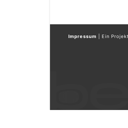
Impressum
|
Ein Projek