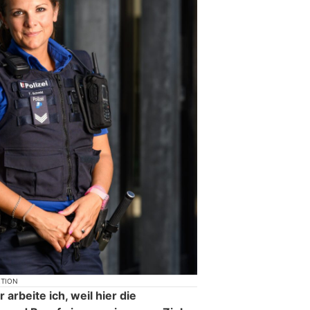
KTION
 arbeite ich, weil hier die