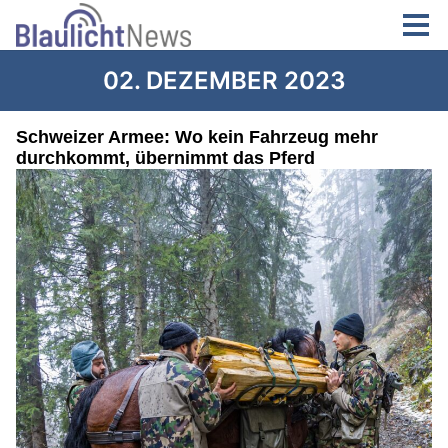
02. DEZEMBER 2023
Schweizer Armee: Wo kein Fahrzeug mehr
durchkommt, übernimmt das Pferd