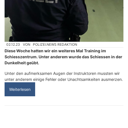
02.12.23
VON
POLIZEI.NEWS REDAKTION
Diese Woche hatten wir ein weiteres Mal Training im
Schiesszentrum. Unter anderem wurde das Schiessen in der
Dunkelheit geübt.
Unter den aufmerksamen Augen der Instruktoren mussten wir
unter anderem einige Fehler oder Unachtsamkeiten ausmerzen.
Weiterlesen