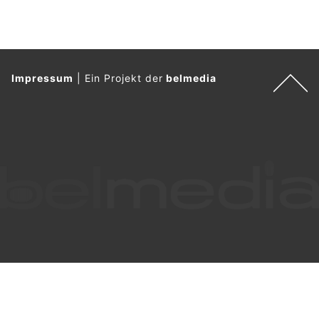
Impressum
|
Ein Projekt der
belmedia