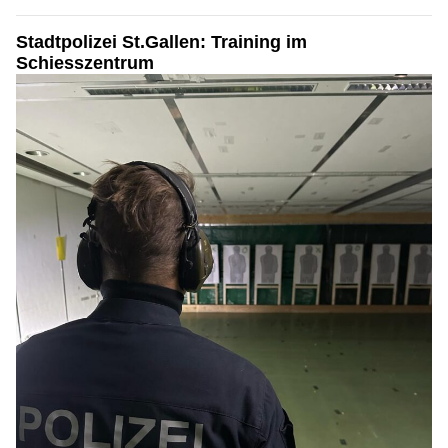
Stadtpolizei St.Gallen: Training im
Schiesszentrum