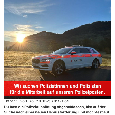
19.01.24
VON
POLIZEI.NEWS REDAKTION
Du hast die Polizeiausbildung abgeschlossen, bist auf der
Suche nach einer neuen Herausforderung und möchtest auf