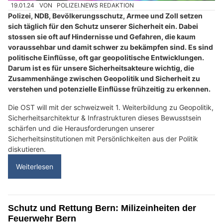
19.01.24
VON
POLIZEI.NEWS REDAKTION
Polizei, NDB, Bevölkerungsschutz, Armee und Zoll setzen
sich täglich für den Schutz unserer Sicherheit ein. Dabei
stossen sie oft auf Hindernisse und Gefahren, die kaum
voraussehbar und damit schwer zu bekämpfen sind. Es sind
politische Einflüsse, oft gar geopolitische Entwicklungen.
Darum ist es für unsere Sicherheitsakteure wichtig, die
Zusammenhänge zwischen Geopolitik und Sicherheit zu
verstehen und potenzielle Einflüsse frühzeitig zu erkennen.
Die OST will mit der schweizweit 1. Weiterbildung zu Geopolitik,
Sicherheitsarchitektur & Infrastrukturen dieses Bewusstsein
schärfen und die Herausforderungen unserer
Sicherheitsinstitutionen mit Persönlichkeiten aus der Politik
diskutieren.
Weiterlesen
Schutz und Rettung Bern: Milizeinheiten der
Feuerwehr Bern