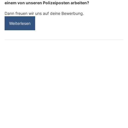
einem von unseren Polizeiposten arbeiten?
Dann freuen wir uns auf deine Bewerbung.
Weiterlesen