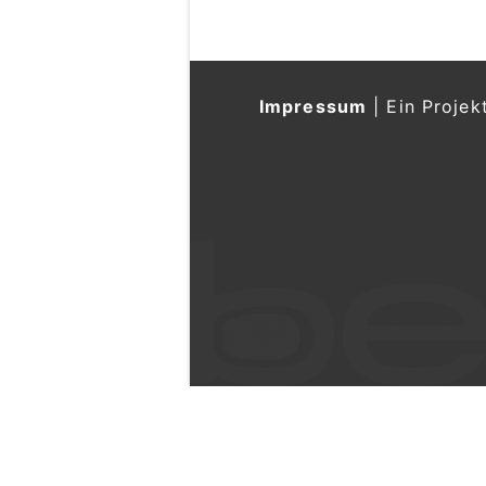
Impressum
|
Ein Projek