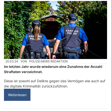
25.03.24
VON
POLIZEI.NEWS REDAKTION
Im letzten Jahr wurde wiederum eine Zunahme der Anzahl
Straftaten verzeichnet.
Diese ist sowohl auf Delikte gegen das Vermögen wie auch auf
die digitale Kriminalität zurückzuführen.
Weiterlesen