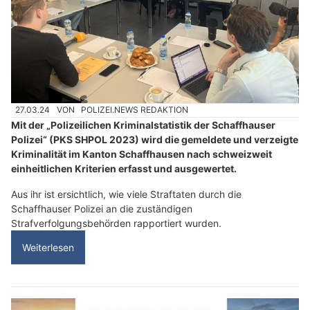
27.03.24
VON
POLIZEI.NEWS REDAKTION
Mit der „Polizeilichen Kriminalstatistik der Schaffhauser
Polizei“ (PKS SHPOL 2023) wird die gemeldete und verzeigte
Kriminalität im Kanton Schaffhausen nach schweizweit
einheitlichen Kriterien erfasst und ausgewertet.
Aus ihr ist ersichtlich, wie viele Straftaten durch die
Schaffhauser Polizei an die zuständigen
Strafverfolgungsbehörden rapportiert wurden.
Weiterlesen