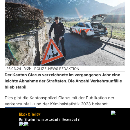
26.03.24
VON
POLIZEI.NEWS REDAKTION
Der Kanton Glarus verzeichnete im vergangenen Jahr eine
leichte Abnahme der Straftaten. Die Anzahl Verkehrsunfälle
blieb stabil.
Dies gibt die Kantonspolizei Glarus mit der Publikation der
Verkehrsunfall- und der Kriminalstatistik 2023 bekannt.
Weiterlesen