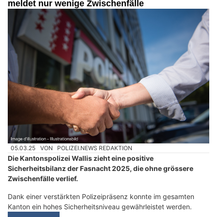
meldet nur wenige Zwischenfälle
05.03.25
VON
POLIZEI.NEWS REDAKTION
Die Kantonspolizei Wallis zieht eine positive
Sicherheitsbilanz der Fasnacht 2025, die ohne grössere
Zwischenfälle verlief.
Dank einer verstärkten Polizeipräsenz konnte im gesamten
Kanton ein hohes Sicherheitsniveau gewährleistet werden.