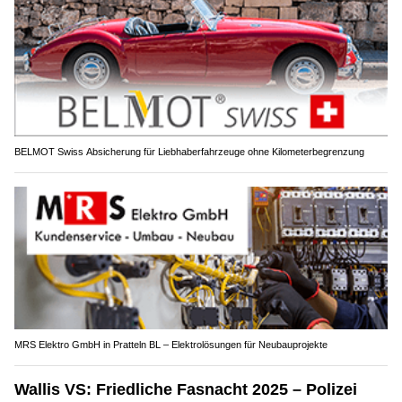
BELMOT Swiss Absicherung für Liebhaberfahrzeuge ohne Kilometerbegrenzung
MRS Elektro GmbH in Pratteln BL – Elektrolösungen für Neubauprojekte
Wallis VS: Friedliche Fasnacht 2025 – Polizei