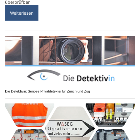
überprüfbar.
Weiterlesen
Die Detektivin: Seriöse Privatdetektei für Zürich und Zug