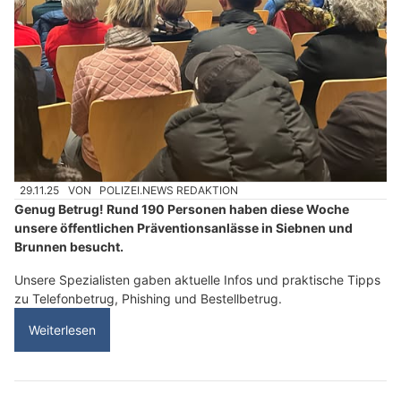
29.11.25
VON
POLIZEI.NEWS REDAKTION
Genug Betrug! Rund 190 Personen haben diese Woche
unsere öffentlichen Präventionsanlässe in Siebnen und
Brunnen besucht.
Unsere Spezialisten gaben aktuelle Infos und praktische Tipps
zu Telefonbetrug, Phishing und Bestellbetrug.
Weiterlesen