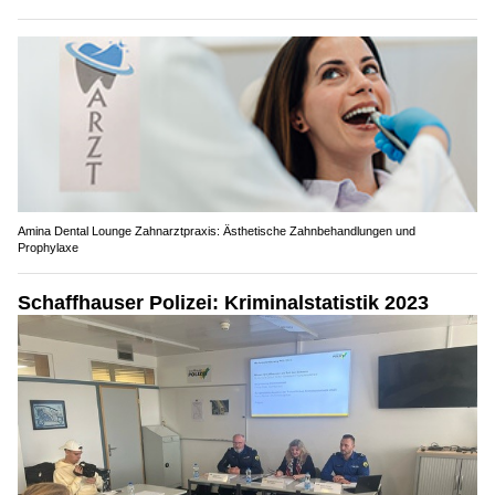
Amina Dental Lounge Zahnarztpraxis: Ästhetische Zahnbehandlungen und
Prophylaxe
Schaffhauser Polizei: Kriminalstatistik 2023