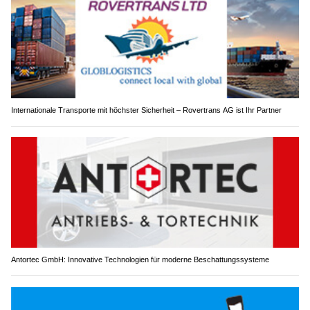
Internationale Transporte mit höchster Sicherheit – Rovertrans AG ist Ihr Partner
Antortec GmbH: Innovative Technologien für moderne Beschattungssysteme