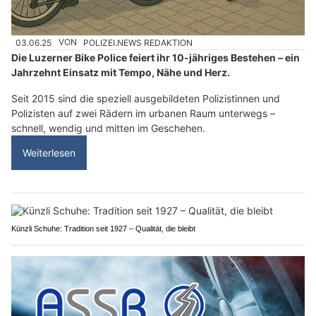
03.06.25
VON
POLIZEI.NEWS REDAKTION
Die Luzerner Bike Police feiert ihr 10-jähriges Bestehen – ein
Jahrzehnt Einsatz mit Tempo, Nähe und Herz.
Seit 2015 sind die speziell ausgebildeten Polizistinnen und
Polizisten auf zwei Rädern im urbanen Raum unterwegs –
schnell, wendig und mitten im Geschehen.
Weiterlesen
Künzli Schuhe: Tradition seit 1927 – Qualität, die bleibt