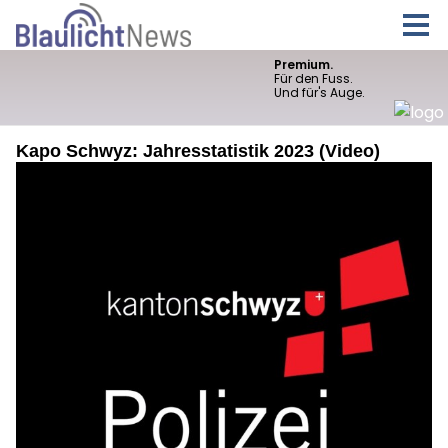
Kapo Schwyz: Jahresstatistik 2023 (Video)