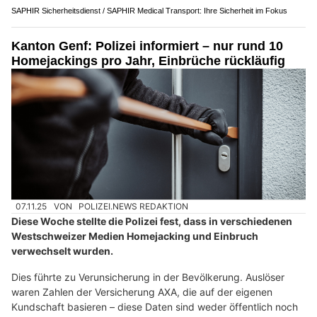
SAPHIR Sicherheitsdienst / SAPHIR Medical Transport: Ihre Sicherheit im Fokus
Kanton Genf: Polizei informiert – nur rund 10
Homejackings pro Jahr, Einbrüche rückläufig
07.11.25
VON
POLIZEI.NEWS REDAKTION
Diese Woche stellte die Polizei fest, dass in verschiedenen
Westschweizer Medien Homejacking und Einbruch
verwechselt wurden.
Dies führte zu Verunsicherung in der Bevölkerung. Auslöser
waren Zahlen der Versicherung AXA, die auf der eigenen
Kundschaft basieren – diese Daten sind weder öffentlich noch