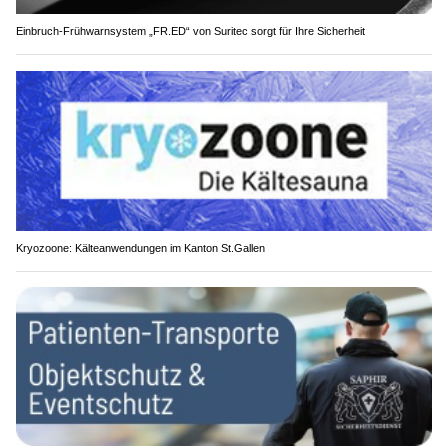
Einbruch-Frühwarnsystem „FR.ED“ von Suritec sorgt für Ihre Sicherheit
Kryozoone: Kälteanwendungen im Kanton St.Gallen