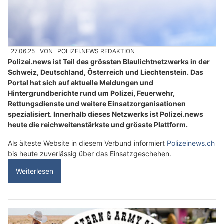
27.06.25
VON
POLIZEI.NEWS REDAKTION
Polizei.news ist Teil des grössten Blaulichtnetzwerks in der
Schweiz, Deutschland, Österreich und Liechtenstein. Das
Portal hat sich auf aktuelle Meldungen und
Hintergrundberichte rund um Polizei, Feuerwehr,
Rettungsdienste und weitere Einsatzorganisationen
spezialisiert. Innerhalb dieses Netzwerks ist Polizei.news
heute die reichweitenstärkste und grösste Plattform.
Als älteste Website in diesem Verbund informiert
Polizeinews.ch
bis heute zuverlässig über das Einsatzgeschehen.
Weiterlesen