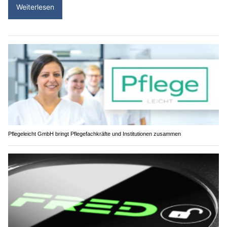
Weiterlesen
Pflegeleicht GmbH bringt Pflegefachkräfte und Institutionen zusammen