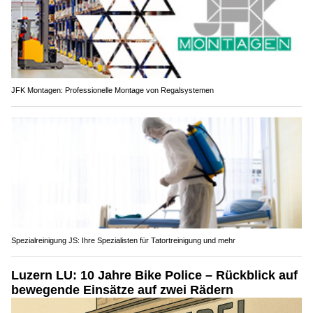
JFK Montagen: Professionelle Montage von Regalsystemen
Spezialreinigung JS: Ihre Spezialisten für Tatortreinigung und mehr
Luzern LU: 10 Jahre Bike Police – Rückblick auf
bewegende Einsätze auf zwei Rädern