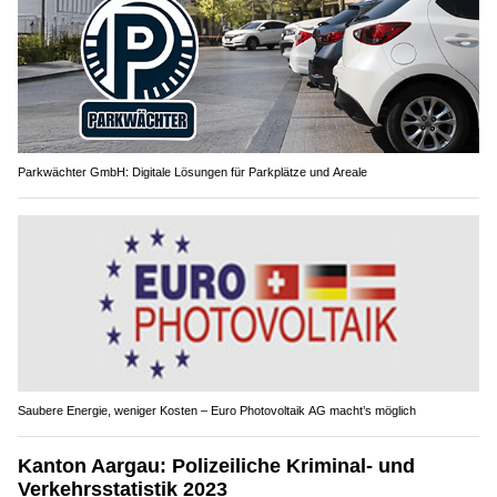
Parkwächter GmbH: Digitale Lösungen für Parkplätze und Areale
Saubere Energie, weniger Kosten – Euro Photovoltaik AG macht’s möglich
Kanton Aargau: Polizeiliche Kriminal- und
Verkehrsstatistik 2023