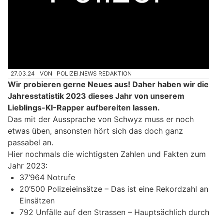
27.03.24
VON
POLIZEI.NEWS REDAKTION
Wir probieren gerne Neues aus! Daher haben wir die
Jahresstatistik 2023 dieses Jahr von unserem
Lieblings-KI-Rapper aufbereiten lassen.
Das mit der Aussprache von Schwyz muss er noch
etwas üben, ansonsten hört sich das doch ganz
passabel an.
Hier nochmals die wichtigsten Zahlen und Fakten zum
Jahr 2023:
37’964 Notrufe
20’500 Polizeieinsätze – Das ist eine Rekordzahl an
Einsätzen
792 Unfälle auf den Strassen – Hauptsächlich durch