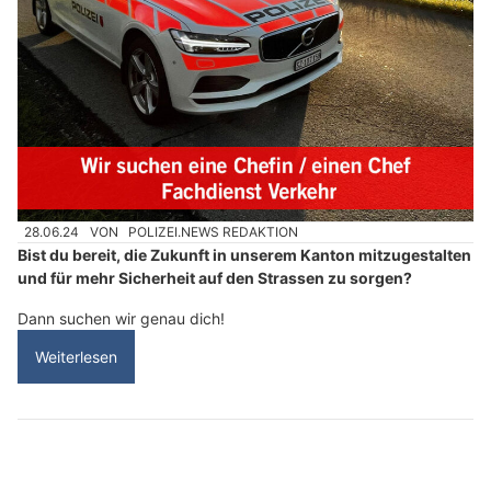
28.06.24
VON
POLIZEI.NEWS REDAKTION
Bist du bereit, die Zukunft in unserem Kanton mitzugestalten
und für mehr Sicherheit auf den Strassen zu sorgen?
Dann suchen wir genau dich!
Weiterlesen