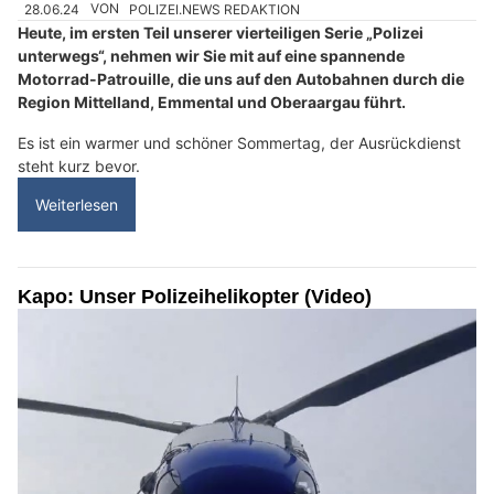
28.06.24
VON
POLIZEI.NEWS REDAKTION
Heute, im ersten Teil unserer vierteiligen Serie „Polizei
unterwegs“, nehmen wir Sie mit auf eine spannende
Motorrad-Patrouille, die uns auf den Autobahnen durch die
Region Mittelland, Emmental und Oberaargau führt.
Es ist ein warmer und schöner Sommertag, der Ausrückdienst
steht kurz bevor.
Weiterlesen
Kapo: Unser Polizeihelikopter (Video)