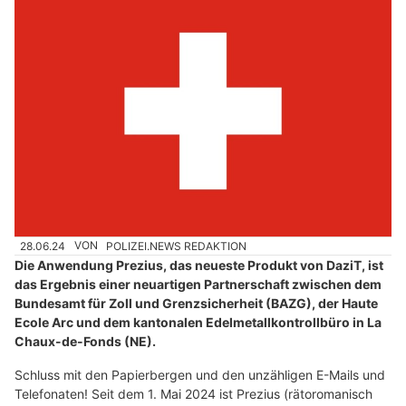
28.06.24
VON
POLIZEI.NEWS REDAKTION
Die Anwendung Prezius, das neueste Produkt von DaziT, ist
das Ergebnis einer neuartigen Partnerschaft zwischen dem
Bundesamt für Zoll und Grenzsicherheit (BAZG), der Haute
Ecole Arc und dem kantonalen Edelmetallkontrollbüro in La
Chaux-de-Fonds (NE).
Schluss mit den Papierbergen und den unzähligen E-Mails und
Telefonaten! Seit dem 1. Mai 2024 ist Prezius (rätoromanisch