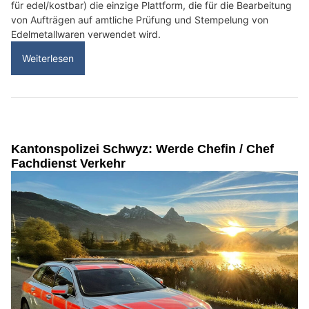
für edel/kostbar) die einzige Plattform, die für die Bearbeitung
von Aufträgen auf amtliche Prüfung und Stempelung von
Edelmetallwaren verwendet wird.
Weiterlesen
Kantonspolizei Schwyz: Werde Chefin / Chef
Fachdienst Verkehr