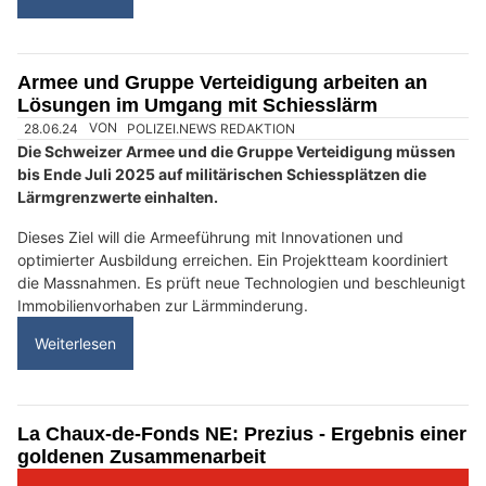
Armee und Gruppe Verteidigung arbeiten an
Lösungen im Umgang mit Schiesslärm
28.06.24
VON
POLIZEI.NEWS REDAKTION
Die Schweizer Armee und die Gruppe Verteidigung müssen
bis Ende Juli 2025 auf militärischen Schiessplätzen die
Lärmgrenzwerte einhalten.
Dieses Ziel will die Armeeführung mit Innovationen und
optimierter Ausbildung erreichen. Ein Projektteam koordiniert
die Massnahmen. Es prüft neue Technologien und beschleunigt
Immobilienvorhaben zur Lärmminderung.
Weiterlesen
La Chaux-de-Fonds NE: Prezius - Ergebnis einer
goldenen Zusammenarbeit