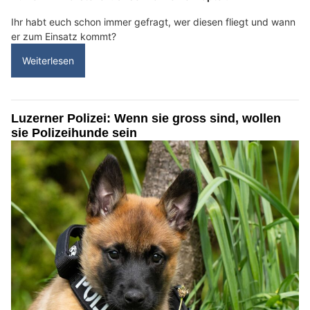
Ihr habt euch schon immer gefragt, wer diesen fliegt und wann
er zum Einsatz kommt?
Weiterlesen
Luzerner Polizei: Wenn sie gross sind, wollen
sie Polizeihunde sein