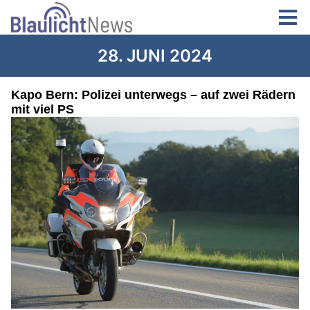
28. JUNI 2024
Kapo Bern: Polizei unterwegs – auf zwei Rädern
mit viel PS