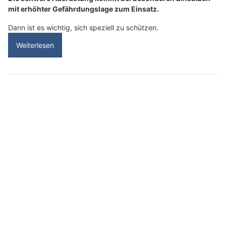
mit erhöhter Gefährdungslage zum Einsatz.
Dann ist es wichtig, sich speziell zu schützen.
Weiterlesen