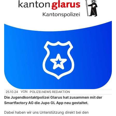
25.10.24
VON
POLIZEI.NEWS REDAKTION
Die Jugendkontaktpolizei Glarus hat zusammen mit der
Smartfactory AG die Jupo GL App neu gestaltet.
Dabei haben wir uns Unterstützung direkt bei den