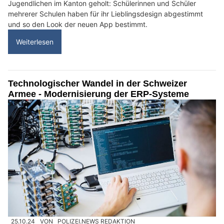
Jugendlichen im Kanton geholt: Schülerinnen und Schüler
mehrerer Schulen haben für ihr Lieblingsdesign abgestimmt
und so den Look der neuen App bestimmt.
Weiterlesen
Technologischer Wandel in der Schweizer
Armee - Modernisierung der ERP-Systeme
25.10.24
VON
POLIZEI.NEWS REDAKTION