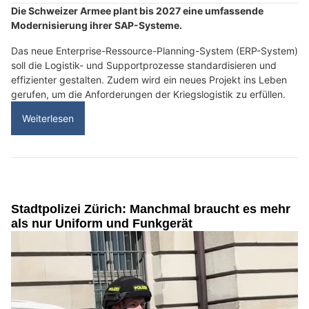
Die Schweizer Armee plant bis 2027 eine umfassende
Modernisierung ihrer SAP-Systeme.
Das neue Enterprise-Ressource-Planning-System (ERP-System)
soll die Logistik- und Supportprozesse standardisieren und
effizienter gestalten. Zudem wird ein neues Projekt ins Leben
gerufen, um die Anforderungen der Kriegslogistik zu erfüllen.
Weiterlesen
Stadtpolizei Zürich: Manchmal braucht es mehr
als nur Uniform und Funkgerät