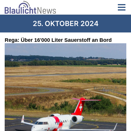
25. OKTOBER 2024
Rega: Über 16'000 Liter Sauerstoff an Bord