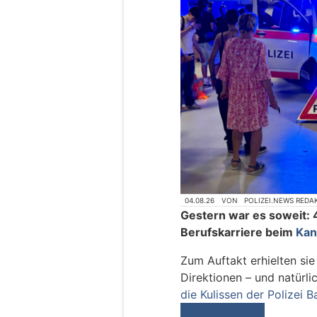
04.08.26
VON
POLIZEI.NEWS REDA
Gestern war es soweit: 
Berufskarriere beim
Kan
Zum Auftakt erhielten sie
Direktionen – und natürli
die Kulissen der Polizei 