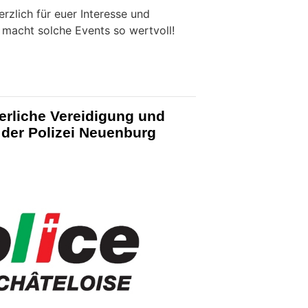
rzlich für euer Interesse und
macht solche Events so wertvoll!
erliche Vereidigung und
 der Polizei Neuenburg