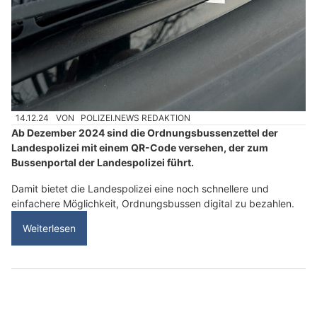
14.12.24
VON
POLIZEI.NEWS REDAKTION
Ab Dezember 2024 sind die Ordnungsbussenzettel der
Landespolizei mit einem QR-Code versehen, der zum
Bussenportal der Landespolizei führt.
Damit bietet die Landespolizei eine noch schnellere und
einfachere Möglichkeit, Ordnungsbussen digital zu bezahlen.
Weiterlesen