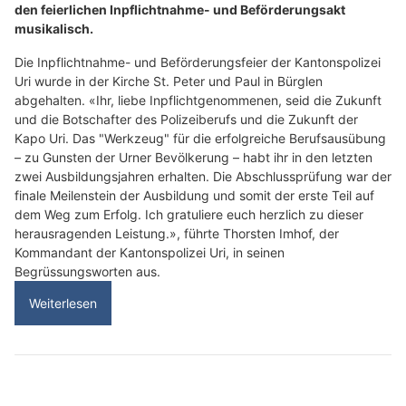
den feierlichen Inpflichtnahme- und Beförderungsakt
musikalisch.
Die Inpflichtnahme- und Beförderungsfeier der Kantonspolizei
Uri wurde in der Kirche St. Peter und Paul in Bürglen
abgehalten. «Ihr, liebe Inpflichtgenommenen, seid die Zukunft
und die Botschafter des Polizeiberufs und die Zukunft der
Kapo Uri. Das "Werkzeug" für die erfolgreiche Berufsausübung
– zu Gunsten der Urner Bevölkerung – habt ihr in den letzten
zwei Ausbildungsjahren erhalten. Die Abschlussprüfung war der
finale Meilenstein der Ausbildung und somit der erste Teil auf
dem Weg zum Erfolg. Ich gratuliere euch herzlich zu dieser
herausragenden Leistung.», führte Thorsten Imhof, der
Kommandant der Kantonspolizei Uri, in seinen
Begrüssungsworten aus.
Weiterlesen