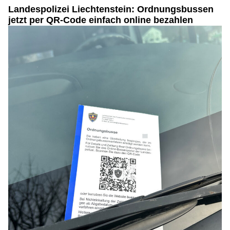
Landespolizei Liechtenstein: Ordnungsbussen
jetzt per QR-Code einfach online bezahlen