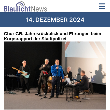
14. DEZEMBER 2024
Chur GR: Jahresrückblick und Ehrungen beim
Korpsrapport der Stadtpolizei