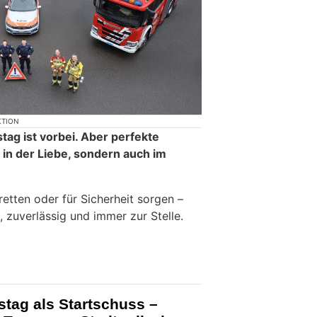
KTION
stag ist vorbei. Aber perfekte
 in der Liebe, sondern auch im
etten oder für Sicherheit sorgen –
 zuverlässig und immer zur Stelle.
stag als Startschuss –