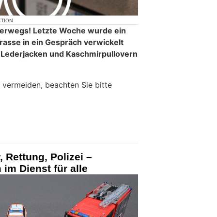
KTION
erwegs! Letzte Woche wurde ein
rasse in ein Gespräch verwickelt
 Lederjacken und Kaschmirpullovern
 vermeiden, beachten Sie bitte
 Rettung, Polizei –
im Dienst für alle