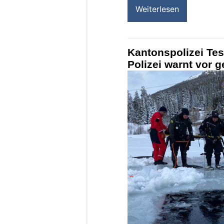
Weiterlesen
Kantonspolizei Tes
Polizei warnt vor 