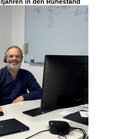
stjahren in den Ruhestand