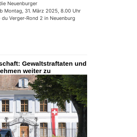
 die Neuenburger
b Montag, 31. März 2025, 8.00 Uhr
e du Verger-Rond 2 in Neuenburg
schaft: Gewaltstraftaten und
nehmen weiter zu