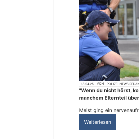
18.04.25
VON
POLIZEI.NEWS REDA
"Wenn du nicht hörst, ko
manchem Elternteil über
Meist ging ein nervenaufr
Weiterlesen