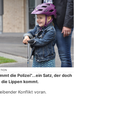
KTION
mmt die Polizei"...ein Satz, der doch
 die Lippen kommt.
eibender Konflikt voran.