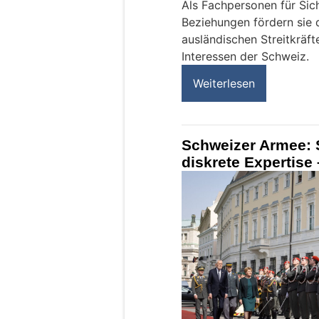
Als Fachpersonen für Sich
Beziehungen fördern sie
ausländischen Streitkräft
Interessen der Schweiz.
Weiterlesen
Schweizer Armee: 
diskrete Expertise