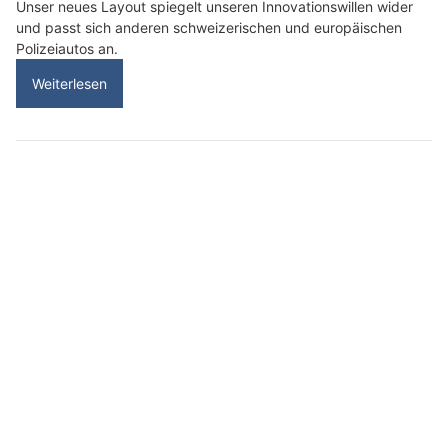
Unser neues Layout spiegelt unseren Innovationswillen wider
und passt sich anderen schweizerischen und europäischen
Polizeiautos an.
Weiterlesen