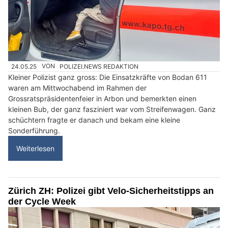
24.05.25
VON
POLIZEI.NEWS REDAKTION
Kleiner Polizist ganz gross: Die Einsatzkräfte von Bodan 611
waren am Mittwochabend im Rahmen der
Grossratspräsidentenfeier in Arbon und bemerkten einen
kleinen Bub, der ganz fasziniert war vom Streifenwagen. Ganz
schüchtern fragte er danach und bekam eine kleine
Sonderführung.
Weiterlesen
Zürich ZH: Polizei gibt Velo-Sicherheitstipps an
der Cycle Week