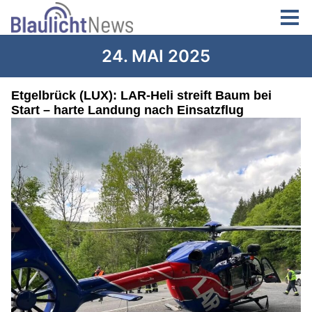
24. MAI 2025
Etgelbrück (LUX): LAR-Heli streift Baum bei
Start – harte Landung nach Einsatzflug