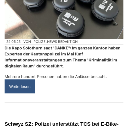
24.05.25
VON
POLIZEI.NEWS REDAKTION
Die Kapo Solothurn sagt "DANKE": Im ganzen Kanton haben
Experten der Kantonspolizei im Mai fünf
Informationsveranstaltungen zum Thema "Kriminalität im
digitalen Raum" durchgeführt.
Mehrere hundert Personen haben die Anlässe besucht.
Weiterlesen
Schwyz SZ: Polizei unterstützt TCS bei E-Bike-