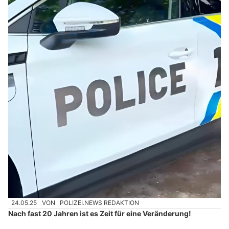
24.05.25
VON
POLIZEI.NEWS REDAKTION
Nach fast 20 Jahren ist es Zeit für eine Veränderung!