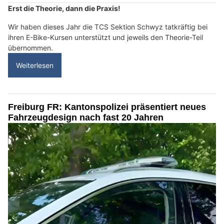
Erst die Theorie, dann die Praxis!
Wir haben dieses Jahr die TCS Sektion Schwyz tatkräftig bei
ihren E-Bike-Kursen unterstützt und jeweils den Theorie-Teil
übernommen.
Weiterlesen
Freiburg FR: Kantonspolizei präsentiert neues
Fahrzeugdesign nach fast 20 Jahren