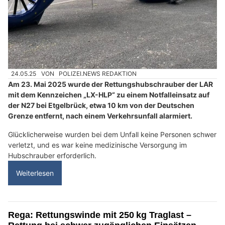
24.05.25
VON
POLIZEI.NEWS REDAKTION
Am 23. Mai 2025 wurde der Rettungshubschrauber der LAR
mit dem Kennzeichen „LX-HLP“ zu einem Notfalleinsatz auf
der N27 bei Etgelbrück, etwa 10 km von der Deutschen
Grenze entfernt, nach einem Verkehrsunfall alarmiert.
Glücklicherweise wurden bei dem Unfall keine Personen schwer
verletzt, und es war keine medizinische Versorgung im
Hubschrauber erforderlich.
Weiterlesen
Rega: Rettungswinde mit 250 kg Traglast –