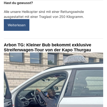
Hast du gewusst?
Alle unsere Helikopter sind mit einer Rettungswinde
ausgestattet mit einer Traglast von 250 Kilogramm.
Weiterlesen
Arbon TG: Kleiner Bub bekommt exklusive
Streifenwagen-Tour von der Kapo Thurgau