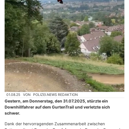
01.08.25
VON
POLIZEI.NEWS REDAKTION
Gestern, am Donnerstag, den 31.07.2025, stürzte ein
Downhillfahrer auf dem GurtenTrail und verletzte sich
schwer.
Dank der hervorragenden Zusammenarbeit zwischen