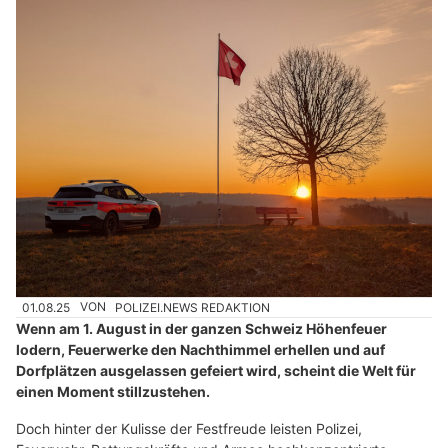
01.08.25
VON
POLIZEI.NEWS REDAKTION
Wenn am 1. August in der ganzen Schweiz Höhenfeuer
lodern, Feuerwerke den Nachthimmel erhellen und auf
Dorfplätzen ausgelassen gefeiert wird, scheint die Welt für
einen Moment stillzustehen.
Doch hinter der Kulisse der Festfreude leisten Polizei,