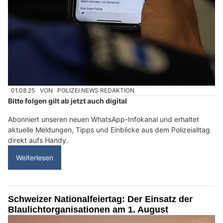
01.08.25
VON
POLIZEI.NEWS REDAKTION
Bitte folgen gilt ab jetzt auch digital
Abonniert unseren neuen WhatsApp-Infokanal und erhaltet
aktuelle Meldungen, Tipps und Einblicke aus dem Polizeialltag
direkt aufs Handy.
Weiterlesen
Schweizer Nationalfeiertag: Der Einsatz der
Blaulichtorganisationen am 1. August