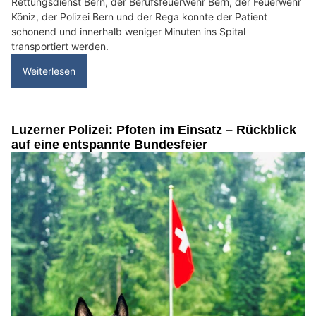
Rettungsdienst Bern, der Berufsfeuerwehr Bern, der Feuerwehr
Köniz, der Polizei Bern und der Rega konnte der Patient
schonend und innerhalb weniger Minuten ins Spital
transportiert werden.
Weiterlesen
Luzerner Polizei: Pfoten im Einsatz – Rückblick
auf eine entspannte Bundesfeier