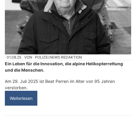
01.08.25
VON
POLIZEI.NEWS REDAKTION
Ein Leben für die Innovation, die alpine Helikopterrettung
und die Menschen.
Am 29. Juli 2025 ist Beat Perren im Alter von 95 Jahren
verstorben.
Weiterlesen