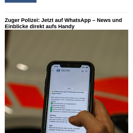
Zuger Polizei: Jetzt auf WhatsApp – News und
Einblicke direkt aufs Handy