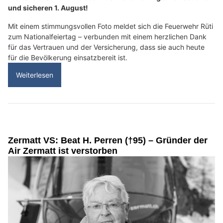
und sicheren 1. August!
Mit einem stimmungsvollen Foto meldet sich die Feuerwehr Rüti
zum Nationalfeiertag – verbunden mit einem herzlichen Dank
für das Vertrauen und der Versicherung, dass sie auch heute
für die Bevölkerung einsatzbereit ist.
Weiterlesen
Zermatt VS: Beat H. Perren (†95) – Gründer der
Air Zermatt ist verstorben