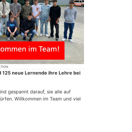
KTION
 125 neue Lernende ihre Lehre bei
ind gespannt darauf, sie alle auf
dürfen. Willkommen im Team und viel