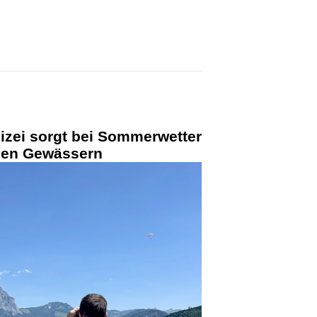
izei sorgt bei Sommerwetter
 den Gewässern