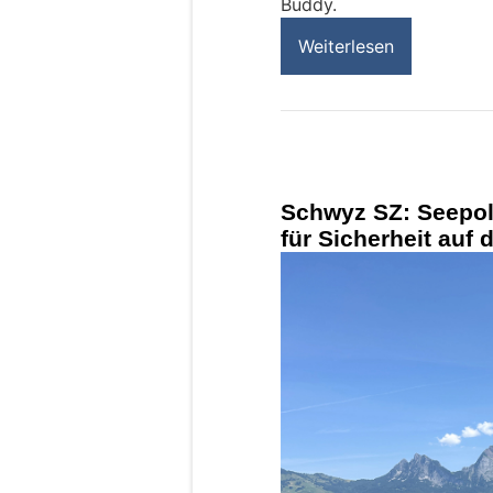
Buddy.
Weiterlesen
Schwyz SZ: Seepol
für Sicherheit auf