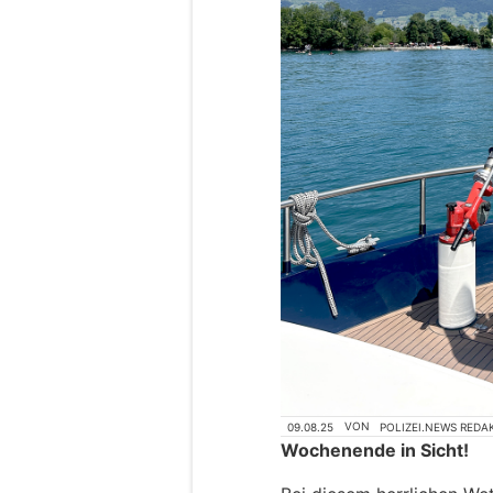
09.08.25
VON
POLIZEI.NEWS REDA
Wochenende in Sicht!