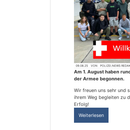
09.08.25
VON
POLIZEI.NEWS REDA
Am 1. August haben rund
der Armee begonnen.
Wir freuen uns sehr und s
ihrem Weg begleiten zu 
Erfolg!
Weiterlesen