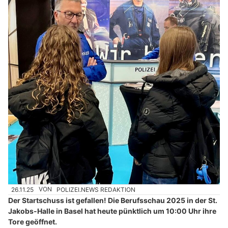
26.11.25
VON
POLIZEI.NEWS REDAKTION
Der Startschuss ist gefallen! Die Berufsschau 2025 in der St.
Jakobs-Halle in Basel hat heute pünktlich um 10:00 Uhr ihre
Tore geöffnet.