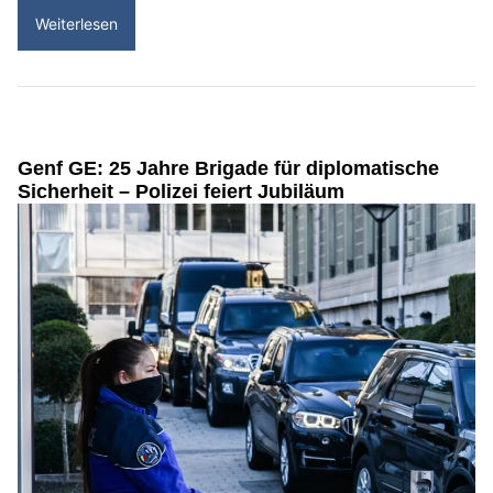
Weiterlesen
Genf GE: 25 Jahre Brigade für diplomatische
Sicherheit – Polizei feiert Jubiläum