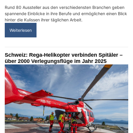
Rund 80 Aussteller aus den verschiedensten Branchen geben
spannende Einblicke in ihre Berufe und ermöglichen einen Blick
hinter die Kulissen ihrer täglichen Arbeit.
Weiterlesen
Schweiz: Rega-Helikopter verbinden Spitäler –
über 2000 Verlegungsflüge im Jahr 2025