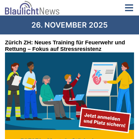
26. NOVEMBER 2025
Zürich ZH: Neues Training für Feuerwehr und
Rettung – Fokus auf Stressresistenz