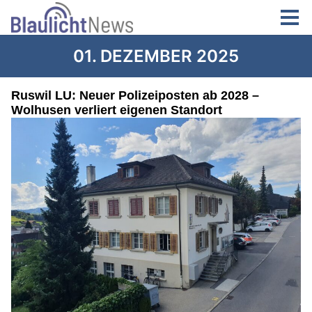
01. DEZEMBER 2025
Ruswil LU: Neuer Polizeiposten ab 2028 –
Wolhusen verliert eigenen Standort