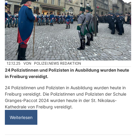
12.12.25
VON
POLIZEI.NEWS REDAKTION
24 Polizistinnen und Polizisten in Ausbildung wurden heute
in Freiburg vereidigt.
24 Polizistinnen und Polizisten in Ausbildung wurden heute in
Freiburg vereidigt. Die Polizistinnen und Polizisten der Schule
Granges-Paccot 2024 wurden heute in der St. Nikolaus-
Kathedrale von Freiburg vereidigt.
Weiterlesen