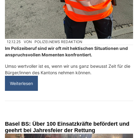
12.12.25
VON
POLIZEI.NEWS REDAKTION
Im Polizeiberuf sind wir oft mit hektischen Situationen und
anspruchsvollen Momenten konfrontiert.
Umso wertvoller ist es, wenn wir uns ganz bewusst Zeit für die
Bürger/innen des Kantons nehmen können.
Weiterlesen
Basel BS: Über 100 Einsatzkräfte befördert und
geehrt bei Jahresfeier der Rettung