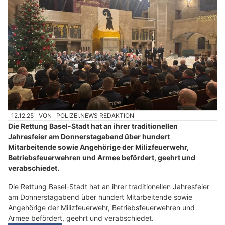
12.12.25
VON
POLIZEI.NEWS REDAKTION
Die Rettung Basel-Stadt hat an ihrer traditionellen
Jahresfeier am Donnerstagabend über hundert
Mitarbeitende sowie Angehörige der Milizfeuerwehr,
Betriebsfeuerwehren und Armee befördert, geehrt und
verabschiedet.
Die Rettung Basel-Stadt hat an ihrer traditionellen Jahresfeier
am Donnerstagabend über hundert Mitarbeitende sowie
Angehörige der Milizfeuerwehr, Betriebsfeuerwehren und
Armee befördert, geehrt und verabschiedet.