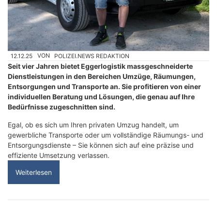
12.12.25
VON
POLIZEI.NEWS REDAKTION
Seit vier Jahren bietet Eggerlogistik massgeschneiderte
Dienstleistungen in den Bereichen Umzüge, Räumungen,
Entsorgungen und Transporte an. Sie profitieren von einer
individuellen Beratung und Lösungen, die genau auf Ihre
Bedürfnisse zugeschnitten sind.
Egal, ob es sich um Ihren privaten Umzug handelt, um
gewerbliche Transporte oder um vollständige Räumungs- und
Entsorgungsdienste – Sie können sich auf eine präzise und
effiziente Umsetzung verlassen.
Weiterlesen