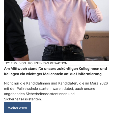
12.12.25
VON
POLIZEI.NEWS REDAKTION
Am Mittwoch stand für unsere zukünftigen Kolleginnen und
Kollegen ein wichtiger Meilenstein an: die Uniformierung.
Nicht nur die Kandidatinnen und Kandidaten, die im März 2026
mit der Polizeischule starten, waren dabei, auch unsere
angehenden Sicherheitsassistentinnen und
Sicherheitsassistenten.
Weiterlesen