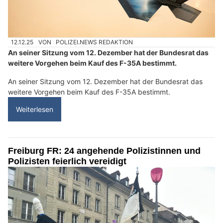
12.12.25
VON
POLIZEI.NEWS REDAKTION
An seiner Sitzung vom 12. Dezember hat der Bundesrat das
weitere Vorgehen beim Kauf des F-35A bestimmt.
An seiner Sitzung vom 12. Dezember hat der Bundesrat das
weitere Vorgehen beim Kauf des F-35A bestimmt.
Weiterlesen
Freiburg FR: 24 angehende Polizistinnen und
Polizisten feierlich vereidigt