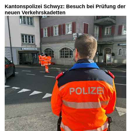
Kantonspolizei Schwyz: Besuch bei Prüfung der
neuen Verkehrskadetten