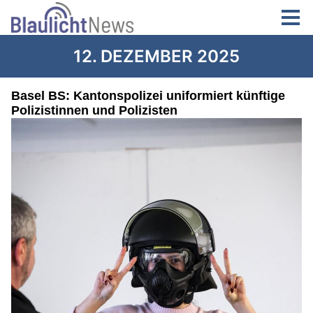
12. DEZEMBER 2025
Basel BS: Kantonspolizei uniformiert künftige
Polizistinnen und Polizisten