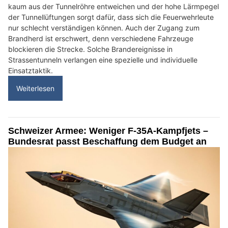
kaum aus der Tunnelröhre entweichen und der hohe Lärmpegel
der Tunnellüftungen sorgt dafür, dass sich die Feuerwehrleute
nur schlecht verständigen können. Auch der Zugang zum
Brandherd ist erschwert, denn verschiedene Fahrzeuge
blockieren die Strecke. Solche Brandereignisse in
Strassentunneln verlangen eine spezielle und individuelle
Einsatztaktik.
Weiterlesen
Schweizer Armee: Weniger F-35A-Kampfjets –
Bundesrat passt Beschaffung dem Budget an