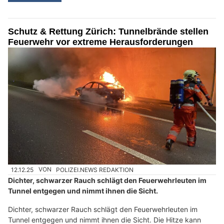
Schutz & Rettung Zürich: Tunnelbrände stellen
Feuerwehr vor extreme Herausforderungen
12.12.25
VON
POLIZEI.NEWS REDAKTION
Dichter, schwarzer Rauch schlägt den Feuerwehrleuten im
Tunnel entgegen und nimmt ihnen die Sicht.
Dichter, schwarzer Rauch schlägt den Feuerwehrleuten im
Tunnel entgegen und nimmt ihnen die Sicht. Die Hitze kann