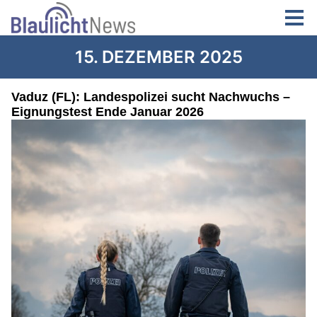
15. DEZEMBER 2025
Vaduz (FL): Landespolizei sucht Nachwuchs –
Eignungstest Ende Januar 2026