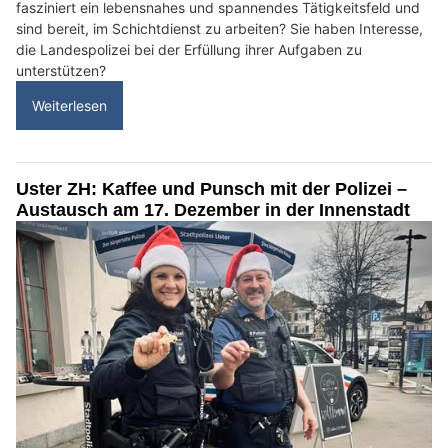
fasziniert ein lebensnahes und spannendes Tätigkeitsfeld und
sind bereit, im Schichtdienst zu arbeiten? Sie haben Interesse,
die Landespolizei bei der Erfüllung ihrer Aufgaben zu
unterstützen?
Weiterlesen
Uster ZH: Kaffee und Punsch mit der Polizei –
Austausch am 17. Dezember in der Innenstadt