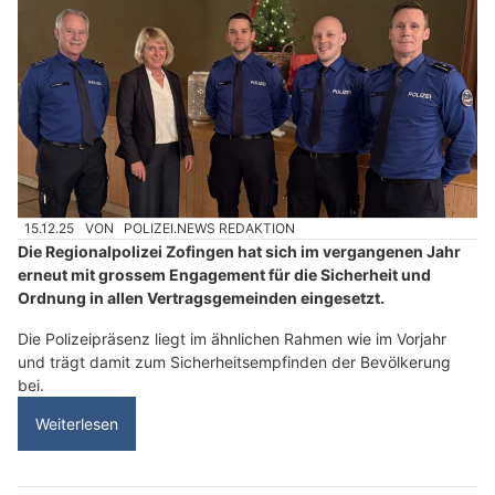
15.12.25
VON
POLIZEI.NEWS REDAKTION
Die Regionalpolizei Zofingen hat sich im vergangenen Jahr
erneut mit grossem Engagement für die Sicherheit und
Ordnung in allen Vertragsgemeinden eingesetzt.
Die Polizeipräsenz liegt im ähnlichen Rahmen wie im Vorjahr
und trägt damit zum Sicherheitsempfinden der Bevölkerung
bei.
Weiterlesen