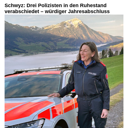
Schwyz: Drei Polizisten in den Ruhestand
verabschiedet – würdiger Jahresabschluss