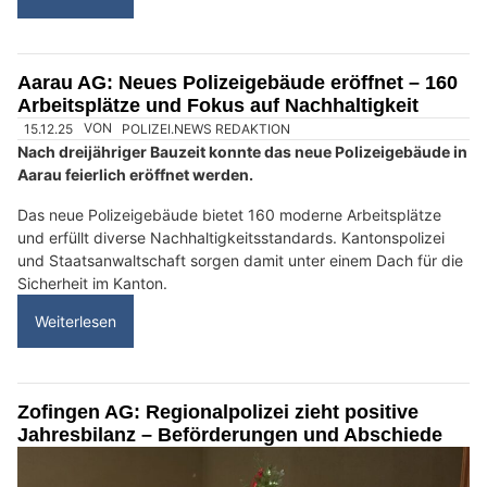
Aarau AG: Neues Polizeigebäude eröffnet – 160
Arbeitsplätze und Fokus auf Nachhaltigkeit
15.12.25
VON
POLIZEI.NEWS REDAKTION
Nach dreijähriger Bauzeit konnte das neue Polizeigebäude in
Aarau feierlich eröffnet werden.
Das neue Polizeigebäude bietet 160 moderne Arbeitsplätze
und erfüllt diverse Nachhaltigkeitsstandards. Kantonspolizei
und Staatsanwaltschaft sorgen damit unter einem Dach für die
Sicherheit im Kanton.
Weiterlesen
Zofingen AG: Regionalpolizei zieht positive
Jahresbilanz – Beförderungen und Abschiede