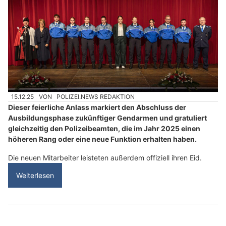
15.12.25
VON
POLIZEI.NEWS REDAKTION
Dieser feierliche Anlass markiert den Abschluss der
Ausbildungsphase zukünftiger Gendarmen und gratuliert
gleichzeitig den Polizeibeamten, die im Jahr 2025 einen
höheren Rang oder eine neue Funktion erhalten haben.
Die neuen Mitarbeiter leisteten außerdem offiziell ihren Eid.
Weiterlesen