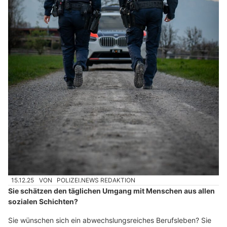
15.12.25
VON
POLIZEI.NEWS REDAKTION
Sie schätzen den täglichen Umgang mit Menschen aus allen
sozialen Schichten?
Sie wünschen sich ein abwechslungsreiches Berufsleben? Sie