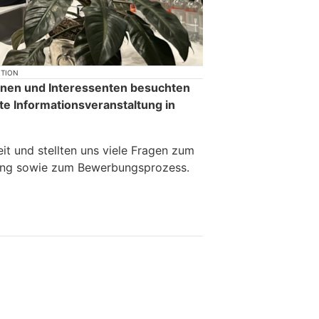
KTION
nnen und Interessenten besuchten
e Informationsveranstaltung in
it und stellten uns viele Fragen zum
ldung sowie zum Bewerbungsprozess.