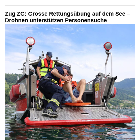
Zug ZG: Grosse Rettungsübung auf dem See –
Drohnen unterstützen Personensuche