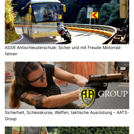
ASSR Antischleuderschule: Sicher und mit Freude Motorrad
fahren
Sicherheit, Schiesskurse, Waffen, taktische Ausrüstung – AATS-
Group