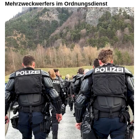
Mehrzweckwerfers im Ordnungsdienst