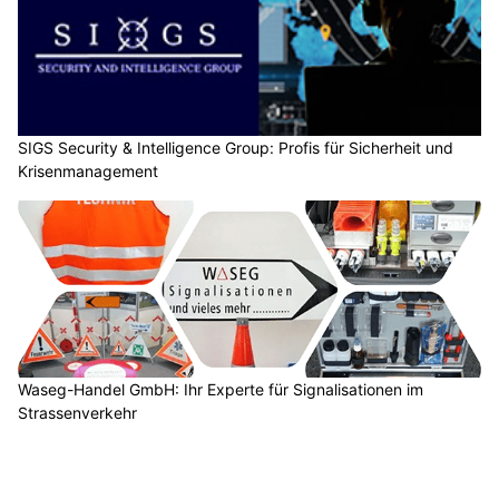
SIGS Security & Intelligence Group: Profis für Sicherheit und
Krisenmanagement
Waseg-Handel GmbH: Ihr Experte für Signalisationen im
Strassenverkehr