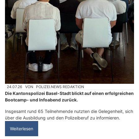
24.07.26
VON
POLIZEI.NEWS REDAKTION
Die Kantonspolizei Basel-Stadt blickt auf einen erfolgreichen
Bootcamp- und Infoabend zurück.
Insgesamt rund 65 Teilnehmende nutzten die Gelegenheit, sich
über die Ausbildung und den Polizeiberuf zu informieren.
Weiterlesen