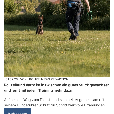
01.07.26
VON
POLIZEI.NEWS REDAKTION
Polizeihund Varro ist inzwischen ein gutes Stück gewachsen
und lernt mit jedem Training mehr dazu.
Auf seinem Weg zum Diensthund sammelt er gemeinsam mit
seinem Hundeführer Schritt für Schritt wertvolle Erfahrungen.
Weiterlesen