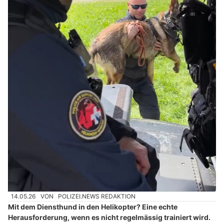
14.05.26
VON
POLIZEI.NEWS REDAKTION
Mit dem Diensthund in den Helikopter? Eine echte
Herausforderung, wenn es nicht regelmässig trainiert wird.