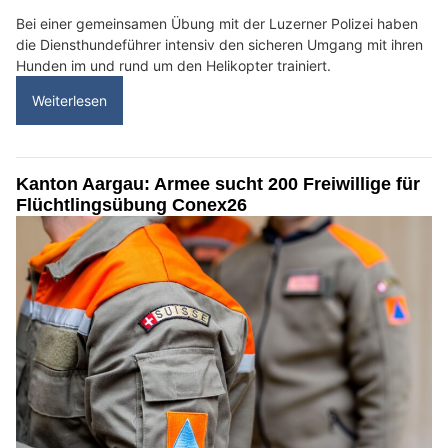
Bei einer gemeinsamen Übung mit der Luzerner Polizei haben
die Diensthundeführer intensiv den sicheren Umgang mit ihren
Hunden im und rund um den Helikopter trainiert.
Weiterlesen
Kanton Aargau: Armee sucht 200 Freiwillige für
Flüchtlingsübung Conex26