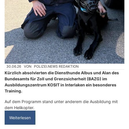
30.06.26
VON
POLIZEI.NEWS REDAKTION
Kürzlich absolvierten die Diensthunde Albus und Alan des
Bundesamts für Zoll und Grenzsicherheit (BAZG) im
Ausbildungszentrum KOSIT in Interlaken ein besonderes
Training.
Auf dem Programm stand unter anderem die Ausbildung mit
dem Helikopter.
Weiterlesen