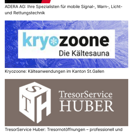
ADERA AG: Ihre Spezialisten für mobile Signal-, Warn-, Licht-
und Rettungstechnik
Kryozoone: Kälteanwendungen im Kanton St.Gallen
TresorService Huber: Tresornotöffnungen – professionell und