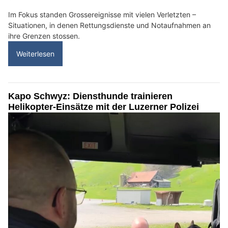
Im Fokus standen Grossereignisse mit vielen Verletzten –
Situationen, in denen Rettungsdienste und Notaufnahmen an
ihre Grenzen stossen.
Weiterlesen
Kapo Schwyz: Diensthunde trainieren
Helikopter-Einsätze mit der Luzerner Polizei