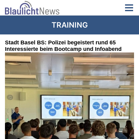
TRAINING
Stadt Basel BS: Polizei begeistert rund 65
Interessierte beim Bootcamp und Infoabend