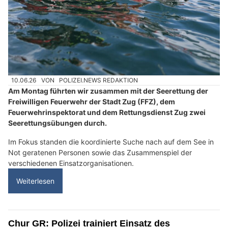
10.06.26
VON
POLIZEI.NEWS REDAKTION
Am Montag führten wir zusammen mit der Seerettung der
Freiwilligen Feuerwehr der Stadt Zug (FFZ), dem
Feuerwehrinspektorat und dem Rettungsdienst Zug zwei
Seerettungsübungen durch.
Im Fokus standen die koordinierte Suche nach auf dem See in
Not geratenen Personen sowie das Zusammenspiel der
verschiedenen Einsatzorganisationen.
Weiterlesen
Chur GR: Polizei trainiert Einsatz des