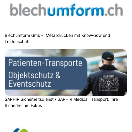
Blechumform GmbH: Metalldrücken mit Know-how und
Leidenschaft
SAPHIR Sicherheitsdienst / SAPHIR Medical Transport: Ihre
Sicherheit im Fokus