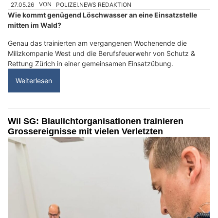
27.05.26
VON
POLIZEI.NEWS REDAKTION
Wie kommt genügend Löschwasser an eine Einsatzstelle
mitten im Wald?
Genau das trainierten am vergangenen Wochenende die
Milizkompanie West und die Berufsfeuerwehr von Schutz &
Rettung Zürich in einer gemeinsamen Einsatzübung.
Weiterlesen
Wil SG: Blaulichtorganisationen trainieren
Grossereignisse mit vielen Verletzten