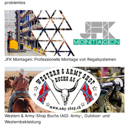
problemlos
JFK Montagen: Professionelle Montage von Regalsystemen
Western & Army-Shop Buchs (AG): Army-, Outdoor- und
Westernbekleidung