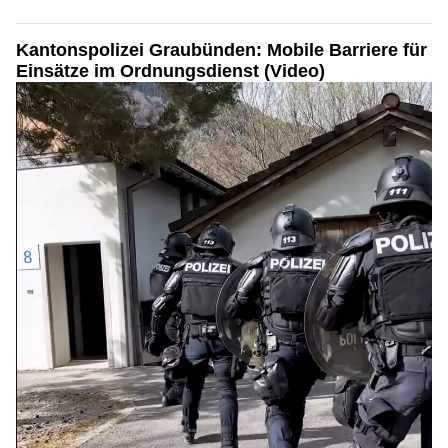
Kantonspolizei Graubünden: Mobile Barriere für
Einsätze im Ordnungsdienst (Video)