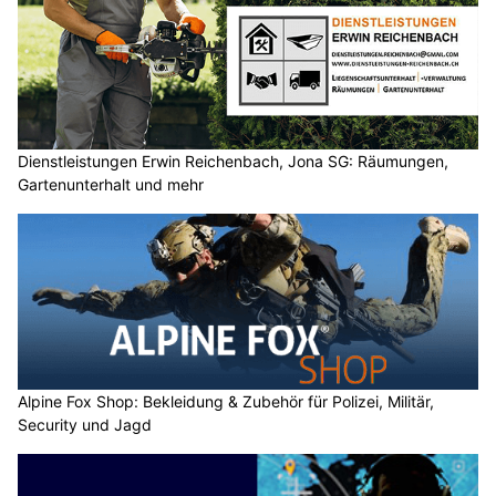
Dienstleistungen Erwin Reichenbach, Jona SG: Räumungen,
Gartenunterhalt und mehr
Alpine Fox Shop: Bekleidung & Zubehör für Polizei, Militär,
Security und Jagd