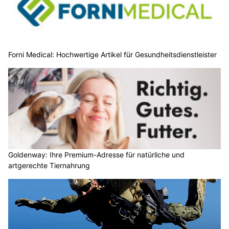
Forni Medical: Hochwertige Artikel für Gesundheitsdienstleister
Goldenway: Ihre Premium-Adresse für natürliche und
artgerechte Tiernahrung