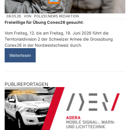
08.05.26
VON
POLIZEI.NEWS REDAKTION
Freiwillige für Übung Conex26 gesucht:
Vom Freitag, 12. bis am Freitag, 19. Juni 2026 führt die
Territorialdivision 2 der Schweizer Armee die Grossübung
Conex26 in der Nordwestschweiz durch.
Weiterlesen
PUBLIREPORTAGEN