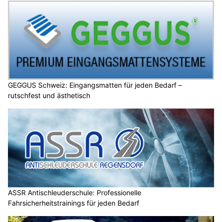
GEGGUS Schweiz: Eingangsmatten für jeden Bedarf –
rutschfest und ästhetisch
ASSR Antischleuderschule: Professionelle
Fahrsicherheitstrainings für jeden Bedarf