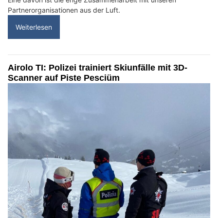
Partnerorganisationen aus der Luft.
Weiterlesen
Airolo TI: Polizei trainiert Skiunfälle mit 3D-
Scanner auf Piste Pesciüm