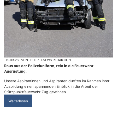
19.03.26
VON
POLIZEI.NEWS REDAKTION
Raus aus der Polizeiuniform, rein in die Feuerwehr-
Ausrüstung.
Unsere Aspirantinnen und Aspiranten durften im Rahmen ihrer
Ausbildung einen spannenden Einblick in die Arbeit der
Stützpunktfeuerwehr Zug gewinnen.
Weiterlesen