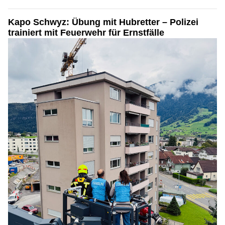
Kapo Schwyz: Übung mit Hubretter – Polizei
trainiert mit Feuerwehr für Ernstfälle