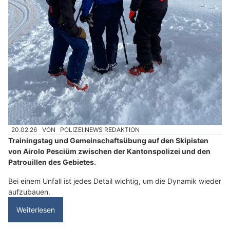
20.02.26
VON
POLIZEI.NEWS REDAKTION
Trainingstag und Gemeinschaftsübung auf den Skipisten
von Airolo Pesciüm zwischen der Kantonspolizei und den
Patrouillen des Gebietes.
Bei einem Unfall ist jedes Detail wichtig, um die Dynamik wieder
aufzubauen.
Weiterlesen