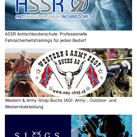
ASSR Antischleuderschule: Professionelle
Fahrsicherheitstrainings für jeden Bedarf
Western & Army-Shop Buchs (AG): Army-, Outdoor- und
Westernbekleidung