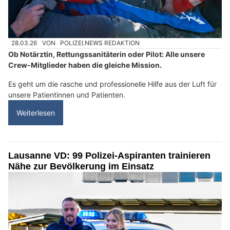
28.03.26
VON
POLIZEI.NEWS REDAKTION
Ob Notärztin, Rettungssanitäterin oder Pilot: Alle unsere
Crew-Mitglieder haben die gleiche Mission.
Es geht um die rasche und professionelle Hilfe aus der Luft für
unsere Patientinnen und Patienten.
Weiterlesen
Lausanne VD: 99 Polizei-Aspiranten trainieren
Nähe zur Bevölkerung im Einsatz