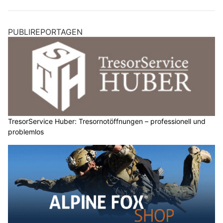
PUBLIREPORTAGEN
TresorService Huber: Tresornotöffnungen – professionell und
problemlos