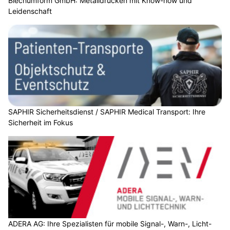
Blechumform GmbH: Metalldrücken mit Know-how und
Leidenschaft
SAPHIR Sicherheitsdienst / SAPHIR Medical Transport: Ihre
Sicherheit im Fokus
ADERA AG: Ihre Spezialisten für mobile Signal-, Warn-, Licht-