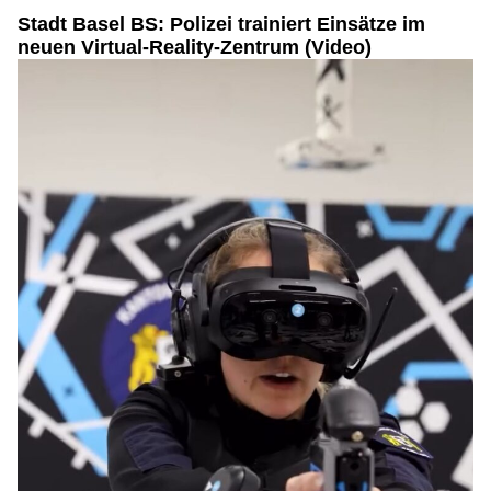
Stadt Basel BS: Polizei trainiert Einsätze im
neuen Virtual-Reality-Zentrum (Video)