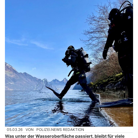
05.03.26
VON
POLIZEI.NEWS REDAKTION
Was unter der Wasseroberfläche passiert, bleibt für viele