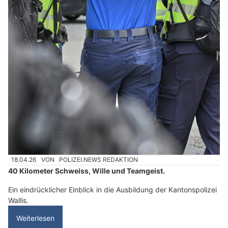
18.04.26
VON
POLIZEI.NEWS REDAKTION
40 Kilometer Schweiss, Wille und Teamgeist.
Ein eindrücklicher Einblick in die Ausbildung der Kantonspolizei
Wallis.
Weiterlesen