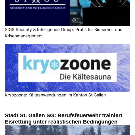
SIGS Security & Intelligence Group: Profis für Sicherheit und
Krisenmanagement
Kryozoone: Kälteanwendungen im Kanton St.Gallen
Stadt St. Gallen SG: Berufsfeuerwehr trainiert
Eisrettung unter realistischen Bedingungen