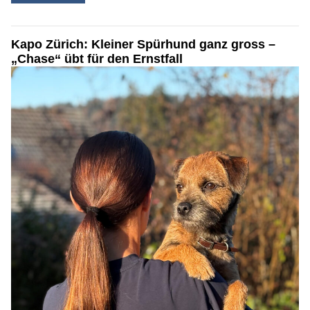
Kapo Zürich: Kleiner Spürhund ganz gross –
„Chase“ übt für den Ernstfall