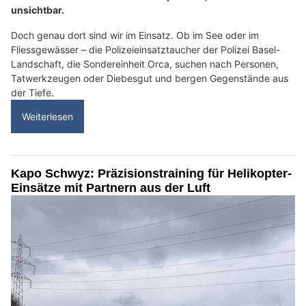
unsichtbar.
Doch genau dort sind wir im Einsatz. Ob im See oder im
Fliessgewässer – die Polizeieinsatztaucher der Polizei Basel-
Landschaft, die Sondereinheit Orca, suchen nach Personen,
Tatwerkzeugen oder Diebesgut und bergen Gegenstände aus
der Tiefe.
Weiterlesen
Kapo Schwyz: Präzisionstraining für Helikopter-
Einsätze mit Partnern aus der Luft