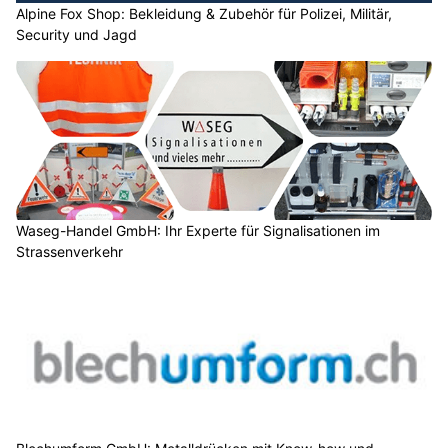
Alpine Fox Shop: Bekleidung & Zubehör für Polizei, Militär,
Security und Jagd
Waseg-Handel GmbH: Ihr Experte für Signalisationen im
Strassenverkehr