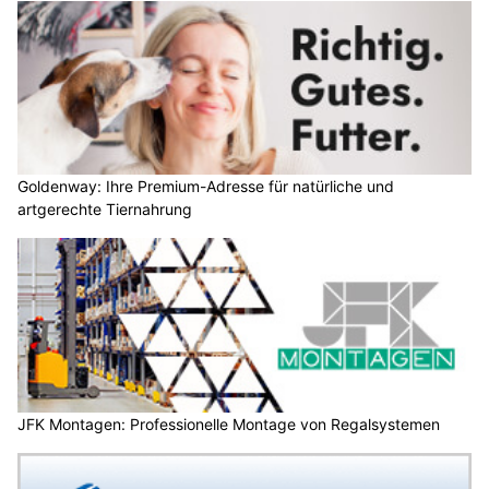
Goldenway: Ihre Premium-Adresse für natürliche und
artgerechte Tiernahrung
JFK Montagen: Professionelle Montage von Regalsystemen