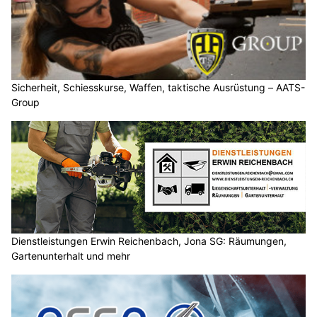
Sicherheit, Schiesskurse, Waffen, taktische Ausrüstung – AATS-
Group
Dienstleistungen Erwin Reichenbach, Jona SG: Räumungen,
Gartenunterhalt und mehr