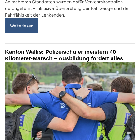
An mehreren Standorten wurden dafür Verkehrskontrollen
durchgeführt – inklusive Überprüfung der Fahrzeuge und der
Fahrfähigkeit der Lenkenden.
Weiterlesen
Kanton Wallis: Polizeischüler meistern 40
Kilometer-Marsch – Ausbildung fordert alles