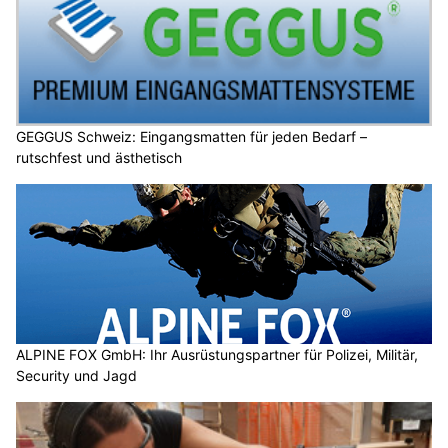
GEGGUS Schweiz: Eingangsmatten für jeden Bedarf –
rutschfest und ästhetisch
ALPINE FOX GmbH: Ihr Ausrüstungspartner für Polizei, Militär,
Security und Jagd