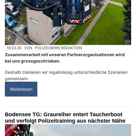
18.02.26
VON
POLIZEI.NEWS REDAKTION
Zusammenarbeit mit unseren Partnerorganisationen wird
bei uns grossgeschrieben.
Deshalb trainieren wir regelmässig unterschiedliche Szenarien
gemeinsam.
Weiterlesen
Bodensee TG: Graureiher entert Taucherboot
und verfolgt Polizeitraining aus nächster Nähe