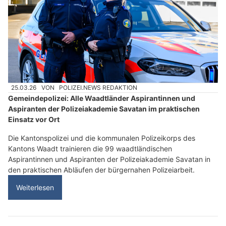
25.03.26
VON
POLIZEI.NEWS REDAKTION
Gemeindepolizei: Alle Waadtländer Aspirantinnen und
Aspiranten der Polizeiakademie Savatan im praktischen
Einsatz vor Ort
Die Kantonspolizei und die kommunalen Polizeikorps des
Kantons Waadt trainieren die 99 waadtländischen
Aspirantinnen und Aspiranten der Polizeiakademie Savatan in
den praktischen Abläufen der bürgernahen Polizeiarbeit.
Weiterlesen