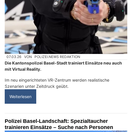
07.03.26
VON
POLIZEI.NEWS REDAKTION
Die Kantonspolizei Basel-Stadt trainiert Einsätze neu auch
mit Virtual Reality.
Im neu eingerichteten VR-Zentrum werden realistische
Szenarien unter Zeitdruck geübt.
Weiterlesen
Polizei Basel-Landschaft: Spezialtaucher
trainieren Einsätze – Suche nach Personen