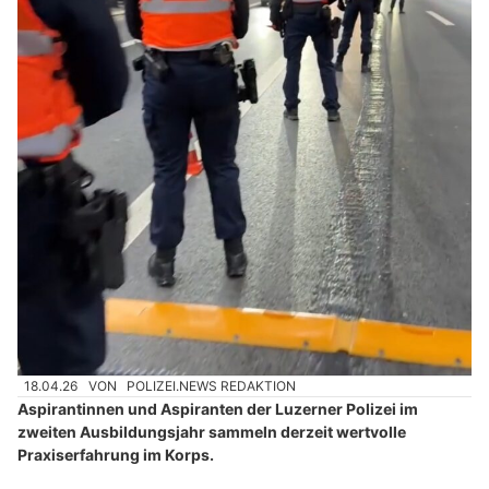
18.04.26
VON
POLIZEI.NEWS REDAKTION
Aspirantinnen und Aspiranten der Luzerner Polizei im
zweiten Ausbildungsjahr sammeln derzeit wertvolle
Praxiserfahrung im Korps.