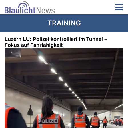
TRAINING
Luzern LU: Polizei kontrolliert im Tunnel –
Fokus auf Fahrfähigkeit