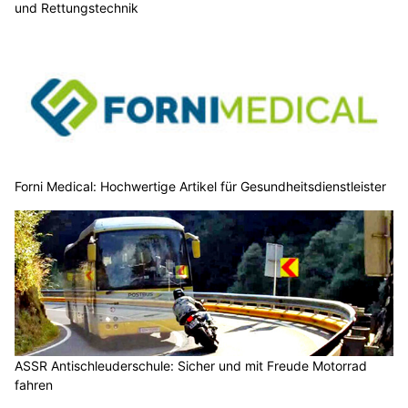
und Rettungstechnik
Forni Medical: Hochwertige Artikel für Gesundheitsdienstleister
ASSR Antischleuderschule: Sicher und mit Freude Motorrad
fahren