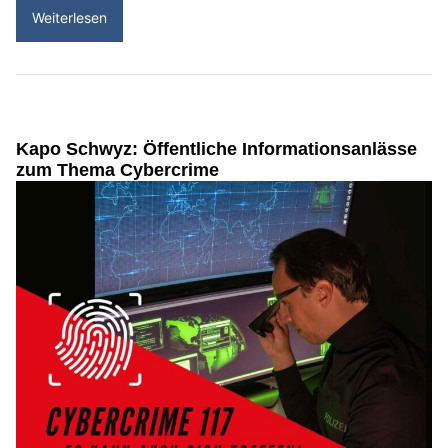
Weiterlesen
Kapo Schwyz: Öffentliche Informationsanlässe
zum Thema Cybercrime