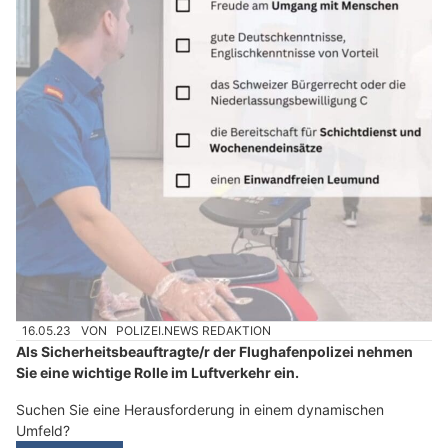
16.05.23
VON
POLIZEI.NEWS REDAKTION
Als Sicherheitsbeauftragte/r der Flughafenpolizei nehmen
Sie eine wichtige Rolle im Luftverkehr ein.
Suchen Sie eine Herausforderung in einem dynamischen
Umfeld?