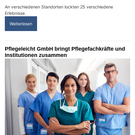
An verschiedenen Standorten lockten 25 verschiedene
Erlebnisse.
Weiterlesen
Pflegeleicht GmbH bringt Pflegefachkräfte und
Institutionen zusammen