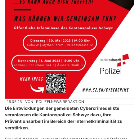
16.05.23
VON
POLIZEI.NEWS REDAKTION
Die Entwicklungen der gemeldeten Cybercrimedelikte
veranlassen die Kantonspolizei Schwyz dazu, ihre
Präventionsarbeit im Bereich der Internetkriminalität zu
verstärken.