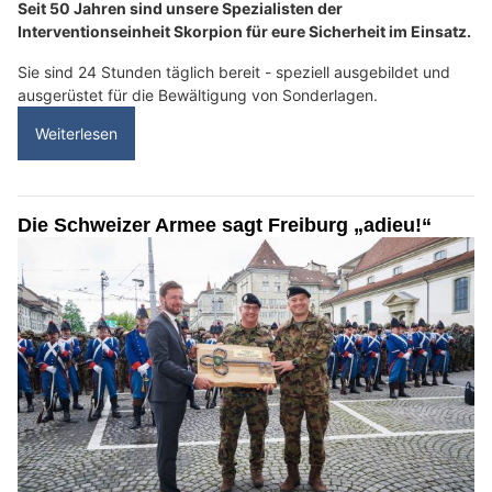
Seit 50 Jahren sind unsere Spezialisten der
Interventionseinheit Skorpion für eure Sicherheit im Einsatz.
Sie sind 24 Stunden täglich bereit - speziell ausgebildet und
ausgerüstet für die Bewältigung von Sonderlagen.
Weiterlesen
Die Schweizer Armee sagt Freiburg „adieu!“