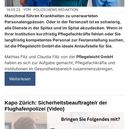
16.05.23
VON
POLIZEI.NEWS REDAKTION
Manchmal führen Krankheiten zu unerwarteten
Personalengpässen. Oder in der Ferienzeit ist es schwierig,
alle Dienste in der Spitex und im Spital abzudecken. Wenn in
Ihrer Institution kurzfristig Pflegefachkräfte fehlen oder Sie
langfristig kompetentes Personal zur Festanstellung suchen,
ist die Pflegeleicht GmbH die ideale Anlaufstelle für Sie.
Mathias Filiz und Claudia Filiz von der
Pflegeleicht GmbH
haben es sich zur Aufgabe gemacht, Pflegefachkräfte und
Institutionen im Gesundheitsbereich zusammenzubringen.
Weiterlesen
Kapo Zürich: Sicherheitsbeauftragte/r der
Flughafenpolizei (Video)