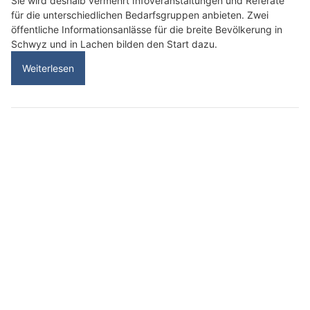
Sie wird deshalb vermehrt Infoveranstaltungen und Referate
für die unterschiedlichen Bedarfsgruppen anbieten. Zwei
öffentliche Informationsanlässe für die breite Bevölkerung in
Schwyz und in Lachen bilden den Start dazu.
Weiterlesen