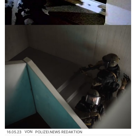
16.05.23
VON
POLIZEI.NEWS REDAKTION