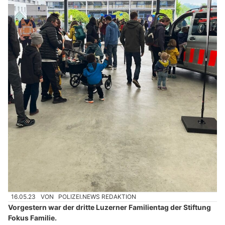
16.05.23
VON
POLIZEI.NEWS REDAKTION
Vorgestern war der dritte Luzerner Familientag der Stiftung
Fokus Familie.