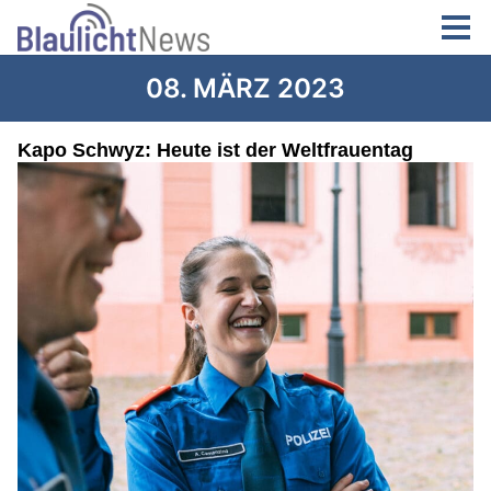
08. MÄRZ 2023
Kapo Schwyz: Heute ist der Weltfrauentag