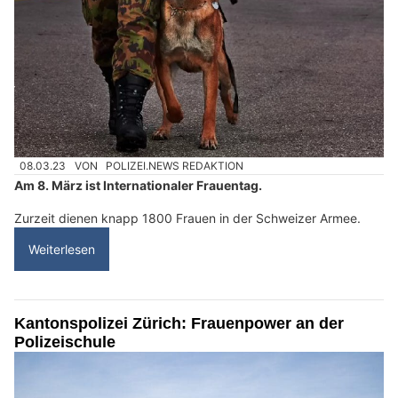
08.03.23
VON
POLIZEI.NEWS REDAKTION
Am 8. März ist Internationaler Frauentag.
Zurzeit dienen knapp 1800 Frauen in der Schweizer Armee.
Weiterlesen
Kantonspolizei Zürich: Frauenpower an der
Polizeischule