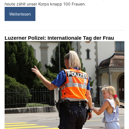
heute zählt unser Korps knapp 100 Frauen.
Weiterlesen
Luzerner Polizei: Internationale Tag der Frau