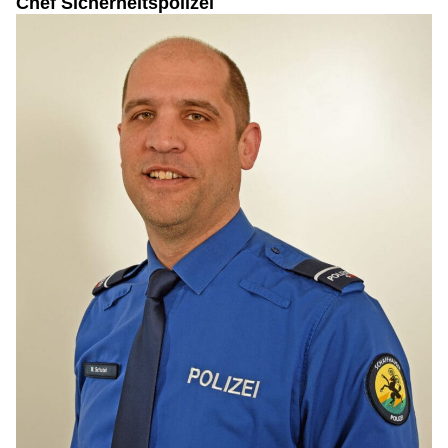
Chef Sicherheitspolizei