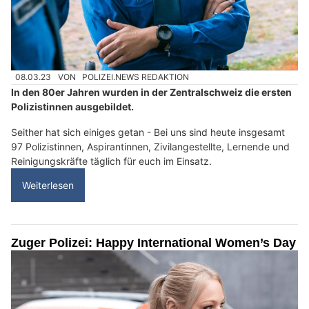
08.03.23
VON
POLIZEI.NEWS REDAKTION
In den 80er Jahren wurden in der Zentralschweiz die ersten
Polizistinnen ausgebildet.
Seither hat sich einiges getan - Bei uns sind heute insgesamt
97 Polizistinnen, Aspirantinnen, Zivilangestellte, Lernende und
Reinigungskräfte täglich für euch im Einsatz.
Weiterlesen
Zuger Polizei: Happy International Women’s Day