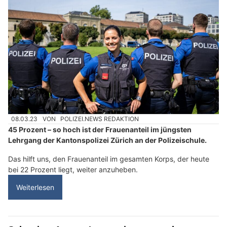
08.03.23
VON
POLIZEI.NEWS REDAKTION
45 Prozent – so hoch ist der Frauenanteil im jüngsten
Lehrgang der Kantonspolizei Zürich an der Polizeischule.
Das hilft uns, den Frauenanteil im gesamten Korps, der heute
bei 22 Prozent liegt, weiter anzuheben.
Weiterlesen