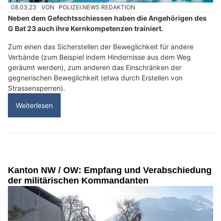
08.03.23
VON
POLIZEI.NEWS REDAKTION
Neben dem Gefechtsschiessen haben die Angehörigen des
G Bat 23 auch ihre Kernkompetenzen trainiert.
Zum einen das Sicherstellen der Beweglichkeit für andere
Verbände (zum Beispiel indem Hindernisse aus dem Weg
geräumt werden), zum anderen das Einschränken der
gegnerischen Beweglichkeit (etwa durch Erstellen von
Strassensperren).
Weiterlesen
Kanton NW / OW: Empfang und Verabschiedung
der militärischen Kommandanten