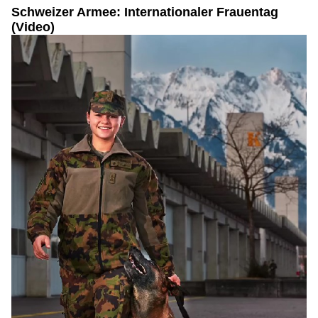
Schweizer Armee: Internationaler Frauentag
(Video)