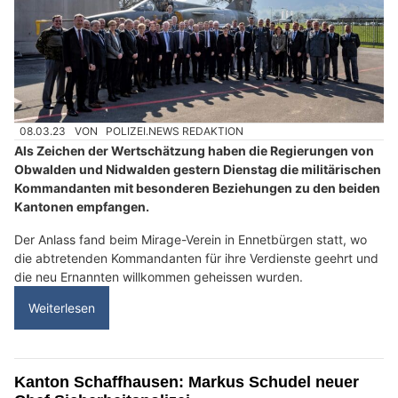
08.03.23
VON
POLIZEI.NEWS REDAKTION
Als Zeichen der Wertschätzung haben die Regierungen von
Obwalden und Nidwalden gestern Dienstag die militärischen
Kommandanten mit besonderen Beziehungen zu den beiden
Kantonen empfangen.
Der Anlass fand beim Mirage-Verein in Ennetbürgen statt, wo
die abtretenden Kommandanten für ihre Verdienste geehrt und
die neu Ernannten willkommen geheissen wurden.
Weiterlesen
Kanton Schaffhausen: Markus Schudel neuer