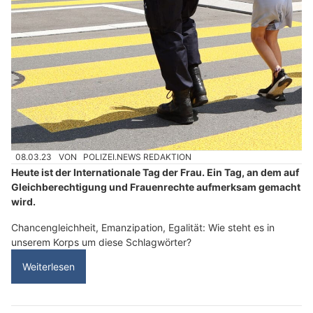
08.03.23
VON
POLIZEI.NEWS REDAKTION
Heute ist der Internationale Tag der Frau. Ein Tag, an dem auf
Gleichberechtigung und Frauenrechte aufmerksam gemacht
wird.
Chancengleichheit, Emanzipation, Egalität: Wie steht es in
unserem Korps um diese Schlagwörter?
Weiterlesen