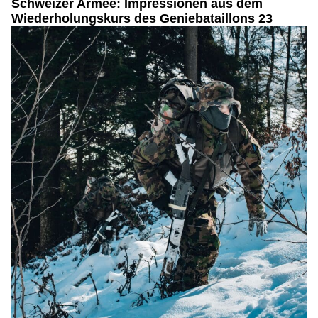
Schweizer Armee: Impressionen aus dem
Wiederholungskurs des Geniebataillons 23