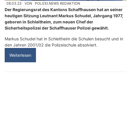
08.03.23
VON
POLIZEI.NEWS REDAKTION
Der Regierungsrat des Kantons Schaffhausen hat an seiner
heutigen Sitzung Leutnant Markus Schudel, Jahrgang 1977,
geboren in Schleitheim, zum neuen Chef der
Sicherheitspolizei der Schaffhauser Polizei gewählt.
Markus Schudel hat in Schleitheim die Schulen besucht und in
den Jahren 2001/02 die Polizeischule absolviert.
Weiterlesen