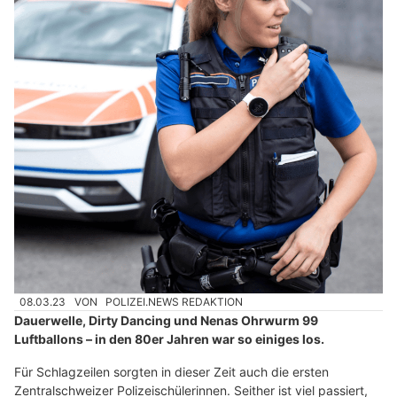
08.03.23
VON
POLIZEI.NEWS REDAKTION
Dauerwelle, Dirty Dancing und Nenas Ohrwurm 99
Luftballons – in den 80er Jahren war so einiges los.
Für Schlagzeilen sorgten in dieser Zeit auch die ersten
Zentralschweizer Polizeischülerinnen. Seither ist viel passiert,