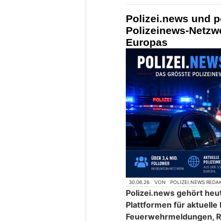
Polizei.news und p
Polizeinews-Netzw
Europas
30.06.26
VON
POLIZEI.NEWS REDA
Polizei.news gehört heu
Plattformen für aktuelle
Feuerwehrmeldungen, R