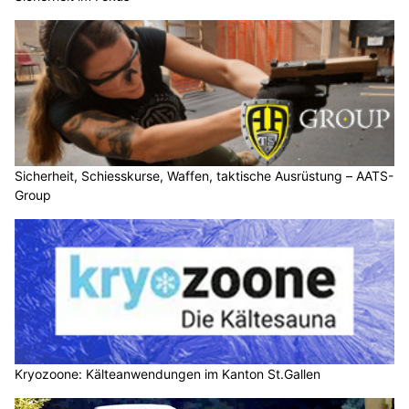
Sicherheit, Schiesskurse, Waffen, taktische Ausrüstung – AATS-
Group
Kryozoone: Kälteanwendungen im Kanton St.Gallen