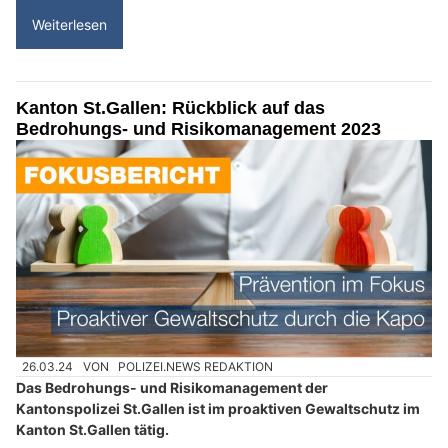
Weiterlesen
Kanton St.Gallen: Rückblick auf das
Bedrohungs- und Risikomanagement 2023
26.03.24
VON
POLIZEI.NEWS REDAKTION
Das Bedrohungs- und Risikomanagement der
Kantonspolizei St.Gallen ist im proaktiven Gewaltschutz im
Kanton St.Gallen tätig.