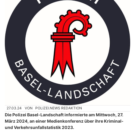
27.03.24
VON
POLIZEI.NEWS REDAKTION
Die Polizei Basel-Landschaft informierte am Mittwoch, 27.
März 2024, an einer Medienkonferenz über ihre Kriminal-
und Verkehrsunfallstatistik 2023.