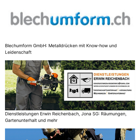
Blechumform GmbH: Metalldrücken mit Know-how und
Leidenschaft
Dienstleistungen Erwin Reichenbach, Jona SG: Räumungen,
Gartenunterhalt und mehr