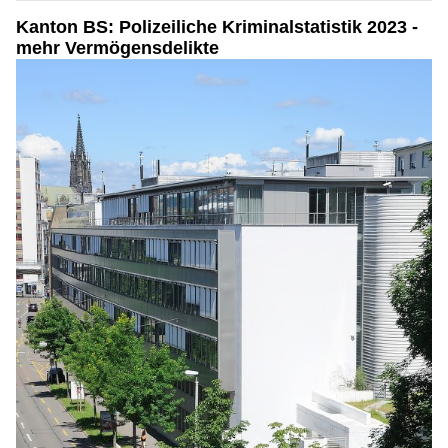
Kanton BS: Polizeiliche Kriminalstatistik 2023 -
mehr Vermögensdelikte