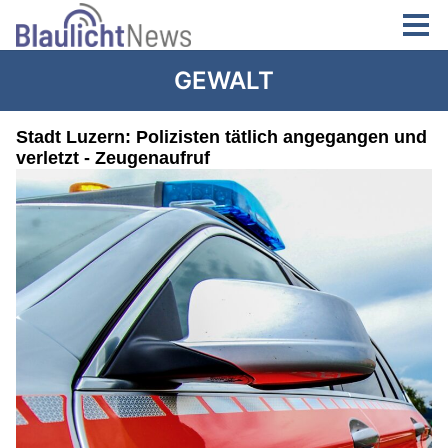
GEWALT
Stadt Luzern: Polizisten tätlich angegangen und
verletzt - Zeugenaufruf