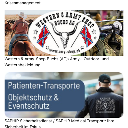
Krisenmanagement
Western & Army-Shop Buchs (AG): Army-, Outdoor- und
Westernbekleidung
SAPHIR Sicherheitsdienst / SAPHIR Medical Transport: Ihre
Sicherheit im Fokus