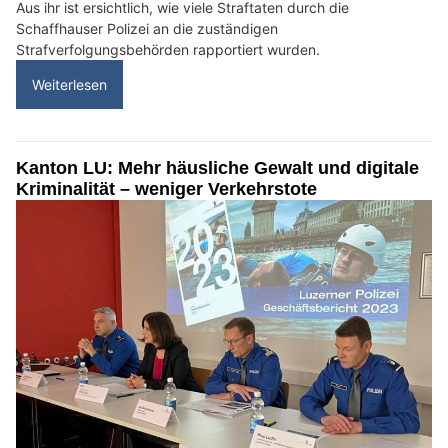
Aus ihr ist ersichtlich, wie viele Straftaten durch die
Schaffhauser Polizei an die zuständigen
Strafverfolgungsbehörden rapportiert wurden.
Weiterlesen
Kanton LU: Mehr häusliche Gewalt und digitale
Kriminalität – weniger Verkehrstote