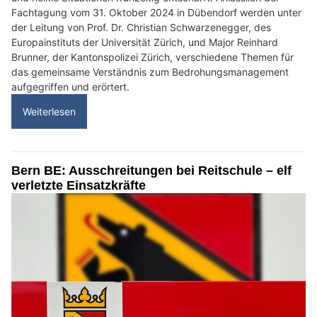
Fachtagung vom 31. Oktober 2024 in Dübendorf werden unter
der Leitung von Prof. Dr. Christian Schwarzenegger, des
Europainstituts der Universität Zürich, und Major Reinhard
Brunner, der Kantonspolizei Zürich, verschiedene Themen für
das gemeinsame Verständnis zum Bedrohungsmanagement
aufgegriffen und erörtert.
Weiterlesen
Bern BE: Ausschreitungen bei Reitschule – elf
verletzte Einsatzkräfte