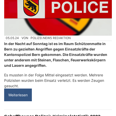
05.05.24
VON
POLIZEI.NEWS REDAKTION
In der Nacht auf Sonntag ist es im Raum Schützenmatte in
Bern zu gezielten Angriffen gegen Einsatzkräfte der
Kantonspolizei Bern gekommen. Die Einsatzkräfte wurden
unter anderem mit Steinen, Flaschen, Feuerwerkskörpern
und Lasern angegriffen.
Es mussten in der Folge Mittel eingesetzt werden. Mehrere
Polizisten wurden beim Einsatz verletzt. Es werden Zeugen
gesucht.
Weiterlesen