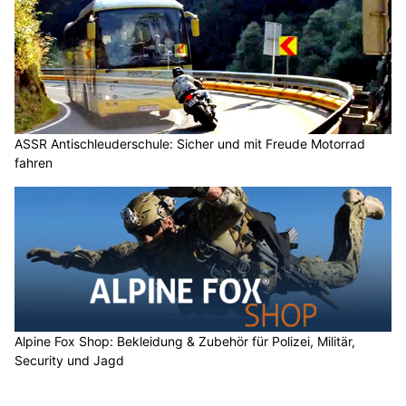
ASSR Antischleuderschule: Sicher und mit Freude Motorrad
fahren
Alpine Fox Shop: Bekleidung & Zubehör für Polizei, Militär,
Security und Jagd