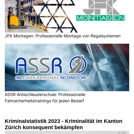
JFK Montagen: Professionelle Montage von Regalsystemen
ASSR Antischleuderschule: Professionelle
Fahrsicherheitstrainings für jeden Bedarf
Kriminalstatistik 2023 - Kriminalität im Kanton
Zürich konsequent bekämpfen