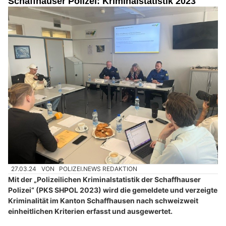
Schaffhauser Polizei: Kriminalstatistik 2023
27.03.24
VON
POLIZEI.NEWS REDAKTION
Mit der „Polizeilichen Kriminalstatistik der Schaffhauser
Polizei“ (PKS SHPOL 2023) wird die gemeldete und verzeigte
Kriminalität im Kanton Schaffhausen nach schweizweit
einheitlichen Kriterien erfasst und ausgewertet.