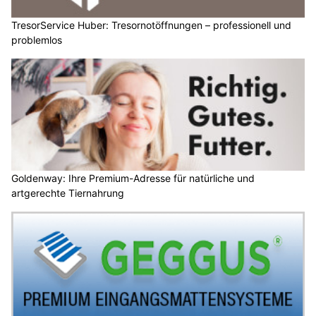
TresorService Huber: Tresornotöffnungen – professionell und
problemlos
Goldenway: Ihre Premium-Adresse für natürliche und
artgerechte Tiernahrung