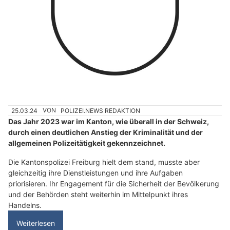
25.03.24
VON
POLIZEI.NEWS REDAKTION
Das Jahr 2023 war im Kanton, wie überall in der Schweiz,
durch einen deutlichen Anstieg der Kriminalität und der
allgemeinen Polizeitätigkeit gekennzeichnet.
Die Kantonspolizei Freiburg hielt dem stand, musste aber
gleichzeitig ihre Dienstleistungen und ihre Aufgaben
priorisieren. Ihr Engagement für die Sicherheit der Bevölkerung
und der Behörden steht weiterhin im Mittelpunkt ihres
Handelns.
Weiterlesen