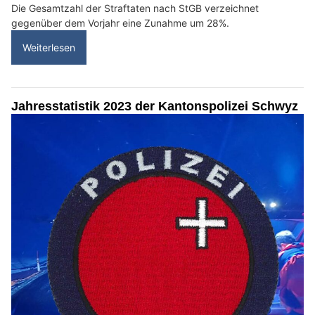
Die Gesamtzahl der Straftaten nach StGB verzeichnet
gegenüber dem Vorjahr eine Zunahme um 28%.
Weiterlesen
Jahresstatistik 2023 der Kantonspolizei Schwyz