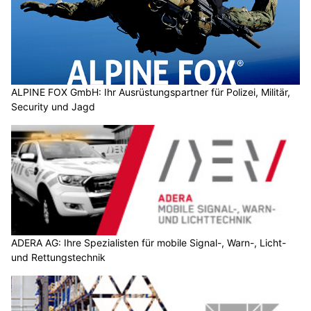
ALPINE FOX GmbH: Ihr Ausrüstungspartner für Polizei, Militär,
Security und Jagd
ADERA AG: Ihre Spezialisten für mobile Signal-, Warn-, Licht-
und Rettungstechnik