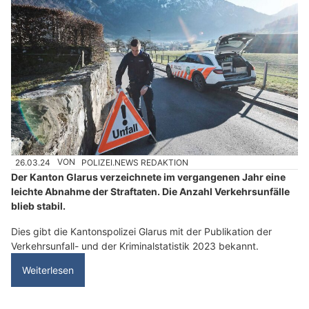
26.03.24
VON
POLIZEI.NEWS REDAKTION
Der Kanton Glarus verzeichnete im vergangenen Jahr eine
leichte Abnahme der Straftaten. Die Anzahl Verkehrsunfälle
blieb stabil.
Dies gibt die Kantonspolizei Glarus mit der Publikation der
Verkehrsunfall- und der Kriminalstatistik 2023 bekannt.
Weiterlesen