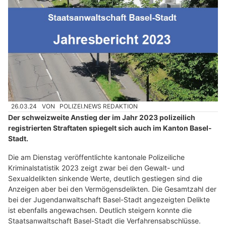
26.03.24
VON
POLIZEI.NEWS REDAKTION
Der schweizweite Anstieg der im Jahr 2023 polizeilich
registrierten Straftaten spiegelt sich auch im Kanton Basel-
Stadt.
Die am Dienstag veröffentlichte kantonale Polizeiliche
Kriminalstatistik 2023 zeigt zwar bei den Gewalt- und
Sexualdelikten sinkende Werte, deutlich gestiegen sind die
Anzeigen aber bei den Vermögensdelikten. Die Gesamtzahl der
bei der Jugendanwaltschaft Basel-Stadt angezeigten Delikte
ist ebenfalls angewachsen. Deutlich steigern konnte die
Staatsanwaltschaft Basel-Stadt die Verfahrensabschlüsse.