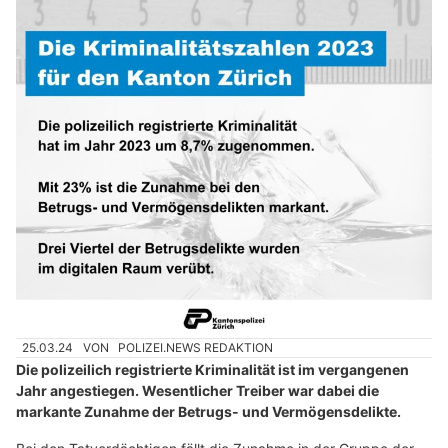
25.03.24
VON
POLIZEI.NEWS REDAKTION
Die polizeilich registrierte Kriminalität ist im vergangenen
Jahr angestiegen. Wesentlicher Treiber war dabei die
markante Zunahme der Betrugs- und Vermögensdelikte.