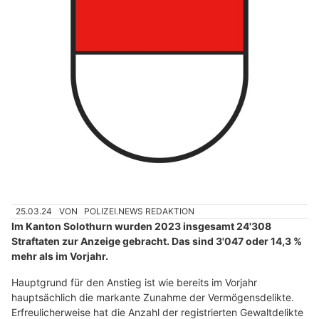
25.03.24
VON
POLIZEI.NEWS REDAKTION
Im Kanton Solothurn wurden 2023 insgesamt 24'308
Straftaten zur Anzeige gebracht. Das sind 3'047 oder 14,3 %
mehr als im Vorjahr.
Hauptgrund für den Anstieg ist wie bereits im Vorjahr
hauptsächlich die markante Zunahme der Vermögensdelikte.
Erfreulicherweise hat die Anzahl der registrierten Gewaltdelikte