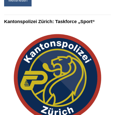
Weiterlesen
Kantonspolizei Zürich: Taskforce „Sport“