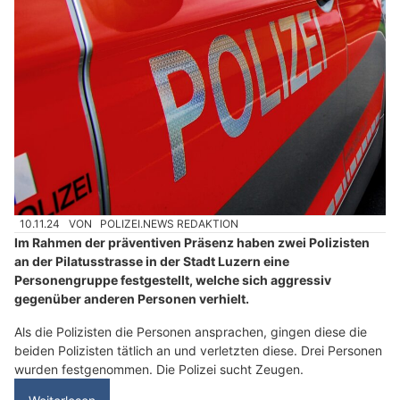
10.11.24
VON
POLIZEI.NEWS REDAKTION
Im Rahmen der präventiven Präsenz haben zwei Polizisten
an der Pilatusstrasse in der Stadt Luzern eine
Personengruppe festgestellt, welche sich aggressiv
gegenüber anderen Personen verhielt.
Als die Polizisten die Personen ansprachen, gingen diese die
beiden Polizisten tätlich an und verletzten diese. Drei Personen
wurden festgenommen. Die Polizei sucht Zeugen.