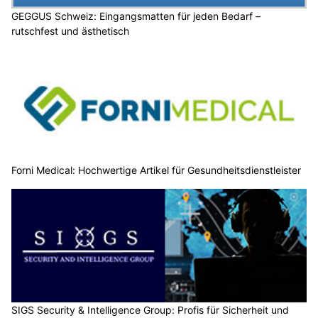
GEGGUS Schweiz: Eingangsmatten für jeden Bedarf –
rutschfest und ästhetisch
Forni Medical: Hochwertige Artikel für Gesundheitsdienstleister
SIGS Security & Intelligence Group: Profis für Sicherheit und