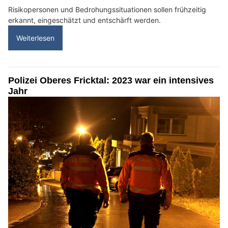
Risikopersonen und Bedrohungssituationen sollen frühzeitig
erkannt, eingeschätzt und entschärft werden.
Weiterlesen
Polizei Oberes Fricktal: 2023 war ein intensives
Jahr