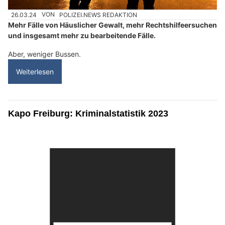
26.03.24
VON
POLIZEI.NEWS REDAKTION
Mehr Fälle von Häuslicher Gewalt, mehr Rechtshilfeersuchen
und insgesamt mehr zu bearbeitende Fälle.
Aber, weniger Bussen.
Weiterlesen
Kapo Freiburg: Kriminalstatistik 2023