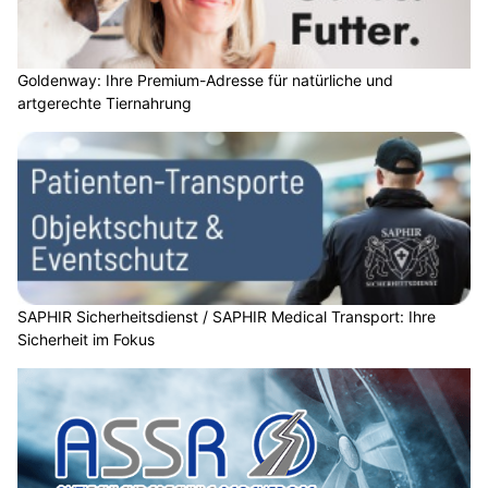
Goldenway: Ihre Premium-Adresse für natürliche und
artgerechte Tiernahrung
SAPHIR Sicherheitsdienst / SAPHIR Medical Transport: Ihre
Sicherheit im Fokus