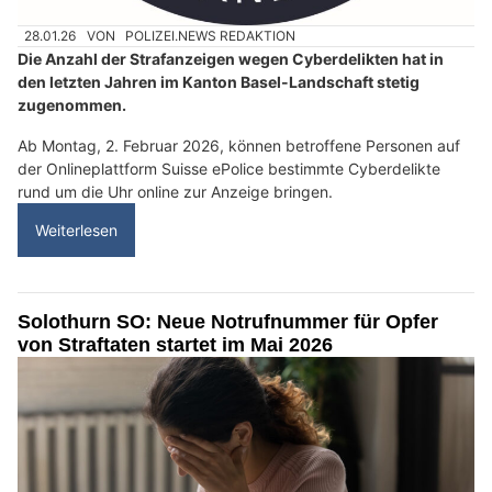
28.01.26
VON
POLIZEI.NEWS REDAKTION
Die Anzahl der Strafanzeigen wegen Cyberdelikten hat in
den letzten Jahren im Kanton Basel-Landschaft stetig
zugenommen.
Ab Montag, 2. Februar 2026, können betroffene Personen auf
der Onlineplattform Suisse ePolice bestimmte Cyberdelikte
rund um die Uhr online zur Anzeige bringen.
Weiterlesen
Solothurn SO: Neue Notrufnummer für Opfer
von Straftaten startet im Mai 2026