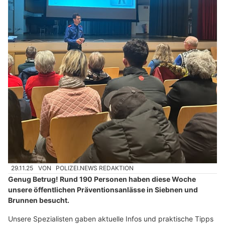
29.11.25
VON
POLIZEI.NEWS REDAKTION
Genug Betrug! Rund 190 Personen haben diese Woche
unsere öffentlichen Präventionsanlässe in Siebnen und
Brunnen besucht.
Unsere Spezialisten gaben aktuelle Infos und praktische Tipps