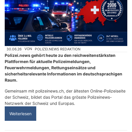
30.06.26
VON
POLIZEI.NEWS REDAKTION
Polizei.news gehört heute zu den reichweitenstärksten
Plattformen für aktuelle Polizeimeldungen,
Feuerwehrmeldungen, Rettungseinsätze und
sicherheitsrelevante Informationen im deutschsprachigen
Raum.
Gemeinsam mit polizeinews.ch, der ältesten Online-Polizeiseite
der Schweiz, bildet das Portal das grösste Polizeinews-
Netzwerk der Schweiz und Europas.
Weiterlesen