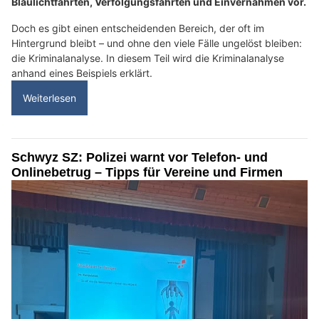
Blaulichtfahrten, Verfolgungsfahrten und Einvernahmen vor.
Doch es gibt einen entscheidenden Bereich, der oft im
Hintergrund bleibt – und ohne den viele Fälle ungelöst bleiben:
die Kriminalanalyse. In diesem Teil wird die Kriminalanalyse
anhand eines Beispiels erklärt.
Weiterlesen
Schwyz SZ: Polizei warnt vor Telefon- und
Onlinebetrug – Tipps für Vereine und Firmen