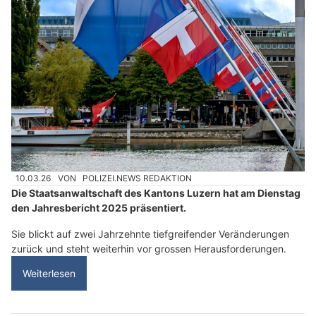
10.03.26
VON
POLIZEI.NEWS REDAKTION
Die Staatsanwaltschaft des Kantons Luzern hat am Dienstag
den Jahresbericht 2025 präsentiert.
Sie blickt auf zwei Jahrzehnte tiefgreifender Veränderungen
zurück und steht weiterhin vor grossen Herausforderungen.
Weiterlesen