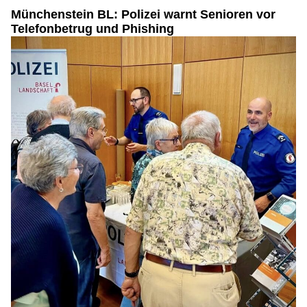
Münchenstein BL: Polizei warnt Senioren vor
Telefonbetrug und Phishing