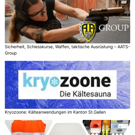
Sicherheit, Schiesskurse, Waffen, taktische Ausrüstung – AATS-
Group
Kryozoone: Kälteanwendungen im Kanton St.Gallen