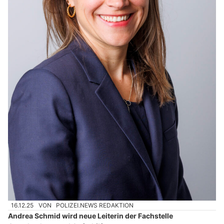
16.12.25
VON
POLIZEI.NEWS REDAKTION
Andrea Schmid wird neue Leiterin der Fachstelle