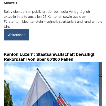
Schweiz.
Seit vielen Jahren publiziert der belmedia Verlag täglich
aktuelle Inhalte aus allen 26 Kantonen sowie aus dem
Fürstentum Liechtenstein – schnell, strukturiert und rund um die
Uhr.
Weiterlesen
Kanton Luzern: Staatsanwaltschaft bewältigt
Rekordzahl von über 60'000 Fällen