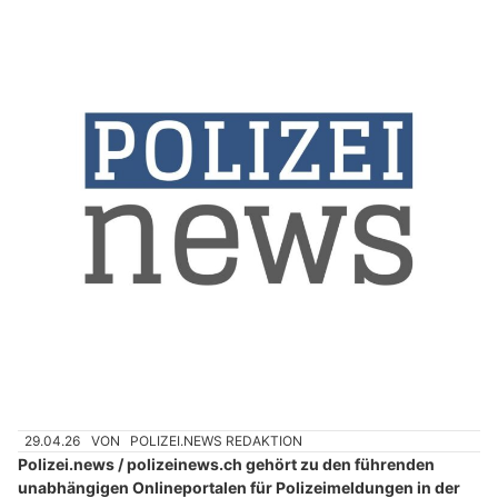
29.04.26
VON
POLIZEI.NEWS REDAKTION
Polizei.news / polizeinews.ch gehört zu den führenden
unabhängigen Onlineportalen für Polizeimeldungen in der