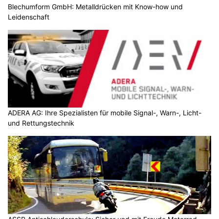
Blechumform GmbH: Metalldrücken mit Know-how und
Leidenschaft
ADERA AG: Ihre Spezialisten für mobile Signal-, Warn-, Licht-
und Rettungstechnik