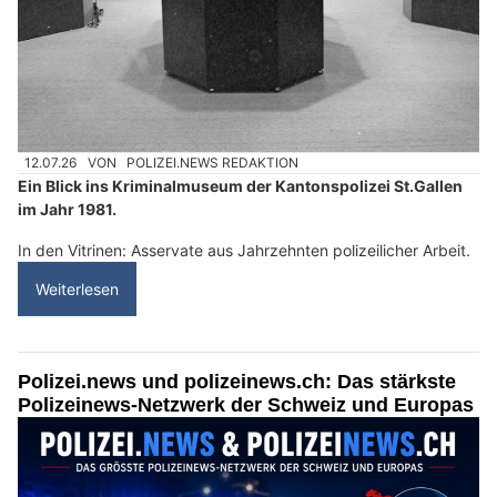
12.07.26
VON
POLIZEI.NEWS REDAKTION
Ein Blick ins Kriminalmuseum der Kantonspolizei St.Gallen
im Jahr 1981.
In den Vitrinen: Asservate aus Jahrzehnten polizeilicher Arbeit.
Weiterlesen
Polizei.news und polizeinews.ch: Das stärkste
Polizeinews-Netzwerk der Schweiz und Europas