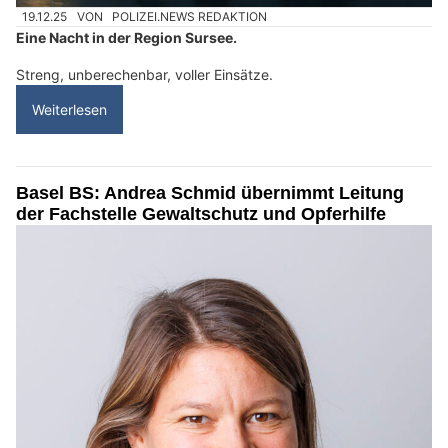
19.12.25
VON
POLIZEI.NEWS REDAKTION
Eine Nacht in der Region Sursee.
Streng, unberechenbar, voller Einsätze.
Weiterlesen
Basel BS: Andrea Schmid übernimmt Leitung
der Fachstelle Gewaltschutz und Opferhilfe