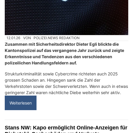
12.01.26
VON
POLIZEI.NEWS REDAKTION
Zusammen mit Sicherheitsdirektor Dieter Egli blickte die
Kantonspolizei auf das vergangene Jahr zurück und zeigte
Erkenntnisse und Tendenzen aus den verschiedenen
polizeilichen Handlungsfeldern auf.
Strukturkriminalität sowie Cybercrime richteten auch 2025
grossen Schaden an. Hingegen sank die Zahl der
Verkehrstoten sowie der Schwerverletzten. Wenn auch in etwas
geringerer Zahl waren nächtliche Diebe weiterhin sehr aktiv.
Weiterlesen
Stans NW: Kapo ermöglicht Online-Anzeigen für