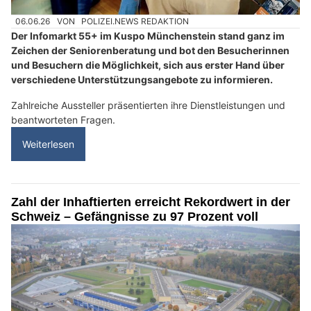
06.06.26
VON
POLIZEI.NEWS REDAKTION
Der Infomarkt 55+ im Kuspo Münchenstein stand ganz im
Zeichen der Seniorenberatung und bot den Besucherinnen
und Besuchern die Möglichkeit, sich aus erster Hand über
verschiedene Unterstützungsangebote zu informieren.
Zahlreiche Aussteller präsentierten ihre Dienstleistungen und
beantworteten Fragen.
Weiterlesen
Zahl der Inhaftierten erreicht Rekordwert in der
Schweiz – Gefängnisse zu 97 Prozent voll