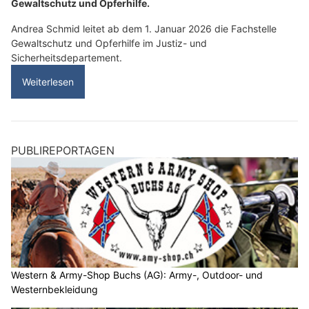
Gewaltschutz und Opferhilfe.
Andrea Schmid leitet ab dem 1. Januar 2026 die Fachstelle
Gewaltschutz und Opferhilfe im Justiz- und
Sicherheitsdepartement.
Weiterlesen
PUBLIREPORTAGEN
Western & Army-Shop Buchs (AG): Army-, Outdoor- und
Westernbekleidung