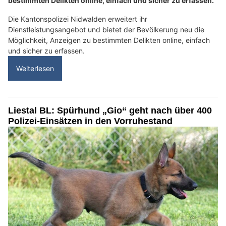
bestimmten Delikten online, einfach und sicher zu erfassen.
Die Kantonspolizei Nidwalden erweitert ihr
Dienstleistungsangebot und bietet der Bevölkerung neu die
Möglichkeit, Anzeigen zu bestimmten Delikten online, einfach
und sicher zu erfassen.
Weiterlesen
Liestal BL: Spürhund „Gio“ geht nach über 400
Polizei-Einsätzen in den Vorruhestand