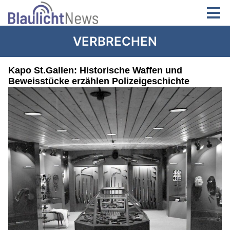
VERBRECHEN
Kapo St.Gallen: Historische Waffen und
Beweisstücke erzählen Polizeigeschichte