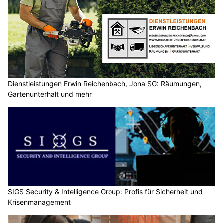
Dienstleistungen Erwin Reichenbach, Jona SG: Räumungen,
Gartenunterhalt und mehr
SIGS Security & Intelligence Group: Profis für Sicherheit und
Krisenmanagement