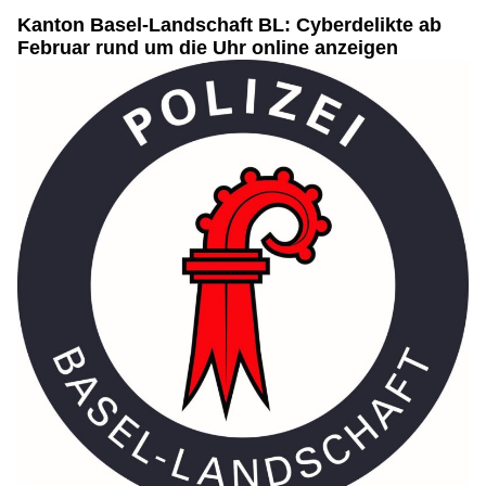
Kanton Basel-Landschaft BL: Cyberdelikte ab
Februar rund um die Uhr online anzeigen