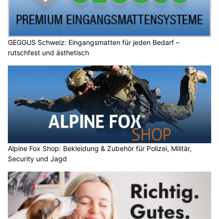
GEGGUS Schweiz: Eingangsmatten für jeden Bedarf –
rutschfest und ästhetisch
Alpine Fox Shop: Bekleidung & Zubehör für Polizei, Militär,
Security und Jagd