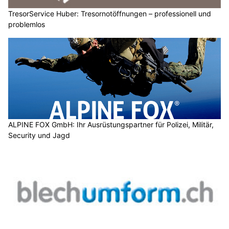
TresorService Huber: Tresornotöffnungen – professionell und
problemlos
ALPINE FOX GmbH: Ihr Ausrüstungspartner für Polizei, Militär,
Security und Jagd