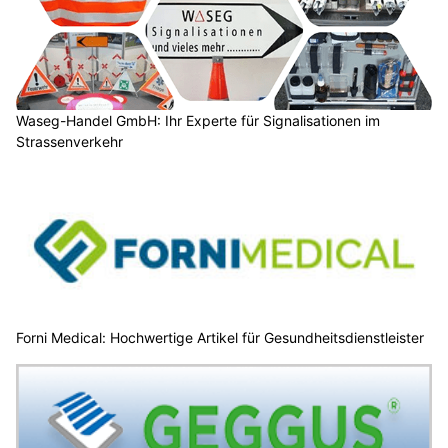
Waseg-Handel GmbH: Ihr Experte für Signalisationen im
Strassenverkehr
Forni Medical: Hochwertige Artikel für Gesundheitsdienstleister